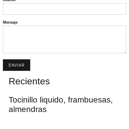
Mensaje
ENVIAR
Recientes
Tocinillo liquido, frambuesas,
almendras