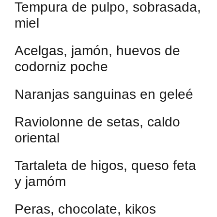
Tempura de pulpo, sobrasada,
miel
Acelgas, jamón, huevos de
codorniz poche
Naranjas sanguinas en geleé
Raviolonne de setas, caldo
oriental
Tartaleta de higos, queso feta
y jamóm
Peras, chocolate, kikos