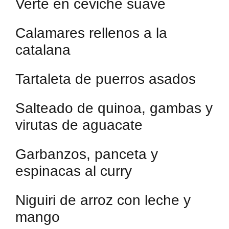
Verte en ceviche suave
Calamares rellenos a la
catalana
Tartaleta de puerros asados
Salteado de quinoa, gambas y
virutas de aguacate
Garbanzos, panceta y
espinacas al curry
Niguiri de arroz con leche y
mango