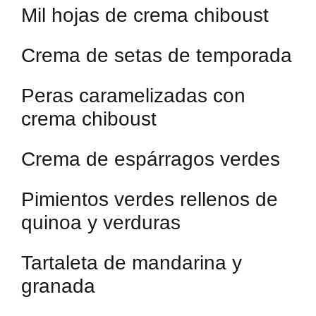
Mil hojas de crema chiboust
Crema de setas de temporada
Peras caramelizadas con
crema chiboust
Crema de espárragos verdes
Pimientos verdes rellenos de
quinoa y verduras
Tartaleta de mandarina y
granada