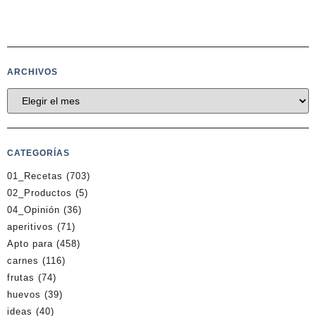
ARCHIVOS
CATEGORÍAS
01_Recetas
(703)
02_Productos
(5)
04_Opinión
(36)
aperitivos
(71)
Apto para
(458)
carnes
(116)
frutas
(74)
huevos
(39)
ideas
(40)