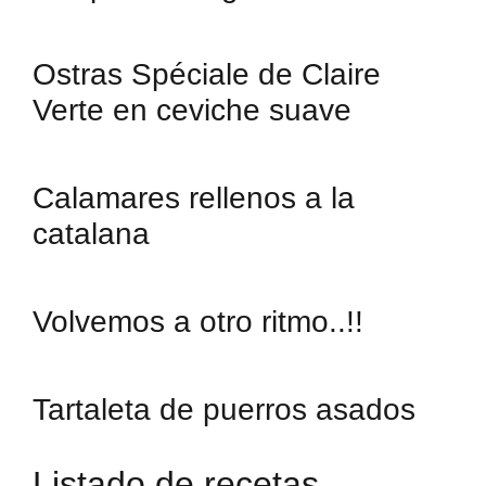
Ostras Spéciale de Claire
Verte en ceviche suave
Calamares rellenos a la
catalana
Volvemos a otro ritmo..!!
Tartaleta de puerros asados
Listado de recetas