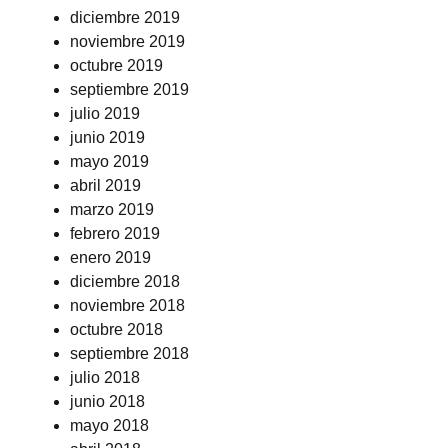
diciembre 2019
noviembre 2019
octubre 2019
septiembre 2019
julio 2019
junio 2019
mayo 2019
abril 2019
marzo 2019
febrero 2019
enero 2019
diciembre 2018
noviembre 2018
octubre 2018
septiembre 2018
julio 2018
junio 2018
mayo 2018