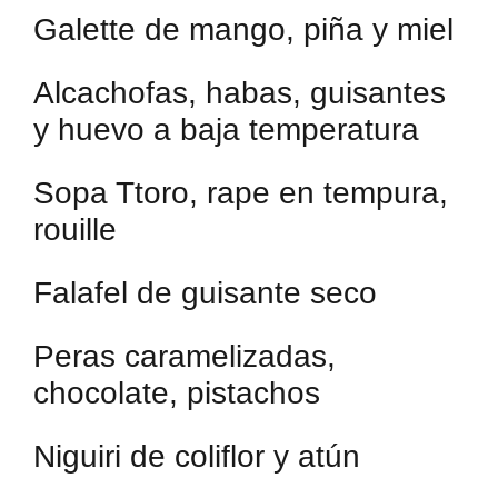
Galette de mango, piña y miel
Alcachofas, habas, guisantes
y huevo a baja temperatura
Sopa Ttoro, rape en tempura,
rouille
Falafel de guisante seco
Peras caramelizadas,
chocolate, pistachos
Niguiri de coliflor y atún