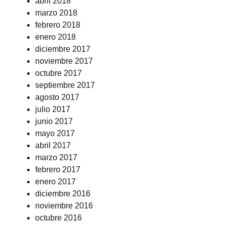
abril 2018
marzo 2018
febrero 2018
enero 2018
diciembre 2017
noviembre 2017
octubre 2017
septiembre 2017
agosto 2017
julio 2017
junio 2017
mayo 2017
abril 2017
marzo 2017
febrero 2017
enero 2017
diciembre 2016
noviembre 2016
octubre 2016