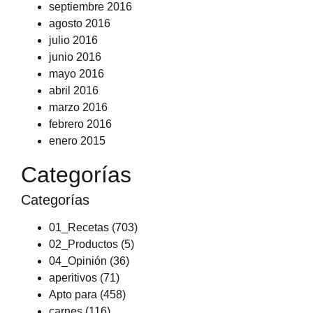
septiembre 2016
agosto 2016
julio 2016
junio 2016
mayo 2016
abril 2016
marzo 2016
febrero 2016
enero 2015
Categorías
Categorías
01_Recetas
(703)
02_Productos
(5)
04_Opinión
(36)
aperitivos
(71)
Apto para
(458)
carnes
(116)