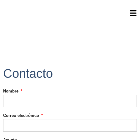
Contacto
Nombre
Correo electrónico
Asunto