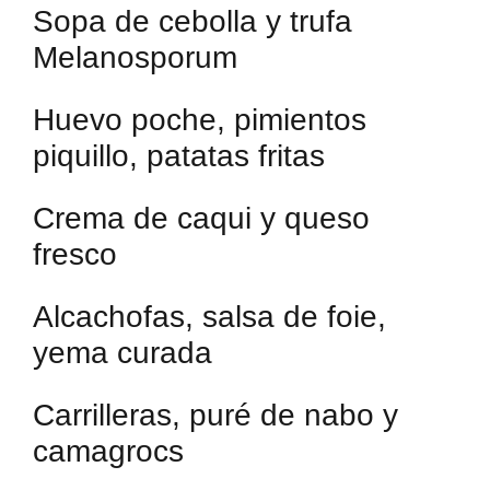
Sopa de cebolla y trufa
Melanosporum
Huevo poche, pimientos
piquillo, patatas fritas
Crema de caqui y queso
fresco
Alcachofas, salsa de foie,
yema curada
Carrilleras, puré de nabo y
camagrocs