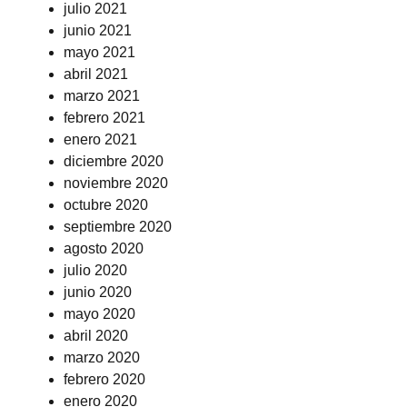
julio 2021
junio 2021
mayo 2021
abril 2021
marzo 2021
febrero 2021
enero 2021
diciembre 2020
noviembre 2020
octubre 2020
septiembre 2020
agosto 2020
julio 2020
junio 2020
mayo 2020
abril 2020
marzo 2020
febrero 2020
enero 2020