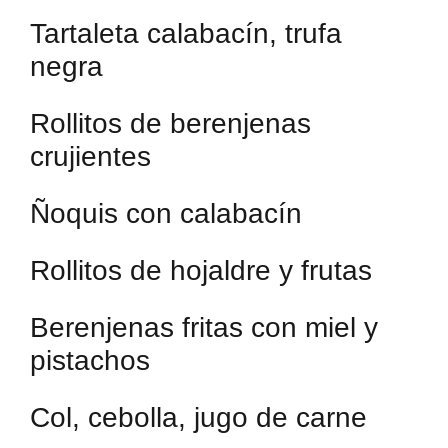
Tartaleta calabacín, trufa
negra
Rollitos de berenjenas
crujientes
Ñoquis con calabacín
Rollitos de hojaldre y frutas
Berenjenas fritas con miel y
pistachos
Col, cebolla, jugo de carne