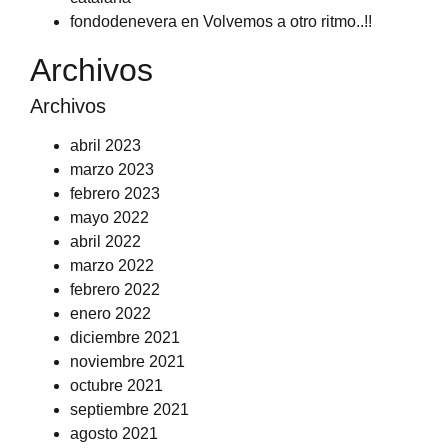
fondodenevera
en
Volvemos a otro ritmo..!!
Archivos
Archivos
abril 2023
marzo 2023
febrero 2023
mayo 2022
abril 2022
marzo 2022
febrero 2022
enero 2022
diciembre 2021
noviembre 2021
octubre 2021
septiembre 2021
agosto 2021