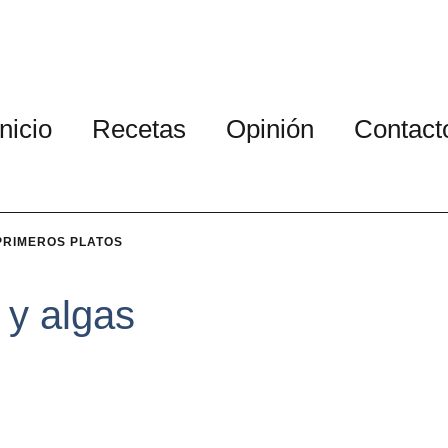
Inicio
Recetas
Opinión
Contact
PRIMEROS PLATOS
 y algas