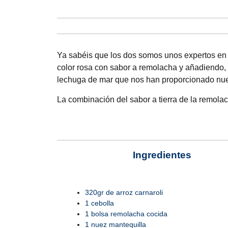
Ya sabéis que los dos somos unos expertos en 
color rosa con sabor a remolacha y añadiendo,
lechuga de mar que nos han proporcionado nu
La combinación del sabor a tierra de la remolach
Ingredientes
320gr de arroz carnaroli
1 cebolla
1 bolsa remolacha cocida
1 nuez mantequilla