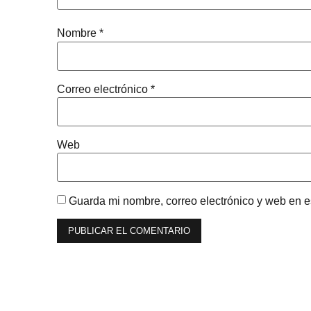
Nombre
*
Correo electrónico
*
Web
Guarda mi nombre, correo electrónico y web en 