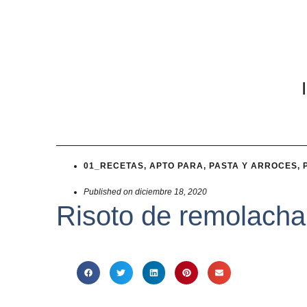
01_RECETAS
,
APTO PARA
,
PASTA Y ARROCES
,
Published on
diciembre 18, 2020
Risoto de remolacha