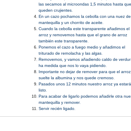
las secamos al microondas 1,5 minutos hasta qu
queden crujientes.
En un cazo pochamos la cebolla con una nuez de
mantequilla y un chorrito de aceite.
Cuando la cebolla este transparente añadimos el
arroz y removemos hasta que el grano de arroz
también este transparente.
Ponemos el cazo a fuego medio y añadimos el
triturado de remolacha y las algas.
Removemos, y vamos añadiendo caldo de verdur
ha medida que nos lo vaya pidiendo.
Importante no dejar de remover para que el arroz
suelte la albumina y nos quede cremoso.
Pasados unos 12 minutos nuestro arroz ya estará
listo.
Para acabar de ligarlo podemos añadirle otra nue
mantequilla y remover.
Servir recién ligado.