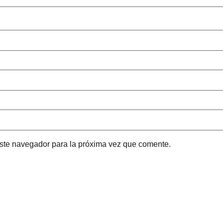
este navegador para la próxima vez que comente.