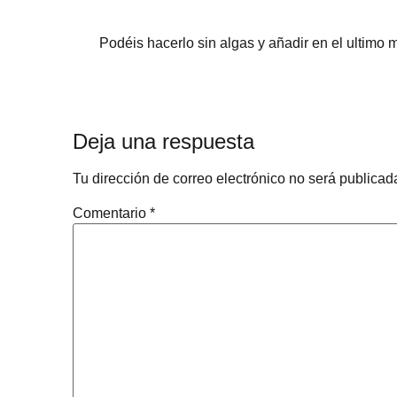
Podéis hacerlo sin algas y añadir en el ultim
Deja una respuesta
Tu dirección de correo electrónico no será publicad
Comentario
*