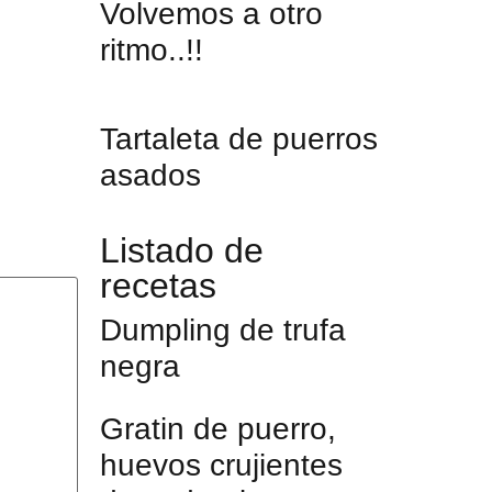
Volvemos a otro
ritmo..!!
Tartaleta de puerros
asados
Listado de
recetas
Dumpling de trufa
negra
Gratin de puerro,
huevos crujientes