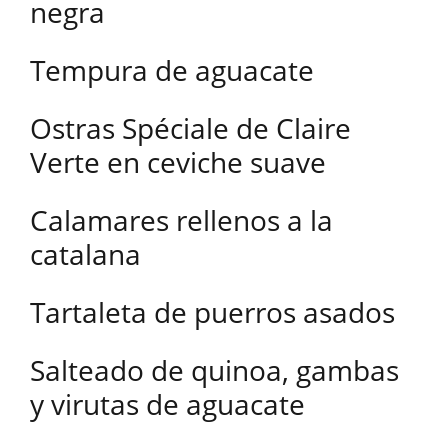
negra
Tempura de aguacate
Ostras Spéciale de Claire
Verte en ceviche suave
Calamares rellenos a la
catalana
Tartaleta de puerros asados
Salteado de quinoa, gambas
y virutas de aguacate