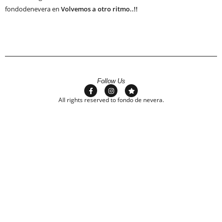
fondodenevera
en
Volvemos a otro ritmo..!!
Follow Us
All rights reserved to fondo de nevera.