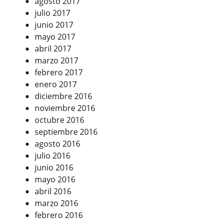
agosto 2017
julio 2017
junio 2017
mayo 2017
abril 2017
marzo 2017
febrero 2017
enero 2017
diciembre 2016
noviembre 2016
octubre 2016
septiembre 2016
agosto 2016
julio 2016
junio 2016
mayo 2016
abril 2016
marzo 2016
febrero 2016