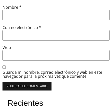
Nombre
*
Correo electrónico
*
Web
Guarda mi nombre, correo electrónico y web en este
navegador para la próxima vez que comente.
Recientes