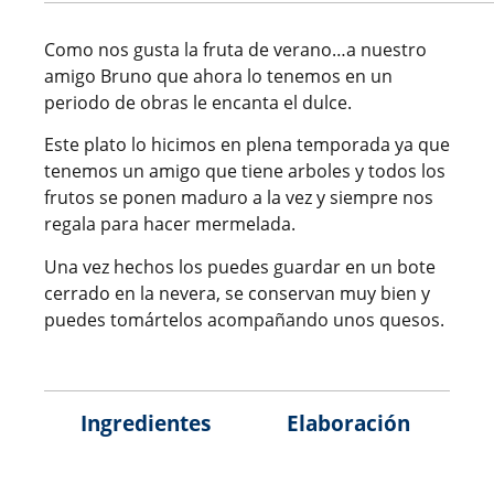
Como nos gusta la fruta de verano…a nuestro
amigo Bruno que ahora lo tenemos en un
periodo de obras le encanta el dulce.
Este plato lo hicimos en plena temporada ya que
tenemos un amigo que tiene arboles y todos los
frutos se ponen maduro a la vez y siempre nos
regala para hacer mermelada.
Una vez hechos los puedes guardar en un bote
cerrado en la nevera, se conservan muy bien y
puedes tomártelos acompañando unos quesos.
Ingredientes
Elaboración