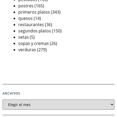
postres
(165)
primeros platos
(343)
quesos
(14)
restaurantes
(36)
segundos platos
(150)
setas
(5)
sopas y cremas
(26)
verduras
(279)
ARCHIVOS