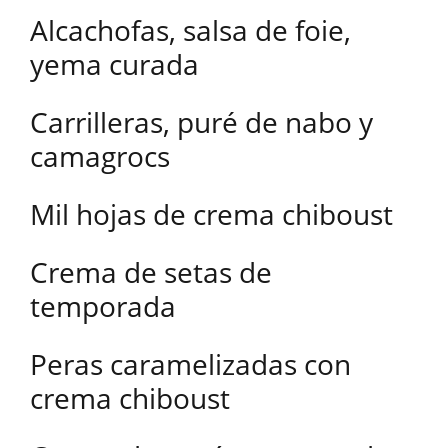
Alcachofas, salsa de foie,
yema curada
Carrilleras, puré de nabo y
camagrocs
Mil hojas de crema chiboust
Crema de setas de
temporada
Peras caramelizadas con
crema chiboust