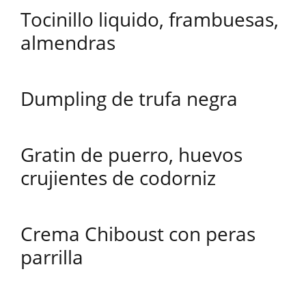
Tocinillo liquido, frambuesas,
almendras
Dumpling de trufa negra
Gratin de puerro, huevos
crujientes de codorniz
Crema Chiboust con peras
parrilla