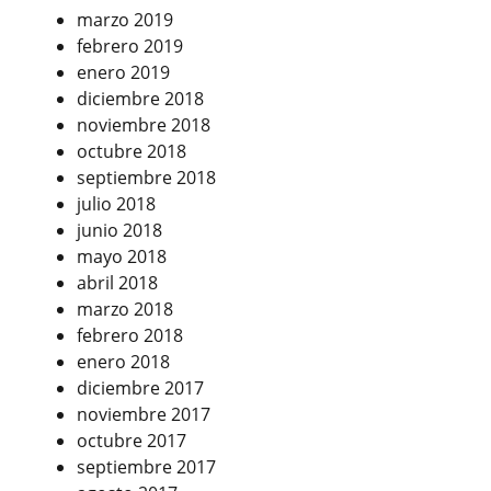
marzo 2019
febrero 2019
enero 2019
diciembre 2018
noviembre 2018
octubre 2018
septiembre 2018
julio 2018
junio 2018
mayo 2018
abril 2018
marzo 2018
febrero 2018
enero 2018
diciembre 2017
noviembre 2017
octubre 2017
septiembre 2017