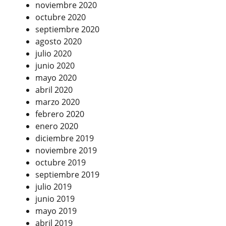
noviembre 2020
octubre 2020
septiembre 2020
agosto 2020
julio 2020
junio 2020
mayo 2020
abril 2020
marzo 2020
febrero 2020
enero 2020
diciembre 2019
noviembre 2019
octubre 2019
septiembre 2019
julio 2019
junio 2019
mayo 2019
abril 2019