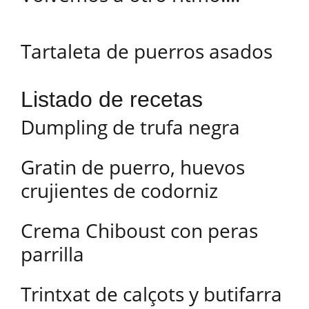
Tartaleta de puerros asados
Listado de recetas
Dumpling de trufa negra
Gratin de puerro, huevos
crujientes de codorniz
Crema Chiboust con peras
parrilla
Trintxat de calçots y butifarra