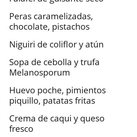
Peras caramelizadas,
chocolate, pistachos
Niguiri de coliflor y atún
Sopa de cebolla y trufa
Melanosporum
Huevo poche, pimientos
piquillo, patatas fritas
Crema de caqui y queso
fresco