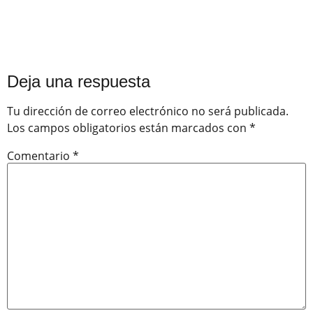
Deja una respuesta
Tu dirección de correo electrónico no será publicada.
Los campos obligatorios están marcados con
*
Comentario
*