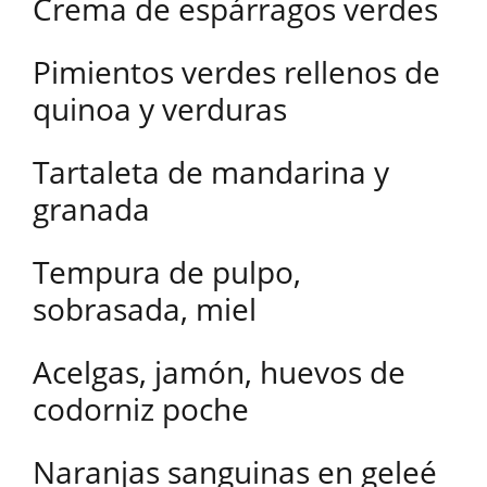
Crema de espárragos verdes
Pimientos verdes rellenos de
quinoa y verduras
Tartaleta de mandarina y
granada
Tempura de pulpo,
sobrasada, miel
Acelgas, jamón, huevos de
codorniz poche
Naranjas sanguinas en geleé