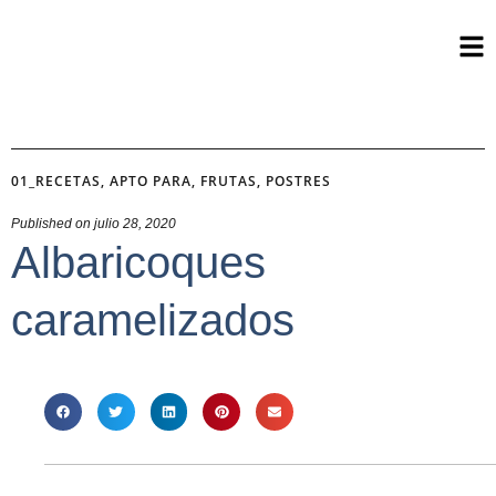
01_RECETAS
,
APTO PARA
,
FRUTAS
,
POSTRES
Published on
julio 28, 2020
Albaricoques
caramelizados