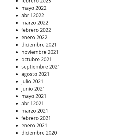
febrero 2023
mayo 2022
abril 2022
marzo 2022
febrero 2022
enero 2022
diciembre 2021
noviembre 2021
octubre 2021
septiembre 2021
agosto 2021
julio 2021
junio 2021
mayo 2021
abril 2021
marzo 2021
febrero 2021
enero 2021
diciembre 2020