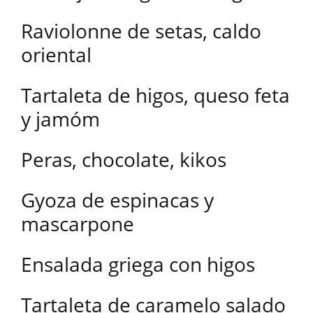
Raviolonne de setas, caldo
oriental
Tartaleta de higos, queso feta
y jamóm
Peras, chocolate, kikos
Gyoza de espinacas y
mascarpone
Ensalada griega con higos
Tartaleta de caramelo salado