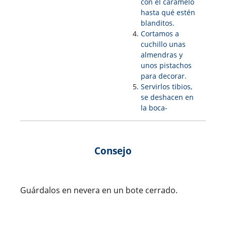
con el caramelo
hasta qué estén
blanditos.
Cortamos a
cuchillo unas
almendras y
unos pistachos
para decorar.
Servirlos tibios,
se deshacen en
la boca-
Consejo
Guárdalos en nevera en un bote cerrado.