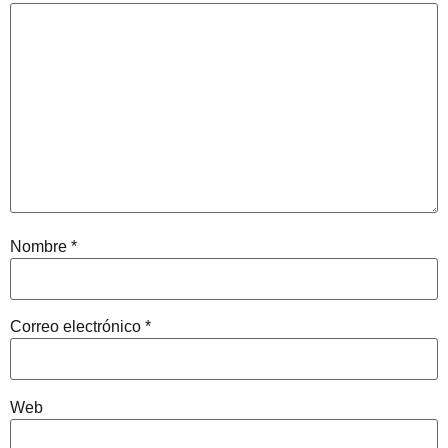
Nombre
*
Correo electrónico
*
Web