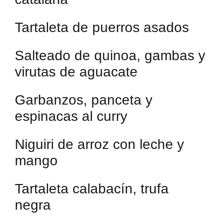
Tartaleta de puerros asados
Salteado de quinoa, gambas y
virutas de aguacate
Garbanzos, panceta y
espinacas al curry
Niguiri de arroz con leche y
mango
Tartaleta calabacín, trufa
negra