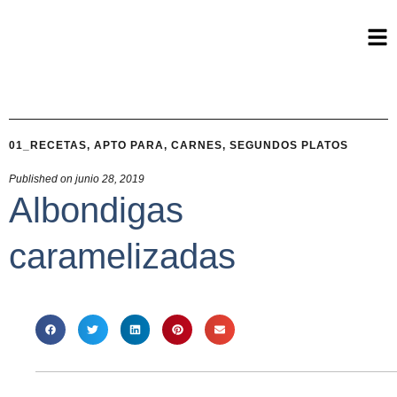
01_RECETAS
,
APTO PARA
,
CARNES
,
SEGUNDOS PLATOS
Published on
junio 28, 2019
Albondigas
caramelizadas