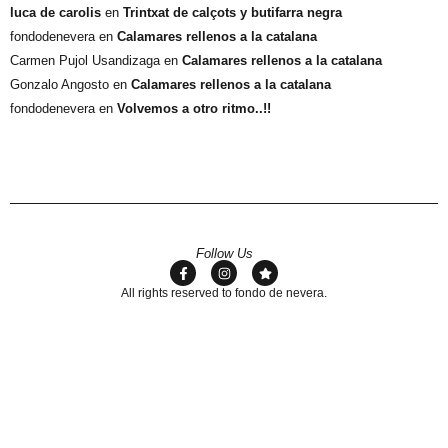
luca de carolis
en
Trintxat de calçots y butifarra negra
fondodenevera
en
Calamares rellenos a la catalana
Carmen Pujol Usandizaga
en
Calamares rellenos a la catalana
Gonzalo Angosto
en
Calamares rellenos a la catalana
fondodenevera
en
Volvemos a otro ritmo..!!
Follow Us
All rights reserved to fondo de nevera.