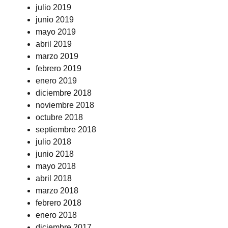
julio 2019
junio 2019
mayo 2019
abril 2019
marzo 2019
febrero 2019
enero 2019
diciembre 2018
noviembre 2018
octubre 2018
septiembre 2018
julio 2018
junio 2018
mayo 2018
abril 2018
marzo 2018
febrero 2018
enero 2018
diciembre 2017