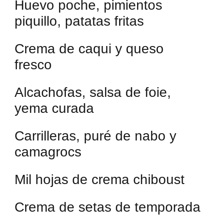
Huevo poche, pimientos
piquillo, patatas fritas
Crema de caqui y queso
fresco
Alcachofas, salsa de foie,
yema curada
Carrilleras, puré de nabo y
camagrocs
Mil hojas de crema chiboust
Crema de setas de temporada