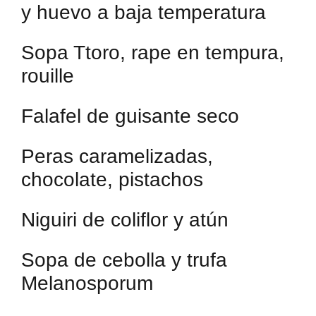
y huevo a baja temperatura
Sopa Ttoro, rape en tempura,
rouille
Falafel de guisante seco
Peras caramelizadas,
chocolate, pistachos
Niguiri de coliflor y atún
Sopa de cebolla y trufa
Melanosporum