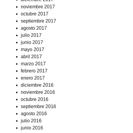
noviembre 2017
octubre 2017
septiembre 2017
agosto 2017
julio 2017
junio 2017
mayo 2017
abril 2017
marzo 2017
febrero 2017
enero 2017
diciembre 2016
noviembre 2016
octubre 2016
septiembre 2016
agosto 2016
julio 2016
junio 2016