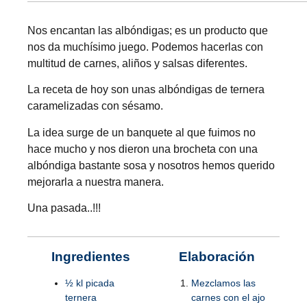
Nos encantan las albóndigas; es un producto que
nos da muchísimo juego. Podemos hacerlas con
multitud de carnes, aliños y salsas diferentes.
La receta de hoy son unas albóndigas de ternera
caramelizadas con sésamo.
La idea surge de un banquete al que fuimos no
hace mucho y nos dieron una brocheta con una
albóndiga bastante sosa y nosotros hemos querido
mejorarla a nuestra manera.
Una pasada..!!!
Ingredientes
Elaboración
½ kl picada
Mezclamos las
ternera
carnes con el ajo