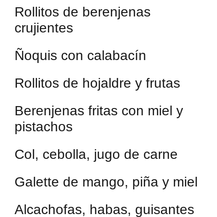
Rollitos de berenjenas
crujientes
Ñoquis con calabacín
Rollitos de hojaldre y frutas
Berenjenas fritas con miel y
pistachos
Col, cebolla, jugo de carne
Galette de mango, piña y miel
Alcachofas, habas, guisantes