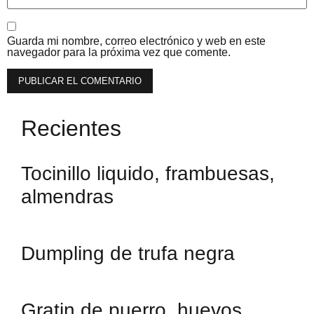
Guarda mi nombre, correo electrónico y web en este
navegador para la próxima vez que comente.
Recientes
Tocinillo liquido, frambuesas,
almendras
Dumpling de trufa negra
Gratin de puerro, huevos