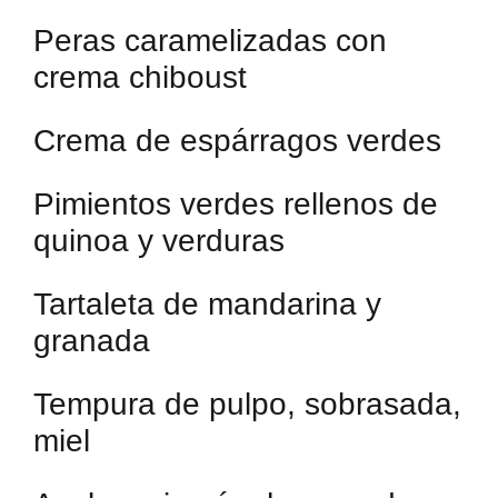
Peras caramelizadas con
crema chiboust
Crema de espárragos verdes
Pimientos verdes rellenos de
quinoa y verduras
Tartaleta de mandarina y
granada
Tempura de pulpo, sobrasada,
miel