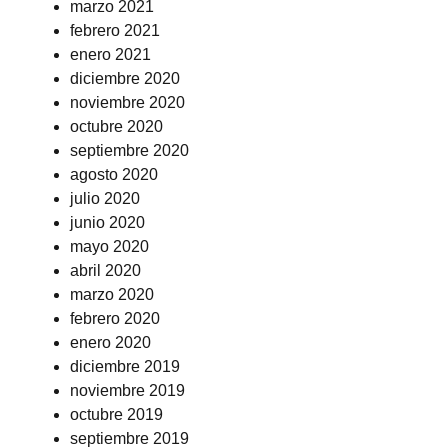
marzo 2021
febrero 2021
enero 2021
diciembre 2020
noviembre 2020
octubre 2020
septiembre 2020
agosto 2020
julio 2020
junio 2020
mayo 2020
abril 2020
marzo 2020
febrero 2020
enero 2020
diciembre 2019
noviembre 2019
octubre 2019
septiembre 2019