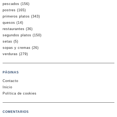
pescados
(156)
postres
(165)
primeros platos
(343)
quesos
(14)
restaurantes
(36)
segundos platos
(150)
setas
(5)
sopas y cremas
(26)
verduras
(279)
PÁGINAS
Contacto
Inicio
Política de cookies
COMENTARIOS