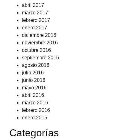
abril 2017
marzo 2017
febrero 2017
enero 2017
diciembre 2016
noviembre 2016
octubre 2016
septiembre 2016
agosto 2016
julio 2016
junio 2016
mayo 2016
abril 2016
marzo 2016
febrero 2016
enero 2015
Categorías