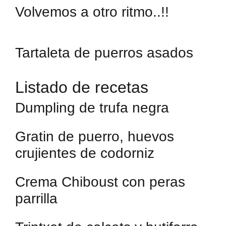
Volvemos a otro ritmo..!!
Tartaleta de puerros asados
Listado de recetas
Dumpling de trufa negra
Gratin de puerro, huevos
crujientes de codorniz
Crema Chiboust con peras
parrilla