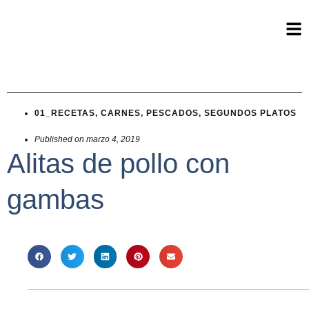
01_RECETAS
,
CARNES
,
PESCADOS
,
SEGUNDOS PLATOS
Published on
marzo 4, 2019
Alitas de pollo con
gambas