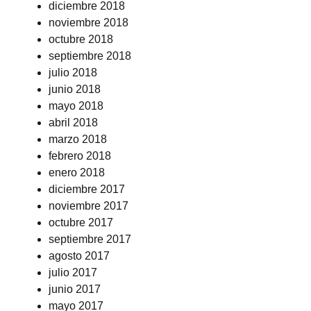
diciembre 2018
noviembre 2018
octubre 2018
septiembre 2018
julio 2018
junio 2018
mayo 2018
abril 2018
marzo 2018
febrero 2018
enero 2018
diciembre 2017
noviembre 2017
octubre 2017
septiembre 2017
agosto 2017
julio 2017
junio 2017
mayo 2017