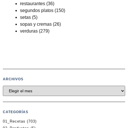
restaurantes
(36)
segundos platos
(150)
setas
(5)
sopas y cremas
(26)
verduras
(279)
ARCHIVOS
CATEGORÍAS
01_Recetas
(703)