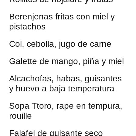
Berenjenas fritas con miel y
pistachos
Col, cebolla, jugo de carne
Galette de mango, piña y miel
Alcachofas, habas, guisantes
y huevo a baja temperatura
Sopa Ttoro, rape en tempura,
rouille
Falafel de guisante seco