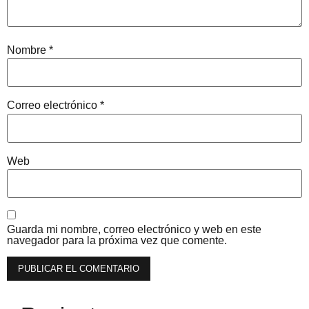
Nombre
*
Correo electrónico
*
Web
Guarda mi nombre, correo electrónico y web en este
navegador para la próxima vez que comente.