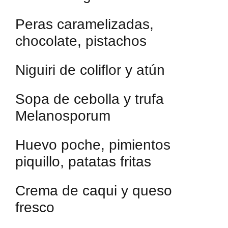
Peras caramelizadas,
chocolate, pistachos
Niguiri de coliflor y atún
Sopa de cebolla y trufa
Melanosporum
Huevo poche, pimientos
piquillo, patatas fritas
Crema de caqui y queso
fresco