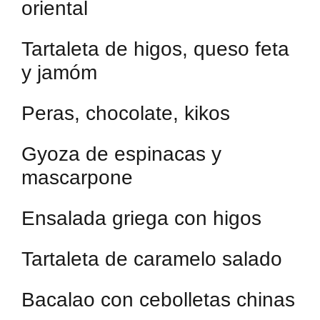
oriental
Tartaleta de higos, queso feta
y jamóm
Peras, chocolate, kikos
Gyoza de espinacas y
mascarpone
Ensalada griega con higos
Tartaleta de caramelo salado
Bacalao con cebolletas chinas