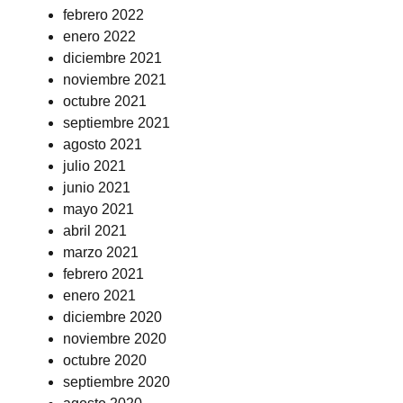
febrero 2022
enero 2022
diciembre 2021
noviembre 2021
octubre 2021
septiembre 2021
agosto 2021
julio 2021
junio 2021
mayo 2021
abril 2021
marzo 2021
febrero 2021
enero 2021
diciembre 2020
noviembre 2020
octubre 2020
septiembre 2020