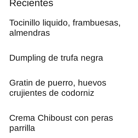
Recientes
Tocinillo liquido, frambuesas,
almendras
Dumpling de trufa negra
Gratin de puerro, huevos
crujientes de codorniz
Crema Chiboust con peras
parrilla