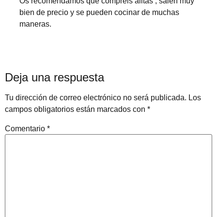
Os recomendamos que compréis alitas , salen muy
bien de precio y se pueden cocinar de muchas
maneras.
Deja una respuesta
Tu dirección de correo electrónico no será publicada.
Los
campos obligatorios están marcados con
*
Comentario
*