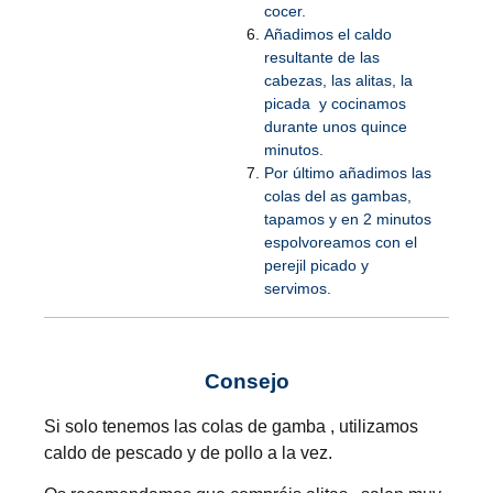
cocer.
Añadimos el caldo
resultante de las
cabezas, las alitas, la
picada y cocinamos
durante unos quince
minutos.
Por último añadimos las
colas del as gambas,
tapamos y en 2 minutos
espolvoreamos con el
perejil picado y
servimos.
Consejo
Si solo tenemos las colas de gamba , utilizamos
caldo de pescado y de pollo a la vez.