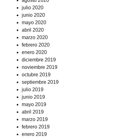
agosto 2020
julio 2020
junio 2020
mayo 2020
abril 2020
marzo 2020
febrero 2020
enero 2020
diciembre 2019
noviembre 2019
octubre 2019
septiembre 2019
julio 2019
junio 2019
mayo 2019
abril 2019
marzo 2019
febrero 2019
enero 2019