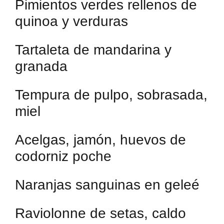
Pimientos verdes rellenos de
quinoa y verduras
Tartaleta de mandarina y
granada
Tempura de pulpo, sobrasada,
miel
Acelgas, jamón, huevos de
codorniz poche
Naranjas sanguinas en geleé
Raviolonne de setas, caldo