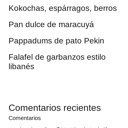
Kokochas, espárragos, berros
Pan dulce de maracuyá
Pappadums de pato Pekin
Falafel de garbanzos estilo
libanés
Comentarios recientes
Comentarios