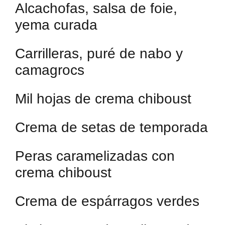
Alcachofas, salsa de foie,
yema curada
Carrilleras, puré de nabo y
camagrocs
Mil hojas de crema chiboust
Crema de setas de temporada
Peras caramelizadas con
crema chiboust
Crema de espárragos verdes