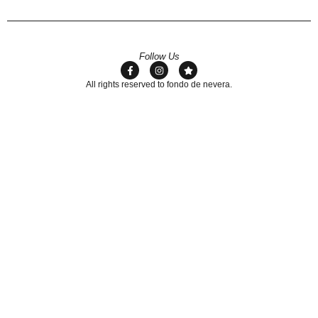
Follow Us
All rights reserved to fondo de nevera.