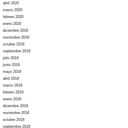
abril 2020
marzo 2020
febrero 2020
enero 2020
diciembre 2019
noviembre 2019
octubre 2019
septiembre 2019
julio 2019
junio 2019
mayo 2019
abril 2019
marzo 2019
febrero 2019
enero 2019
diciembre 2018
noviembre 2018
octubre 2018
septiembre 2018