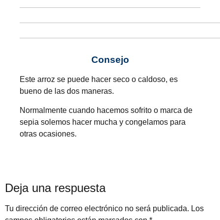
Consejo
Este arroz se puede hacer seco o caldoso, es
bueno de las dos maneras.
Normalmente cuando hacemos sofrito o marca de
sepia solemos hacer mucha y congelamos para
otras ocasiones.
Deja una respuesta
Tu dirección de correo electrónico no será publicada.
Los