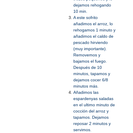
dejamos rehogando
10 min.
A este sofrito
añadimos el arroz, lo
rehogamos 1 minuto y
añadimos el caldo de
pescado hirviendo
(muy importante).
Removemos y
bajamos el fuego.
Después de 10
minutos, tapamos y
dejamos cocer 6/8
minutos más.
Añadimos las
espardenyas saladas
en el ultimo minuto de
cocción del arroz y
tapamos. Dejamos
reposar 2 minutos y
servimos.