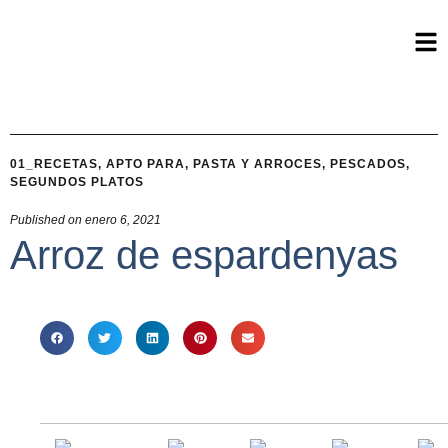
01_RECETAS
,
APTO PARA
,
PASTA Y ARROCES
,
PESCADOS
,
SEGUNDOS PLATOS
Published on
enero 6, 2021
Arroz de espardenyas