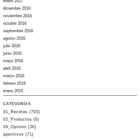
enero 2017
diciembre 2016
noviembre 2016
octubre 2016
septiembre 2016
agosto 2016
julio 2016
junio 2016
mayo 2016
abril 2016
marzo 2016
febrero 2016
enero 2015
CATEGORÍAS
01_Recetas
(703)
02_Productos
(5)
04_Opinión
(36)
aperitivos
(71)