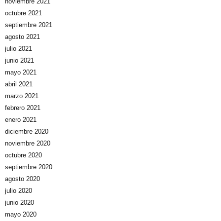
noviembre 2021
octubre 2021
septiembre 2021
agosto 2021
julio 2021
junio 2021
mayo 2021
abril 2021
marzo 2021
febrero 2021
enero 2021
diciembre 2020
noviembre 2020
octubre 2020
septiembre 2020
agosto 2020
julio 2020
junio 2020
mayo 2020