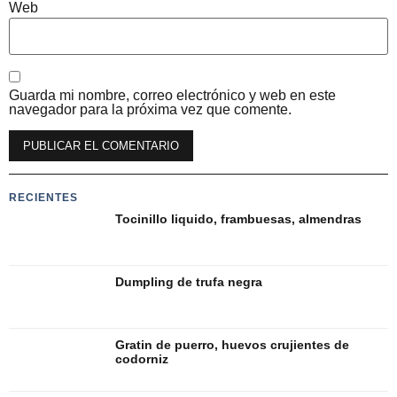
Web
Guarda mi nombre, correo electrónico y web en este
navegador para la próxima vez que comente.
Alternative:
RECIENTES
Tocinillo liquido, frambuesas, almendras
Dumpling de trufa negra
Gratin de puerro, huevos crujientes de
codorniz