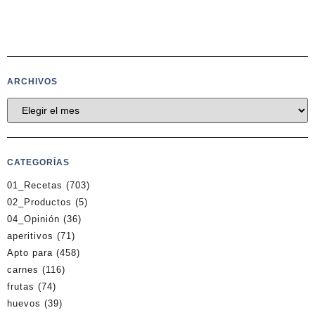
ARCHIVOS
CATEGORÍAS
01_Recetas
(703)
02_Productos
(5)
04_Opinión
(36)
aperitivos
(71)
Apto para
(458)
carnes
(116)
frutas
(74)
huevos
(39)