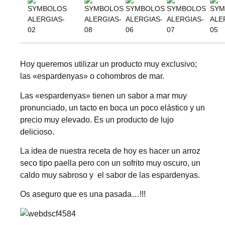
Hoy queremos utilizar un producto muy exclusivo;
las «espardenyas» o cohombros de mar.
Las «espardenyas» tienen un sabor a mar muy
pronunciado, un tacto en boca un poco elástico y un
precio muy elevado. Es un producto de lujo
delicioso.
La idea de nuestra receta de hoy es hacer un arroz
seco tipo paella pero con un sofrito muy oscuro, un
caldo muy sabroso y el sabor de las espardenyas.
Os aseguro que es una pasada…!!!