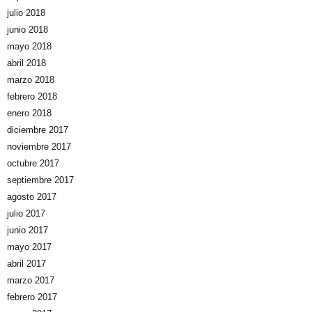
julio 2018
junio 2018
mayo 2018
abril 2018
marzo 2018
febrero 2018
enero 2018
diciembre 2017
noviembre 2017
octubre 2017
septiembre 2017
agosto 2017
julio 2017
junio 2017
mayo 2017
abril 2017
marzo 2017
febrero 2017