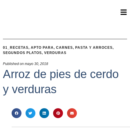
01_RECETAS
,
APTO PARA
,
CARNES
,
PASTA Y ARROCES
,
SEGUNDOS PLATOS
,
VERDURAS
Published on
mayo 30, 2018
Arroz de pies de cerdo
y verduras