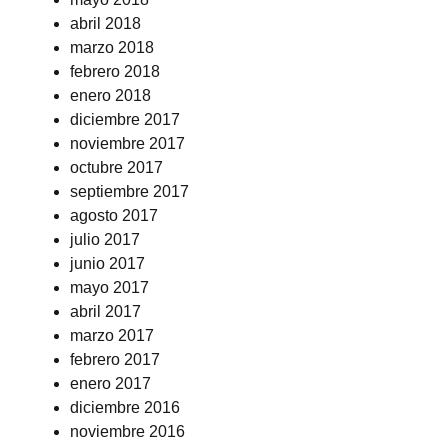
abril 2018
marzo 2018
febrero 2018
enero 2018
diciembre 2017
noviembre 2017
octubre 2017
septiembre 2017
agosto 2017
julio 2017
junio 2017
mayo 2017
abril 2017
marzo 2017
febrero 2017
enero 2017
diciembre 2016
noviembre 2016