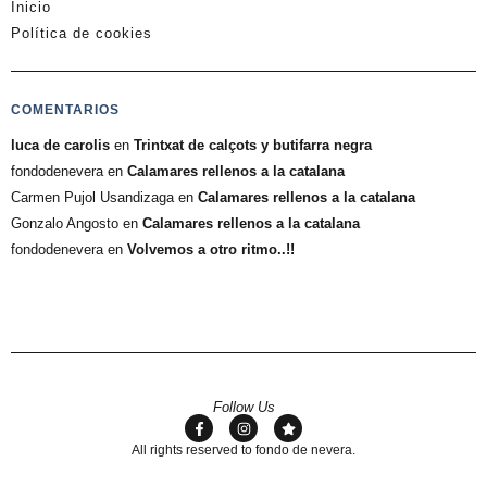
Inicio
Política de cookies
COMENTARIOS
luca de carolis
en
Trintxat de calçots y butifarra negra
fondodenevera
en
Calamares rellenos a la catalana
Carmen Pujol Usandizaga
en
Calamares rellenos a la catalana
Gonzalo Angosto
en
Calamares rellenos a la catalana
fondodenevera
en
Volvemos a otro ritmo..!!
Follow Us
All rights reserved to fondo de nevera.