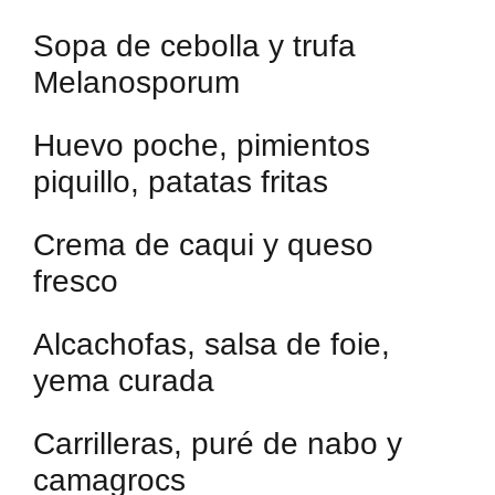
Sopa de cebolla y trufa
Melanosporum
Huevo poche, pimientos
piquillo, patatas fritas
Crema de caqui y queso
fresco
Alcachofas, salsa de foie,
yema curada
Carrilleras, puré de nabo y
camagrocs