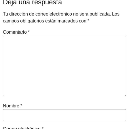
Deja una respuesta
Tu dirección de correo electrónico no será publicada.
Los
campos obligatorios están marcados con
*
Comentario
*
Nombre
*
Correo electrónico
*