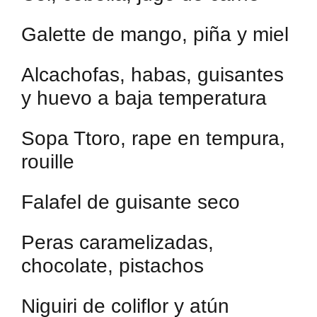
Galette de mango, piña y miel
Alcachofas, habas, guisantes
y huevo a baja temperatura
Sopa Ttoro, rape en tempura,
rouille
Falafel de guisante seco
Peras caramelizadas,
chocolate, pistachos
Niguiri de coliflor y atún