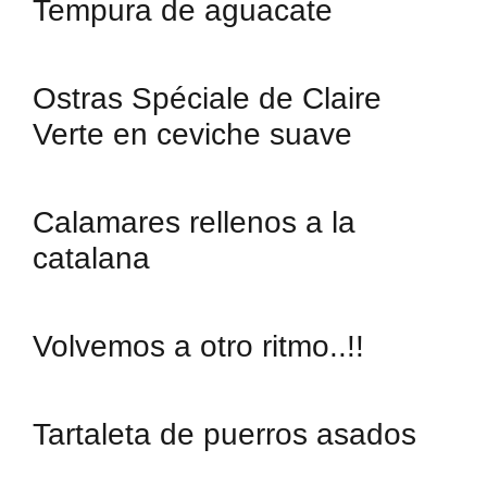
Tempura de aguacate
Ostras Spéciale de Claire
Verte en ceviche suave
Calamares rellenos a la
catalana
Volvemos a otro ritmo..!!
Tartaleta de puerros asados