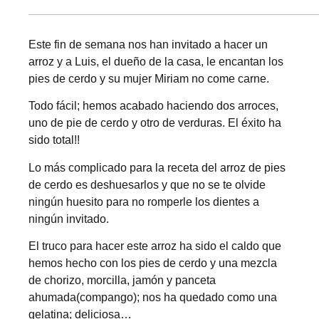
Este fin de semana nos han invitado a hacer un
arroz y a Luis, el dueño de la casa, le encantan los
pies de cerdo y su mujer Miriam no come carne.
Todo fácil; hemos acabado haciendo dos arroces,
uno de pie de cerdo y otro de verduras. El éxito ha
sido total!!
Lo más complicado para la receta del arroz de pies
de cerdo es deshuesarlos y que no se te olvide
ningún huesito para no romperle los dientes a
ningún invitado.
El truco para hacer este arroz ha sido el caldo que
hemos hecho con los pies de cerdo y una mezcla
de chorizo, morcilla, jamón y panceta
ahumada(compango); nos ha quedado como una
gelatina; deliciosa…