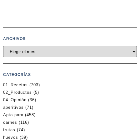
ARCHIVOS
CATEGORÍAS
01_Recetas
(703)
02_Productos
(5)
04_Opinión
(36)
aperitivos
(71)
Apto para
(458)
carnes
(116)
frutas
(74)
huevos
(39)