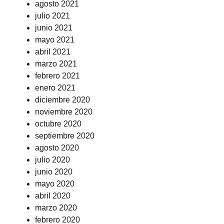
agosto 2021
julio 2021
junio 2021
mayo 2021
abril 2021
marzo 2021
febrero 2021
enero 2021
diciembre 2020
noviembre 2020
octubre 2020
septiembre 2020
agosto 2020
julio 2020
junio 2020
mayo 2020
abril 2020
marzo 2020
febrero 2020