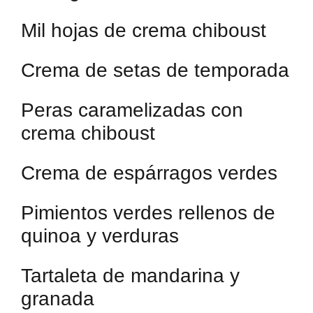
Mil hojas de crema chiboust
Crema de setas de temporada
Peras caramelizadas con
crema chiboust
Crema de espárragos verdes
Pimientos verdes rellenos de
quinoa y verduras
Tartaleta de mandarina y
granada