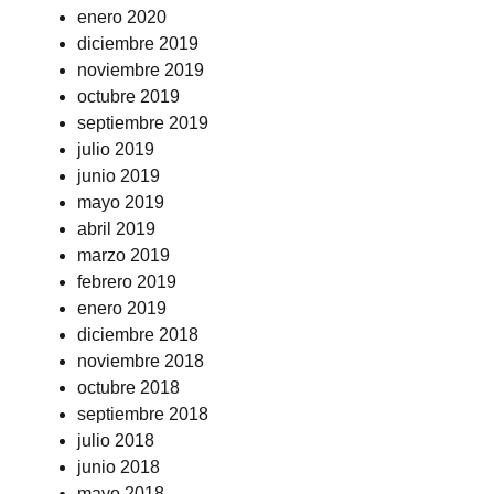
enero 2020
diciembre 2019
noviembre 2019
octubre 2019
septiembre 2019
julio 2019
junio 2019
mayo 2019
abril 2019
marzo 2019
febrero 2019
enero 2019
diciembre 2018
noviembre 2018
octubre 2018
septiembre 2018
julio 2018
junio 2018
mayo 2018