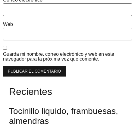
Web
Guarda mi nombre, correo electrónico y web en este
navegador para la próxima vez que comente.
Recientes
Tocinillo liquido, frambuesas,
almendras