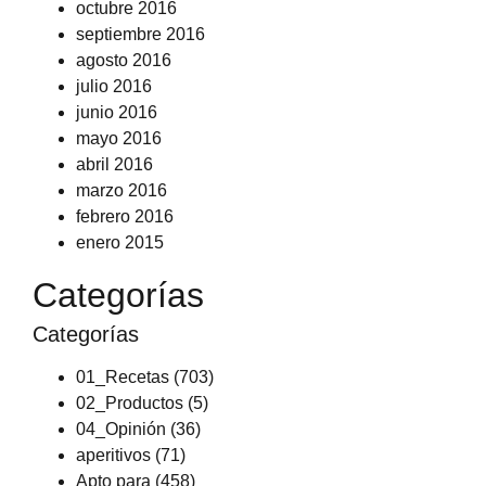
octubre 2016
septiembre 2016
agosto 2016
julio 2016
junio 2016
mayo 2016
abril 2016
marzo 2016
febrero 2016
enero 2015
Categorías
Categorías
01_Recetas
(703)
02_Productos
(5)
04_Opinión
(36)
aperitivos
(71)
Apto para
(458)