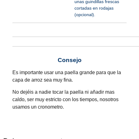
unas guindillas frescas
cortadas en rodajas
(opcional).
Consejo
Es importante usar una paella grande para que la
capa de arroz sea muy fina.
No dejéis a nadie tocar la paella ni añadir mas
caldo, ser muy estricto con los tiempos, nosotros
usamos un cronometro.