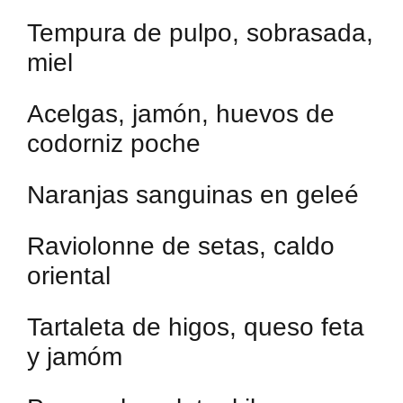
Tempura de pulpo, sobrasada,
miel
Acelgas, jamón, huevos de
codorniz poche
Naranjas sanguinas en geleé
Raviolonne de setas, caldo
oriental
Tartaleta de higos, queso feta
y jamóm