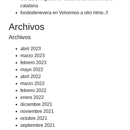
catalana
fondodenevera
en
Volvemos a otro ritmo..!!
Archivos
Archivos
abril 2023
marzo 2023
febrero 2023
mayo 2022
abril 2022
marzo 2022
febrero 2022
enero 2022
diciembre 2021
noviembre 2021
octubre 2021
septiembre 2021