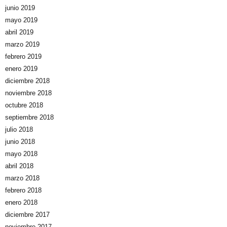
junio 2019
mayo 2019
abril 2019
marzo 2019
febrero 2019
enero 2019
diciembre 2018
noviembre 2018
octubre 2018
septiembre 2018
julio 2018
junio 2018
mayo 2018
abril 2018
marzo 2018
febrero 2018
enero 2018
diciembre 2017
noviembre 2017