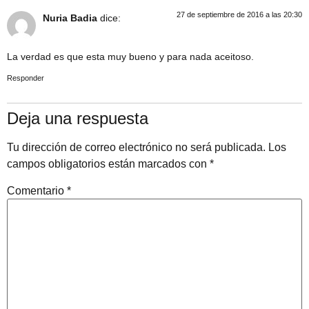
27 de septiembre de 2016 a las 20:30
Nuria Badia
dice:
La verdad es que esta muy bueno y para nada aceitoso.
Responder
Deja una respuesta
Tu dirección de correo electrónico no será publicada.
Los
campos obligatorios están marcados con
*
Comentario
*