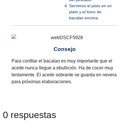
Servimos el pisto en un
plato y el lomo de
bacalao encima.
Consejo
Para confitar el bacalao es muy importante que el
aceite nunca llegue a ebullición. Ha de cocer muy
lentamente. El aceite sobrante se guarda en nevera
para próximas elaboraciones.
0 respuestas