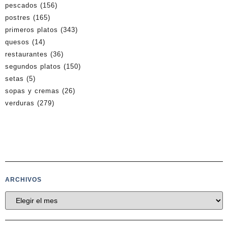
pescados
(156)
postres
(165)
primeros platos
(343)
quesos
(14)
restaurantes
(36)
segundos platos
(150)
setas
(5)
sopas y cremas
(26)
verduras
(279)
ARCHIVOS