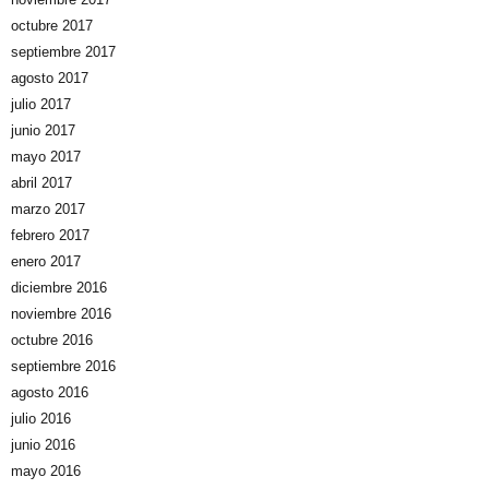
octubre 2017
septiembre 2017
agosto 2017
julio 2017
junio 2017
mayo 2017
abril 2017
marzo 2017
febrero 2017
enero 2017
diciembre 2016
noviembre 2016
octubre 2016
septiembre 2016
agosto 2016
julio 2016
junio 2016
mayo 2016