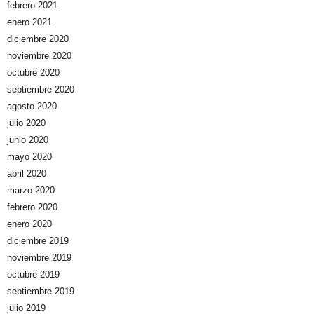
febrero 2021
enero 2021
diciembre 2020
noviembre 2020
octubre 2020
septiembre 2020
agosto 2020
julio 2020
junio 2020
mayo 2020
abril 2020
marzo 2020
febrero 2020
enero 2020
diciembre 2019
noviembre 2019
octubre 2019
septiembre 2019
julio 2019