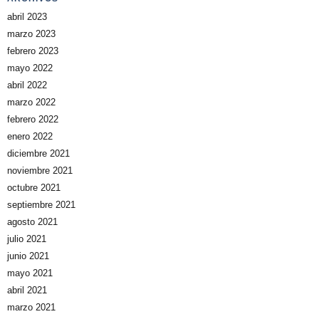
abril 2023
marzo 2023
febrero 2023
mayo 2022
abril 2022
marzo 2022
febrero 2022
enero 2022
diciembre 2021
noviembre 2021
octubre 2021
septiembre 2021
agosto 2021
julio 2021
junio 2021
mayo 2021
abril 2021
marzo 2021