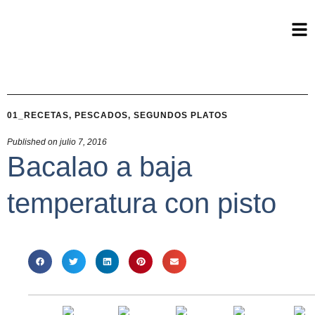
01_RECETAS
,
PESCADOS
,
SEGUNDOS PLATOS
Published on
julio 7, 2016
Bacalao a baja
temperatura con pisto