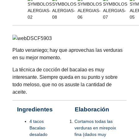
Plato veraniego; hay que aprovechas las verduras
en su mejor momento.
La técnica de cocción del bacalao es muy
interesante. Siempre queda en su punto y sobre
todo meloso, que no os asuste la cantidad de
aceite.
Ingredientes
Elaboración
4 tacos
Cortamos todas las
Bacalao
verduras en mirepoix
desalado
fina (dados muy