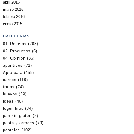
abril 2016
marzo 2016
febrero 2016
enero 2015
CATEGORÍAS
01_Recetas
(703)
02_Productos
(5)
04_Opinión
(36)
aperitivos
(71)
Apto para
(458)
carnes
(116)
frutas
(74)
huevos
(39)
ideas
(40)
legumbres
(34)
pan sin gluten
(2)
pasta y arroces
(79)
pasteles
(102)