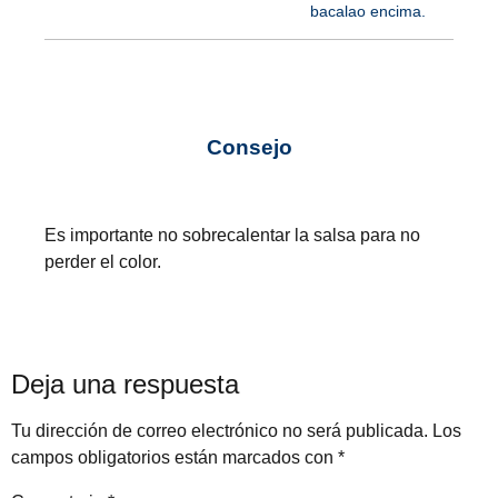
bacalao encima.
Consejo
Es importante no sobrecalentar la salsa para no
perder el color.
Deja una respuesta
Tu dirección de correo electrónico no será publicada.
Los
campos obligatorios están marcados con
*