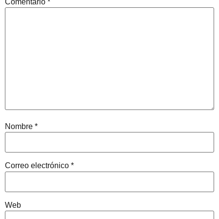
Comentario
*
Nombre
*
Correo electrónico
*
Web