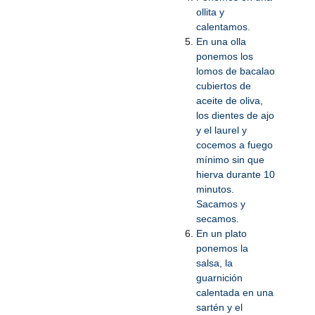
ollita y
calentamos.
En una olla
ponemos los
lomos de bacalao
cubiertos de
aceite de oliva,
los dientes de ajo
y el laurel y
cocemos a fuego
mínimo sin que
hierva durante 10
minutos.
Sacamos y
secamos.
En un plato
ponemos la
salsa, la
guarnición
calentada en una
sartén y el