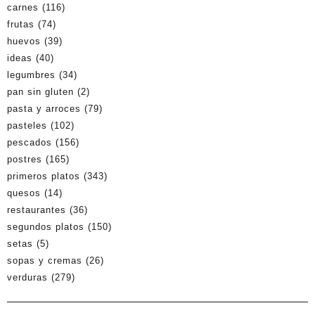
carnes
(116)
frutas
(74)
huevos
(39)
ideas
(40)
legumbres
(34)
pan sin gluten
(2)
pasta y arroces
(79)
pasteles
(102)
pescados
(156)
postres
(165)
primeros platos
(343)
quesos
(14)
restaurantes
(36)
segundos platos
(150)
setas
(5)
sopas y cremas
(26)
verduras
(279)