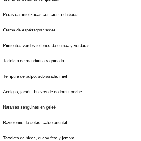
Peras caramelizadas con crema chiboust
Crema de espárragos verdes
Pimientos verdes rellenos de quinoa y verduras
Tartaleta de mandarina y granada
Tempura de pulpo, sobrasada, miel
Acelgas, jamón, huevos de codorniz poche
Naranjas sanguinas en geleé
Raviolonne de setas, caldo oriental
Tartaleta de higos, queso feta y jamóm