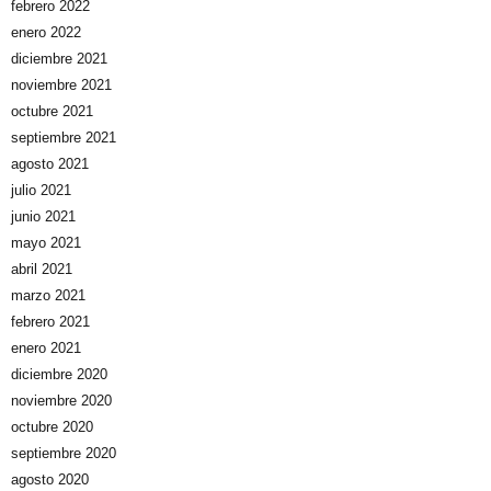
febrero 2022
enero 2022
diciembre 2021
noviembre 2021
octubre 2021
septiembre 2021
agosto 2021
julio 2021
junio 2021
mayo 2021
abril 2021
marzo 2021
febrero 2021
enero 2021
diciembre 2020
noviembre 2020
octubre 2020
septiembre 2020
agosto 2020