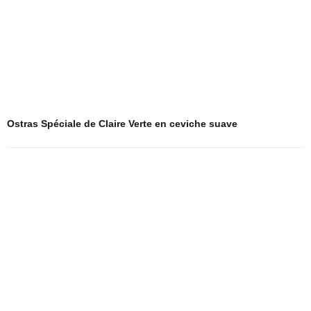
Ostras Spéciale de Claire Verte en ceviche suave