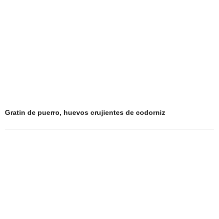
Gratin de puerro, huevos crujientes de codorniz