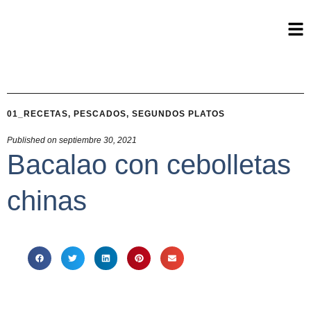
01_RECETAS
,
PESCADOS
,
SEGUNDOS PLATOS
Published on
septiembre 30, 2021
Bacalao con cebolletas
chinas