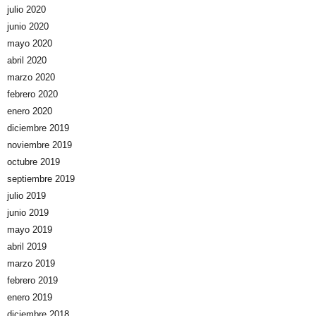
julio 2020
junio 2020
mayo 2020
abril 2020
marzo 2020
febrero 2020
enero 2020
diciembre 2019
noviembre 2019
octubre 2019
septiembre 2019
julio 2019
junio 2019
mayo 2019
abril 2019
marzo 2019
febrero 2019
enero 2019
diciembre 2018