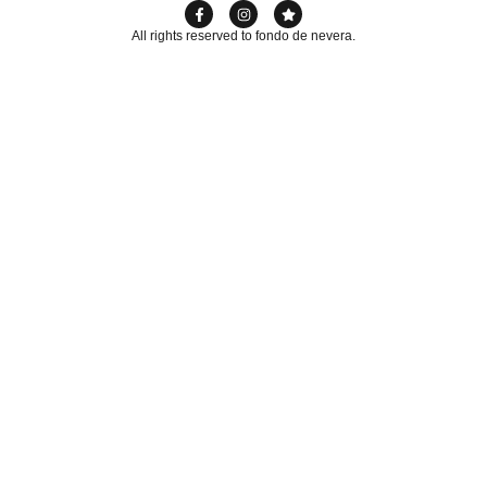
All rights reserved to fondo de nevera.