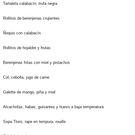
Tartaleta calabacín, trufa negra
Rollitos de berenjenas crujientes
Ñoquis con calabacín
Rollitos de hojaldre y frutas
Berenjenas fritas con miel y pistachos
Col, cebolla, jugo de carne
Galette de mango, piña y miel
Alcachofas, habas, guisantes y huevo a baja temperatura
Sopa Ttoro, rape en tempura, rouille