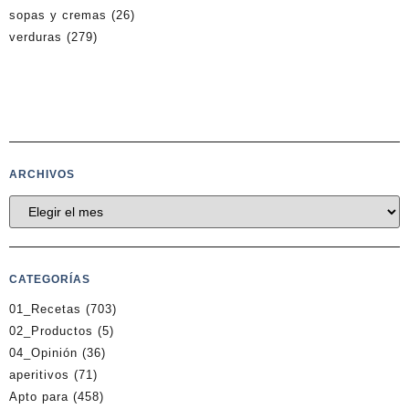
sopas y cremas
(26)
verduras
(279)
ARCHIVOS
CATEGORÍAS
01_Recetas
(703)
02_Productos
(5)
04_Opinión
(36)
aperitivos
(71)
Apto para
(458)