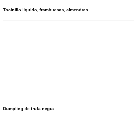
Tocinillo liquido, frambuesas, almendras
Dumpling de trufa negra