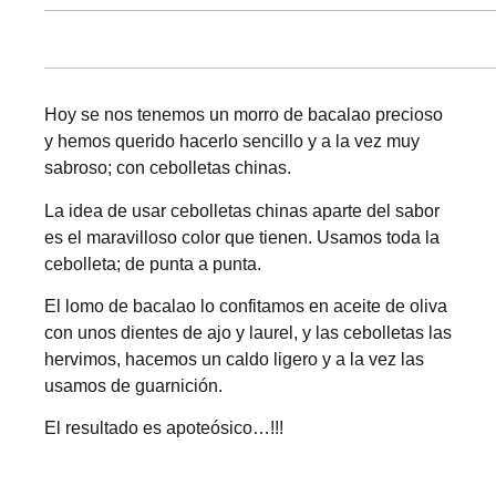
Hoy se nos tenemos un morro de bacalao precioso
y hemos querido hacerlo sencillo y a la vez muy
sabroso; con cebolletas chinas.
La idea de usar cebolletas chinas aparte del sabor
es el maravilloso color que tienen. Usamos toda la
cebolleta; de punta a punta.
El lomo de bacalao lo confitamos en aceite de oliva
con unos dientes de ajo y laurel, y las cebolletas las
hervimos, hacemos un caldo ligero y a la vez las
usamos de guarnición.
El resultado es apoteósico…!!!