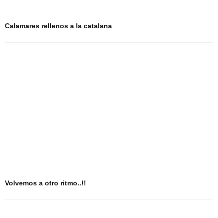
Calamares rellenos a la catalana
Volvemos a otro ritmo..!!