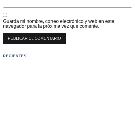
Guarda mi nombre, correo electrónico y web en este
navegador para la próxima vez que comente.
RECIENTES