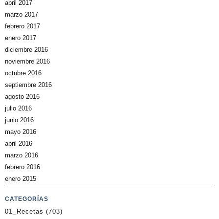
abril 2017
marzo 2017
febrero 2017
enero 2017
diciembre 2016
noviembre 2016
octubre 2016
septiembre 2016
agosto 2016
julio 2016
junio 2016
mayo 2016
abril 2016
marzo 2016
febrero 2016
enero 2015
CATEGORÍAS
01_Recetas
(703)