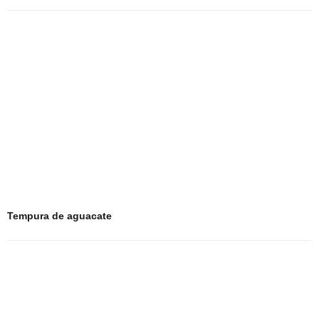
Tempura de aguacate