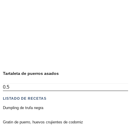
Tartaleta de puerros asados
LISTADO DE RECETAS
Dumpling de trufa negra
Gratin de puerro, huevos crujientes de codorniz