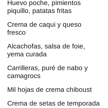
Huevo poche, pimientos
piquillo, patatas fritas
Crema de caqui y queso
fresco
Alcachofas, salsa de foie,
yema curada
Carrilleras, puré de nabo y
camagrocs
Mil hojas de crema chiboust
Crema de setas de temporada