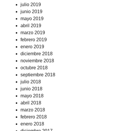
julio 2019
junio 2019
mayo 2019
abril 2019
marzo 2019
febrero 2019
enero 2019
diciembre 2018
noviembre 2018
octubre 2018
septiembre 2018
julio 2018
junio 2018
mayo 2018
abril 2018
marzo 2018
febrero 2018
enero 2018
diciembre 2017