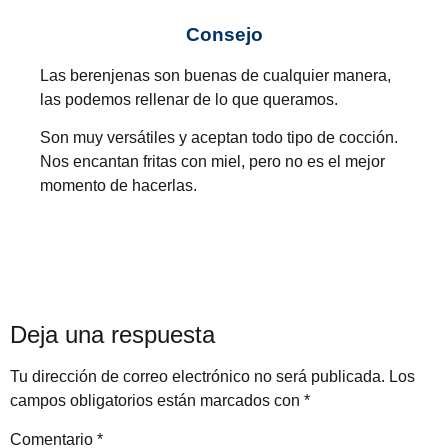
Consejo
Las berenjenas son buenas de cualquier manera,
las podemos rellenar de lo que queramos.
Son muy versátiles y aceptan todo tipo de cocción.
Nos encantan fritas con miel, pero no es el mejor
momento de hacerlas.
Deja una respuesta
Tu dirección de correo electrónico no será publicada.
Los
campos obligatorios están marcados con
*
Comentario
*