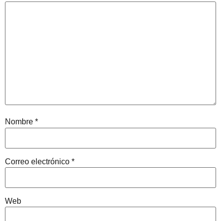
Nombre
*
Correo electrónico
*
Web