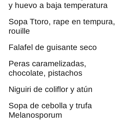
y huevo a baja temperatura
Sopa Ttoro, rape en tempura,
rouille
Falafel de guisante seco
Peras caramelizadas,
chocolate, pistachos
Niguiri de coliflor y atún
Sopa de cebolla y trufa
Melanosporum