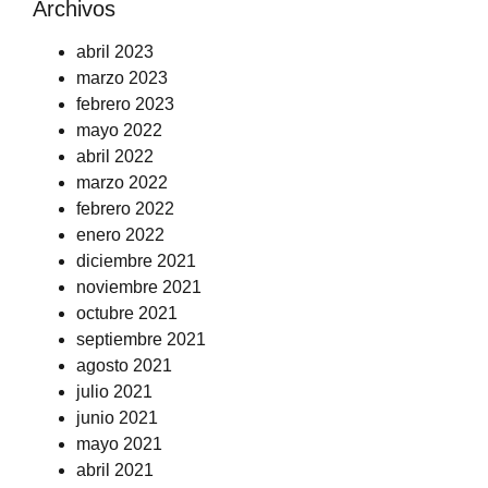
Archivos
abril 2023
marzo 2023
febrero 2023
mayo 2022
abril 2022
marzo 2022
febrero 2022
enero 2022
diciembre 2021
noviembre 2021
octubre 2021
septiembre 2021
agosto 2021
julio 2021
junio 2021
mayo 2021
abril 2021