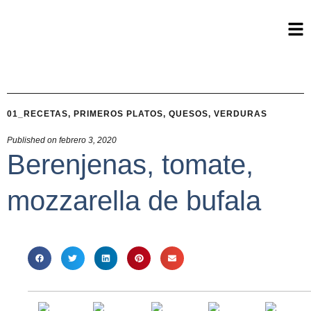
01_RECETAS
,
PRIMEROS PLATOS
,
QUESOS
,
VERDURAS
Published on
febrero 3, 2020
Berenjenas, tomate,
mozzarella de bufala