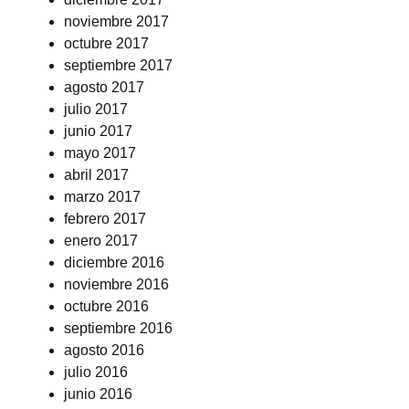
noviembre 2017
octubre 2017
septiembre 2017
agosto 2017
julio 2017
junio 2017
mayo 2017
abril 2017
marzo 2017
febrero 2017
enero 2017
diciembre 2016
noviembre 2016
octubre 2016
septiembre 2016
agosto 2016
julio 2016
junio 2016