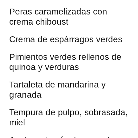
Peras caramelizadas con
crema chiboust
Crema de espárragos verdes
Pimientos verdes rellenos de
quinoa y verduras
Tartaleta de mandarina y
granada
Tempura de pulpo, sobrasada,
miel