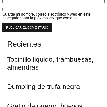
Guarda mi nombre, correo electrónico y web en este
navegador para la próxima vez que comente.
Recientes
Tocinillo liquido, frambuesas,
almendras
Dumpling de trufa negra
Gratin de puerro, huevos