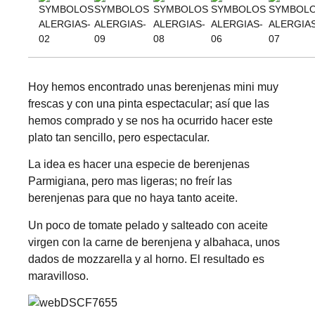
Hoy hemos encontrado unas berenjenas mini muy
frescas y con una pinta espectacular; así que las
hemos comprado y se nos ha ocurrido hacer este
plato tan sencillo, pero espectacular.
La idea es hacer una especie de berenjenas
Parmigiana, pero mas ligeras; no freír las
berenjenas para que no haya tanto aceite.
Un poco de tomate pelado y salteado con aceite
virgen con la carne de berenjena y albahaca, unos
dados de mozzarella y al horno. El resultado es
maravilloso.