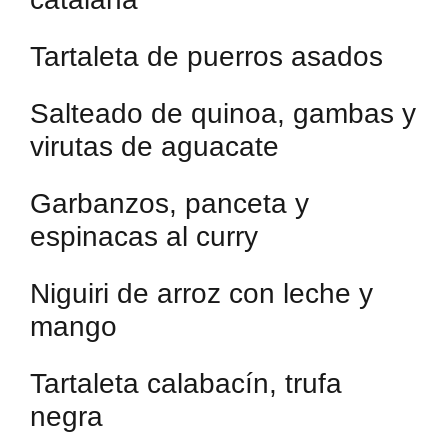
Tartaleta de puerros asados
Salteado de quinoa, gambas y
virutas de aguacate
Garbanzos, panceta y
espinacas al curry
Niguiri de arroz con leche y
mango
Tartaleta calabacín, trufa
negra