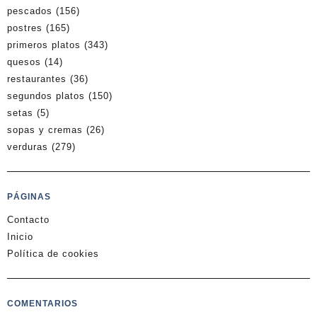
pescados
(156)
postres
(165)
primeros platos
(343)
quesos
(14)
restaurantes
(36)
segundos platos
(150)
setas
(5)
sopas y cremas
(26)
verduras
(279)
PÁGINAS
Contacto
Inicio
Política de cookies
COMENTARIOS