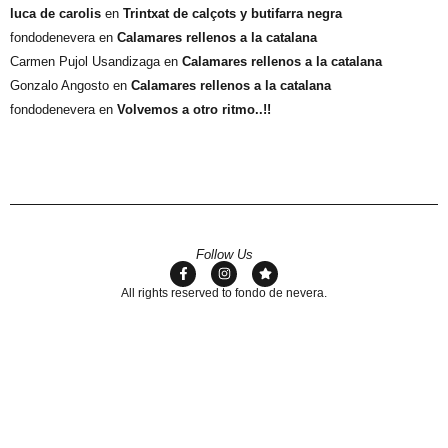
luca de carolis
en
Trintxat de calçots y butifarra negra
fondodenevera
en
Calamares rellenos a la catalana
Carmen Pujol Usandizaga
en
Calamares rellenos a la catalana
Gonzalo Angosto
en
Calamares rellenos a la catalana
fondodenevera
en
Volvemos a otro ritmo..!!
Follow Us
All rights reserved to fondo de nevera.