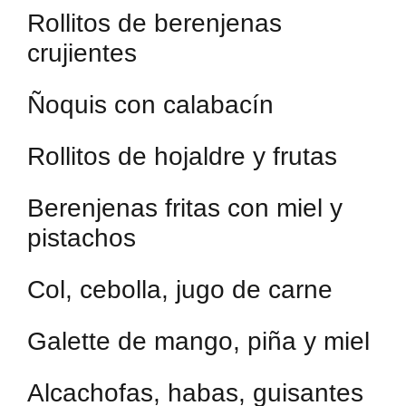
Rollitos de berenjenas
crujientes
Ñoquis con calabacín
Rollitos de hojaldre y frutas
Berenjenas fritas con miel y
pistachos
Col, cebolla, jugo de carne
Galette de mango, piña y miel
Alcachofas, habas, guisantes