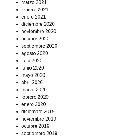
marzo 2021
febrero 2021
enero 2021
diciembre 2020
noviembre 2020
octubre 2020
septiembre 2020
agosto 2020
julio 2020
junio 2020
mayo 2020
abril 2020
marzo 2020
febrero 2020
enero 2020
diciembre 2019
noviembre 2019
octubre 2019
septiembre 2019