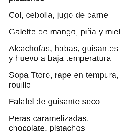
Col, cebolla, jugo de carne
Galette de mango, piña y miel
Alcachofas, habas, guisantes
y huevo a baja temperatura
Sopa Ttoro, rape en tempura,
rouille
Falafel de guisante seco
Peras caramelizadas,
chocolate, pistachos