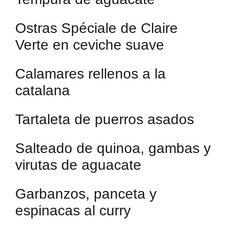
Ostras Spéciale de Claire
Verte en ceviche suave
Calamares rellenos a la
catalana
Tartaleta de puerros asados
Salteado de quinoa, gambas y
virutas de aguacate
Garbanzos, panceta y
espinacas al curry