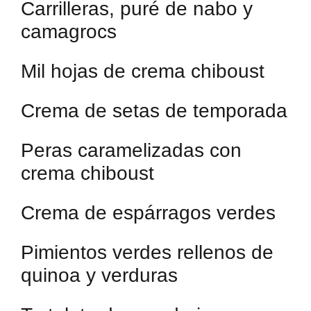
Carrilleras, puré de nabo y
camagrocs
Mil hojas de crema chiboust
Crema de setas de temporada
Peras caramelizadas con
crema chiboust
Crema de espárragos verdes
Pimientos verdes rellenos de
quinoa y verduras