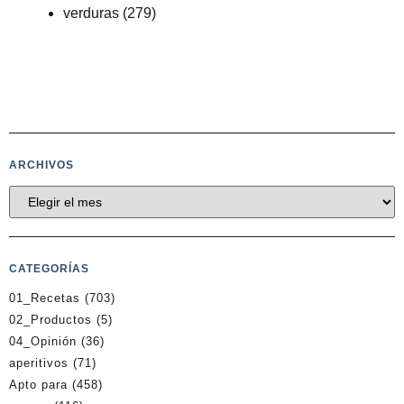
verduras
(279)
ARCHIVOS
CATEGORÍAS
01_Recetas
(703)
02_Productos
(5)
04_Opinión
(36)
aperitivos
(71)
Apto para
(458)