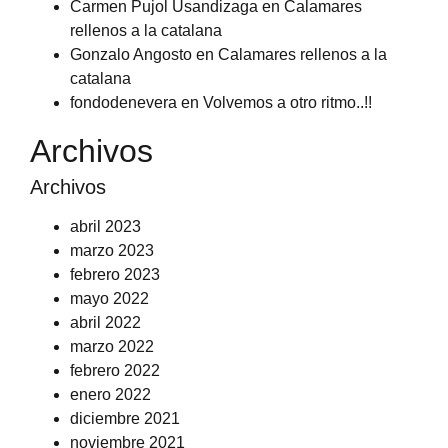
Carmen Pujol Usandizaga
en
Calamares
rellenos a la catalana
Gonzalo Angosto
en
Calamares rellenos a la
catalana
fondodenevera
en
Volvemos a otro ritmo..!!
Archivos
Archivos
abril 2023
marzo 2023
febrero 2023
mayo 2022
abril 2022
marzo 2022
febrero 2022
enero 2022
diciembre 2021
noviembre 2021