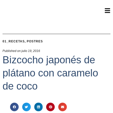
01_RECETAS
,
POSTRES
Published on
julio 19, 2016
Bizcocho japonés de
plátano con caramelo
de coco