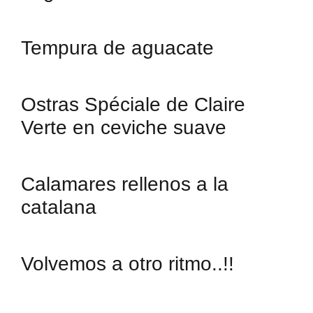
Tempura de aguacate
Ostras Spéciale de Claire
Verte en ceviche suave
Calamares rellenos a la
catalana
Volvemos a otro ritmo..!!