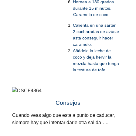
Hornea a 180 grados
durante 15 minutos.
Caramelo de coco
Calienta en una sartén
2 cucharadas de azúcar
asta conseguir hacer
caramelo.
Añádele la leche de
coco y deja hervir la
mezcla hasta que tenga
la textura de tofe
Consejos
Cuando veas algo que esta a punto de caducar,
siempre hay que intentar darle otra salida…..