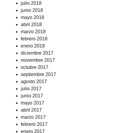
julio 2018
junio 2018
mayo 2018
abril 2018
marzo 2018
febrero 2018
enero 2018
diciembre 2017
noviembre 2017
octubre 2017
septiembre 2017
agosto 2017
julio 2017
junio 2017
mayo 2017
abril 2017
marzo 2017
febrero 2017
enero 2017