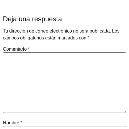
Deja una respuesta
Tu dirección de correo electrónico no será publicada.
Los
campos obligatorios están marcados con
*
Comentario
*
Nombre
*