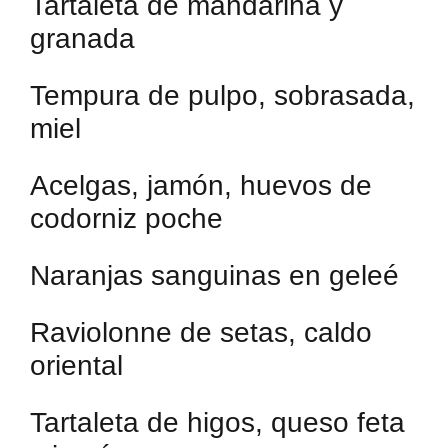
Tartaleta de mandarina y
granada
Tempura de pulpo, sobrasada,
miel
Acelgas, jamón, huevos de
codorniz poche
Naranjas sanguinas en geleé
Raviolonne de setas, caldo
oriental
Tartaleta de higos, queso feta