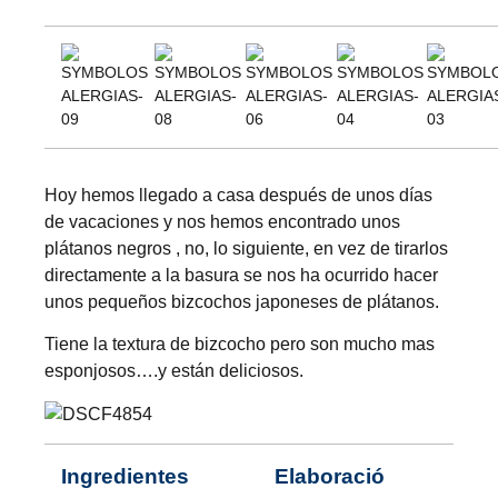
Hoy hemos llegado a casa después de unos días
de vacaciones y nos hemos encontrado unos
plátanos negros , no, lo siguiente, en vez de tirarlos
directamente a la basura se nos ha ocurrido hacer
unos pequeños bizcochos japoneses de plátanos.
Tiene la textura de bizcocho pero son mucho mas
esponjosos….y están deliciosos.
Ingredientes
Elaboració