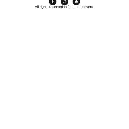
All rights reserved to fondo de nevera.