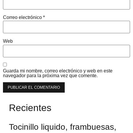
Correo electrónico
*
Web
Guarda mi nombre, correo electrónico y web en este
navegador para la próxima vez que comente.
Recientes
Tocinillo liquido, frambuesas,