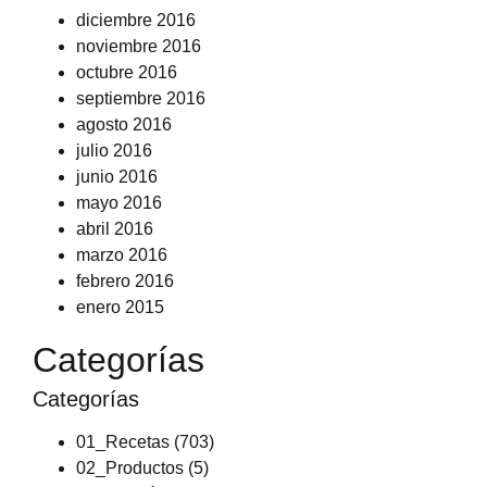
diciembre 2016
noviembre 2016
octubre 2016
septiembre 2016
agosto 2016
julio 2016
junio 2016
mayo 2016
abril 2016
marzo 2016
febrero 2016
enero 2015
Categorías
Categorías
01_Recetas
(703)
02_Productos
(5)