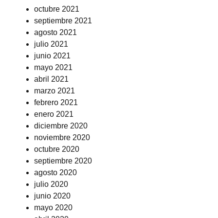
octubre 2021
septiembre 2021
agosto 2021
julio 2021
junio 2021
mayo 2021
abril 2021
marzo 2021
febrero 2021
enero 2021
diciembre 2020
noviembre 2020
octubre 2020
septiembre 2020
agosto 2020
julio 2020
junio 2020
mayo 2020