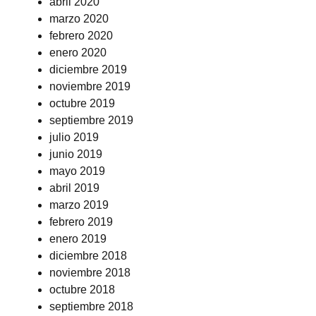
abril 2020
marzo 2020
febrero 2020
enero 2020
diciembre 2019
noviembre 2019
octubre 2019
septiembre 2019
julio 2019
junio 2019
mayo 2019
abril 2019
marzo 2019
febrero 2019
enero 2019
diciembre 2018
noviembre 2018
octubre 2018
septiembre 2018