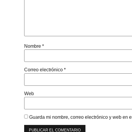
Nombre
*
Correo electrónico
*
Web
Guarda mi nombre, correo electrónico y web en 