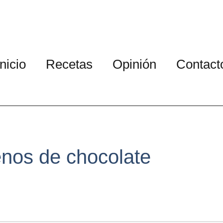
Inicio
Recetas
Opinión
Contact
enos de chocolate