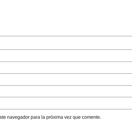
este navegador para la próxima vez que comente.