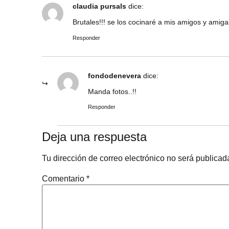
claudia pursals
dice:
Brutales!!! se los cocinaré a mis amigos y amiga
Responder
fondodenevera
dice:
Manda fotos..!!
Responder
Deja una respuesta
Tu dirección de correo electrónico no será publicad
Comentario
*