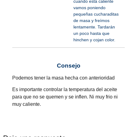
cuando está caliente
vamos poniendo
pequeñas cucharaditas
de masa y freímos
lentamente. Tardarán
un poco hasta que
hinchen y cojan color.
Consejo
Podemos tener la masa hecha con anterioridad
Es importante controlar la temperatura del aceite
para que no se quemen y se inflen. Ni muy frio ni
muy caliente.