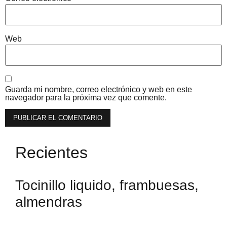
Web
Guarda mi nombre, correo electrónico y web en este
navegador para la próxima vez que comente.
Recientes
Tocinillo liquido, frambuesas,
almendras