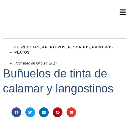
01_RECETAS
,
APERITIVOS
,
PESCADOS
,
PRIMEROS
PLATOS
Published on
julio 14, 2017
Buñuelos de tinta de
calamar y langostinos