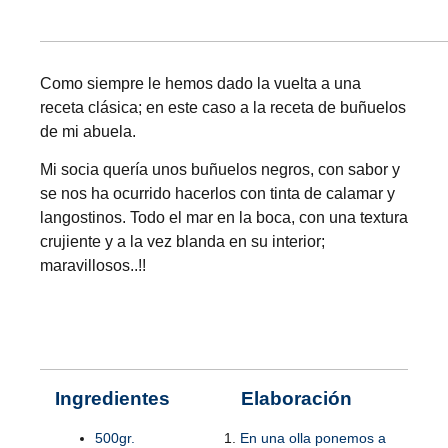
Como siempre le hemos dado la vuelta a una
receta clásica; en este caso a la receta de buñuelos
de mi abuela.
Mi socia quería unos buñuelos negros, con sabor y
se nos ha ocurrido hacerlos con tinta de calamar y
langostinos. Todo el mar en la boca, con una textura
crujiente y a la vez blanda en su interior;
maravillosos..!!
Ingredientes
Elaboración
500gr.
En una olla ponemos a