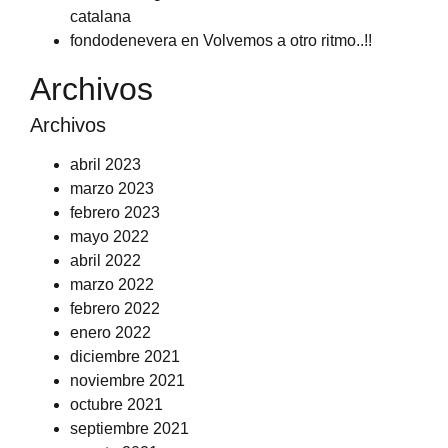
catalana
fondodenevera
en
Volvemos a otro ritmo..!!
Archivos
Archivos
abril 2023
marzo 2023
febrero 2023
mayo 2022
abril 2022
marzo 2022
febrero 2022
enero 2022
diciembre 2021
noviembre 2021
octubre 2021
septiembre 2021