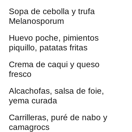
Sopa de cebolla y trufa
Melanosporum
Huevo poche, pimientos
piquillo, patatas fritas
Crema de caqui y queso
fresco
Alcachofas, salsa de foie,
yema curada
Carrilleras, puré de nabo y
camagrocs