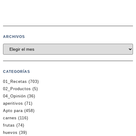
ARCHIVOS
CATEGORÍAS
01_Recetas
(703)
02_Productos
(5)
04_Opinión
(36)
aperitivos
(71)
Apto para
(458)
carnes
(116)
frutas
(74)
huevos
(39)