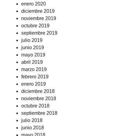
enero 2020
diciembre 2019
noviembre 2019
octubre 2019
septiembre 2019
julio 2019
junio 2019
mayo 2019
abril 2019
marzo 2019
febrero 2019
enero 2019
diciembre 2018
noviembre 2018
octubre 2018
septiembre 2018
julio 2018
junio 2018
mayo 2018