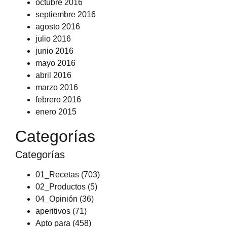
octubre 2016
septiembre 2016
agosto 2016
julio 2016
junio 2016
mayo 2016
abril 2016
marzo 2016
febrero 2016
enero 2015
Categorías
Categorías
01_Recetas
(703)
02_Productos
(5)
04_Opinión
(36)
aperitivos
(71)
Apto para
(458)