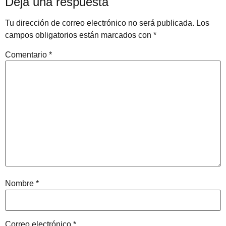
Deja una respuesta
Tu dirección de correo electrónico no será publicada.
Los
campos obligatorios están marcados con
*
Comentario
*
Nombre
*
Correo electrónico
*