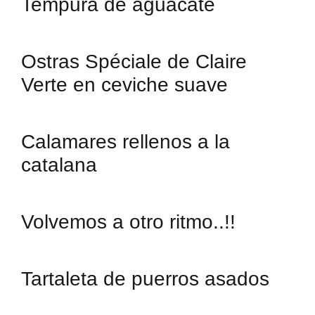
Tempura de aguacate
Ostras Spéciale de Claire
Verte en ceviche suave
Calamares rellenos a la
catalana
Volvemos a otro ritmo..!!
Tartaleta de puerros asados