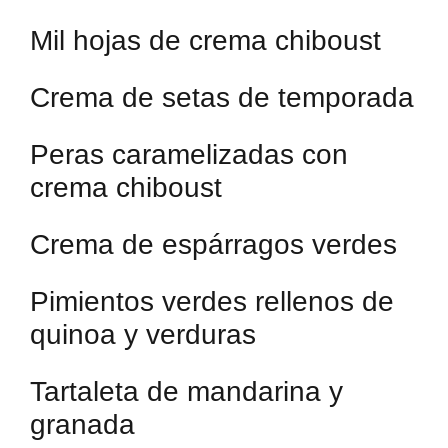
Mil hojas de crema chiboust
Crema de setas de temporada
Peras caramelizadas con
crema chiboust
Crema de espárragos verdes
Pimientos verdes rellenos de
quinoa y verduras
Tartaleta de mandarina y
granada