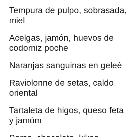
Tempura de pulpo, sobrasada,
miel
Acelgas, jamón, huevos de
codorniz poche
Naranjas sanguinas en geleé
Raviolonne de setas, caldo
oriental
Tartaleta de higos, queso feta
y jamóm