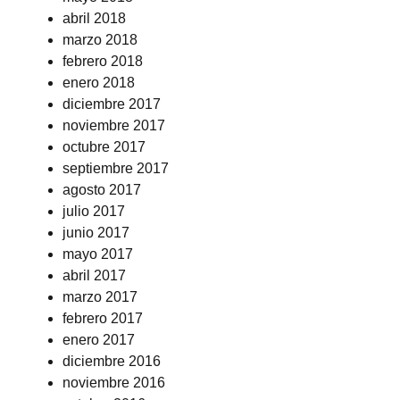
abril 2018
marzo 2018
febrero 2018
enero 2018
diciembre 2017
noviembre 2017
octubre 2017
septiembre 2017
agosto 2017
julio 2017
junio 2017
mayo 2017
abril 2017
marzo 2017
febrero 2017
enero 2017
diciembre 2016
noviembre 2016