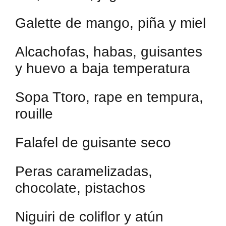
Galette de mango, piña y miel
Alcachofas, habas, guisantes
y huevo a baja temperatura
Sopa Ttoro, rape en tempura,
rouille
Falafel de guisante seco
Peras caramelizadas,
chocolate, pistachos
Niguiri de coliflor y atún