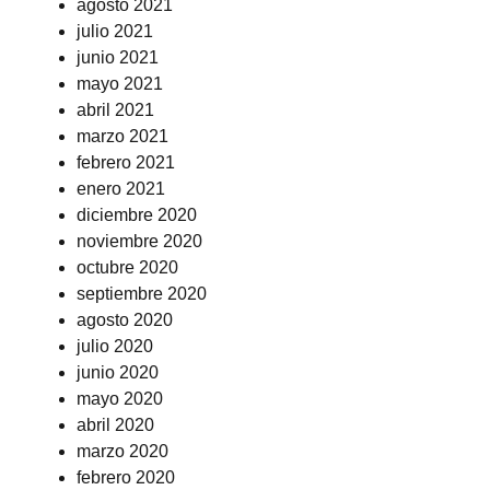
agosto 2021
julio 2021
junio 2021
mayo 2021
abril 2021
marzo 2021
febrero 2021
enero 2021
diciembre 2020
noviembre 2020
octubre 2020
septiembre 2020
agosto 2020
julio 2020
junio 2020
mayo 2020
abril 2020
marzo 2020
febrero 2020