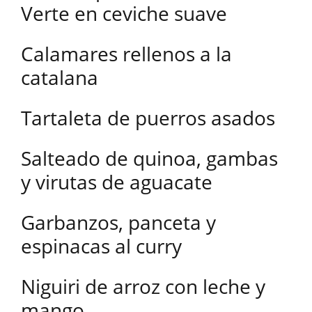
Verte en ceviche suave
Calamares rellenos a la
catalana
Tartaleta de puerros asados
Salteado de quinoa, gambas
y virutas de aguacate
Garbanzos, panceta y
espinacas al curry
Niguiri de arroz con leche y
mango