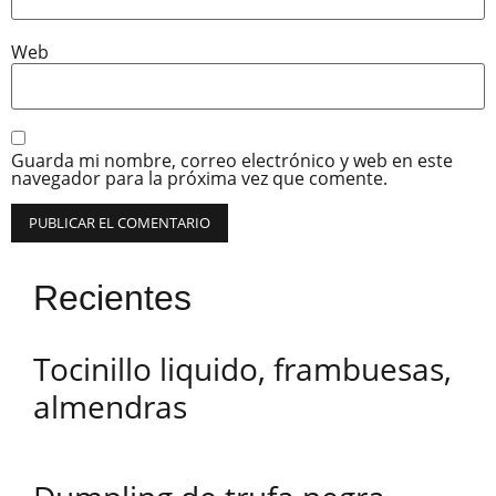
Web
Guarda mi nombre, correo electrónico y web en este
navegador para la próxima vez que comente.
Recientes
Tocinillo liquido, frambuesas,
almendras