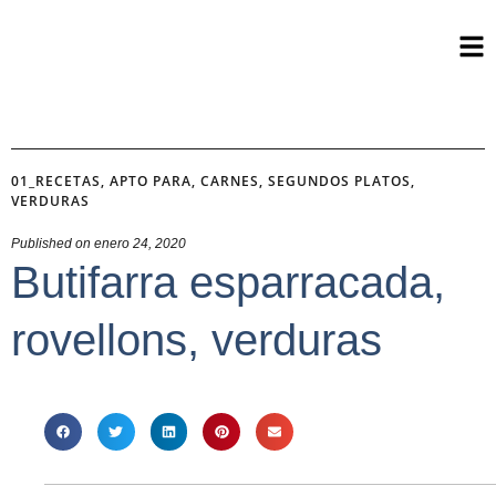
01_RECETAS
,
APTO PARA
,
CARNES
,
SEGUNDOS PLATOS
,
VERDURAS
Published on
enero 24, 2020
Butifarra esparracada,
rovellons, verduras