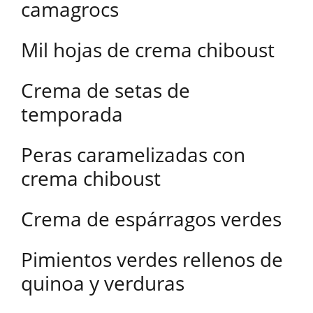
camagrocs
Mil hojas de crema chiboust
Crema de setas de
temporada
Peras caramelizadas con
crema chiboust
Crema de espárragos verdes
Pimientos verdes rellenos de
quinoa y verduras