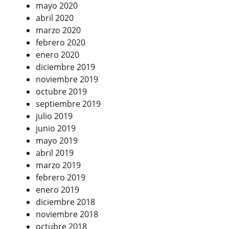
mayo 2020
abril 2020
marzo 2020
febrero 2020
enero 2020
diciembre 2019
noviembre 2019
octubre 2019
septiembre 2019
julio 2019
junio 2019
mayo 2019
abril 2019
marzo 2019
febrero 2019
enero 2019
diciembre 2018
noviembre 2018
octubre 2018