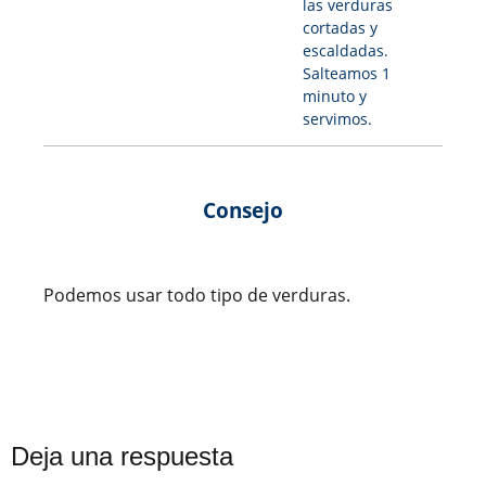
las verduras
cortadas y
escaldadas.
Salteamos 1
minuto y
servimos.
Consejo
Podemos usar todo tipo de verduras.
Deja una respuesta