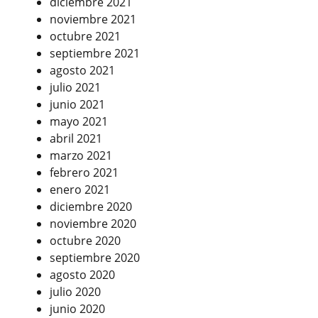
diciembre 2021
noviembre 2021
octubre 2021
septiembre 2021
agosto 2021
julio 2021
junio 2021
mayo 2021
abril 2021
marzo 2021
febrero 2021
enero 2021
diciembre 2020
noviembre 2020
octubre 2020
septiembre 2020
agosto 2020
julio 2020
junio 2020