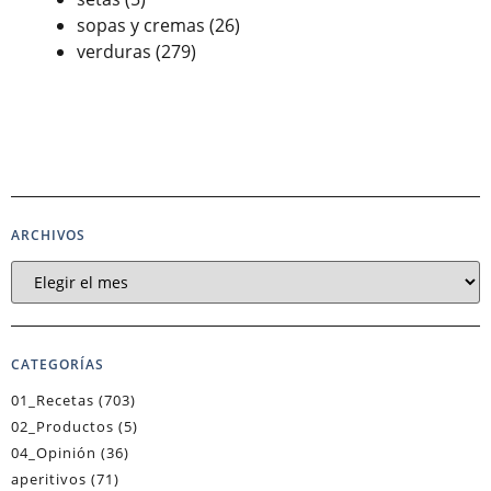
sopas y cremas
(26)
verduras
(279)
ARCHIVOS
CATEGORÍAS
01_Recetas
(703)
02_Productos
(5)
04_Opinión
(36)
aperitivos
(71)