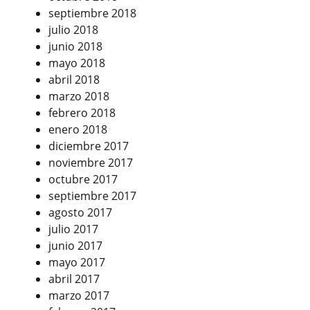
septiembre 2018
julio 2018
junio 2018
mayo 2018
abril 2018
marzo 2018
febrero 2018
enero 2018
diciembre 2017
noviembre 2017
octubre 2017
septiembre 2017
agosto 2017
julio 2017
junio 2017
mayo 2017
abril 2017
marzo 2017