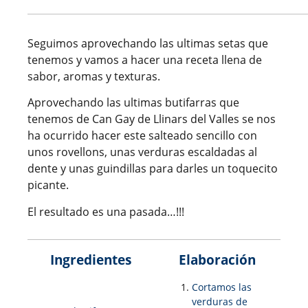
Seguimos aprovechando las ultimas setas que
tenemos y vamos a hacer una receta llena de
sabor, aromas y texturas.
Aprovechando las ultimas butifarras que
tenemos de Can Gay de Llinars del Valles se nos
ha ocurrido hacer este salteado sencillo con
unos rovellons, unas verduras escaldadas al
dente y unas guindillas para darles un toquecito
picante.
El resultado es una pasada…!!!
Ingredientes
Elaboración
Cortamos las
verduras de