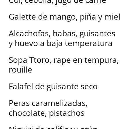
Galette de mango, piña y miel
Alcachofas, habas, guisantes
y huevo a baja temperatura
Sopa Ttoro, rape en tempura,
rouille
Falafel de guisante seco
Peras caramelizadas,
chocolate, pistachos