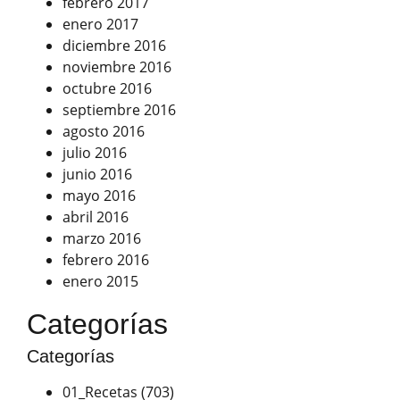
febrero 2017
enero 2017
diciembre 2016
noviembre 2016
octubre 2016
septiembre 2016
agosto 2016
julio 2016
junio 2016
mayo 2016
abril 2016
marzo 2016
febrero 2016
enero 2015
Categorías
Categorías
01_Recetas
(703)