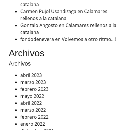
catalana
Carmen Pujol Usandizaga
en
Calamares
rellenos a la catalana
Gonzalo Angosto
en
Calamares rellenos a la
catalana
fondodenevera
en
Volvemos a otro ritmo..!!
Archivos
Archivos
abril 2023
marzo 2023
febrero 2023
mayo 2022
abril 2022
marzo 2022
febrero 2022
enero 2022