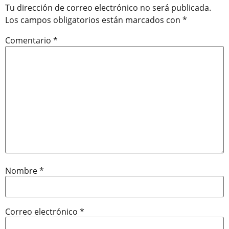
Tu dirección de correo electrónico no será publicada.
Los campos obligatorios están marcados con
*
Comentario
*
Nombre
*
Correo electrónico
*