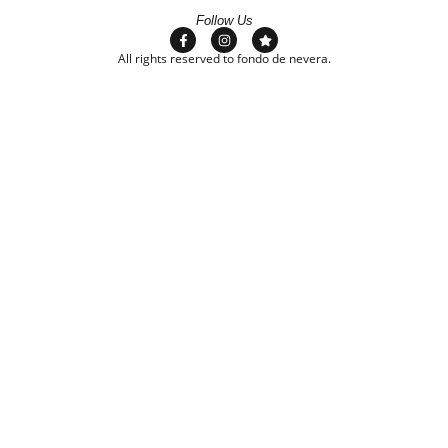
Follow Us
All rights reserved to fondo de nevera.