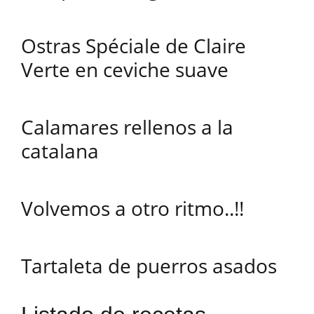
Ostras Spéciale de Claire
Verte en ceviche suave
Calamares rellenos a la
catalana
Volvemos a otro ritmo..!!
Tartaleta de puerros asados