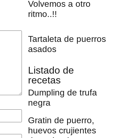
Volvemos a otro
ritmo..!!
Tartaleta de puerros
asados
Listado de
recetas
Dumpling de trufa
negra
Gratin de puerro,
huevos crujientes