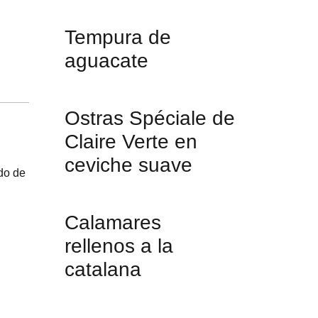
Tempura de
aguacate
Ostras Spéciale de
Claire Verte en
ceviche suave
do de
Calamares
rellenos a la
catalana