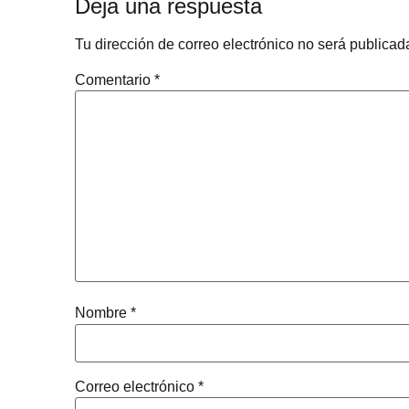
Deja una respuesta
Tu dirección de correo electrónico no será publicad
Comentario
*
Nombre
*
Correo electrónico
*