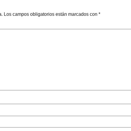
a.
Los campos obligatorios están marcados con
*