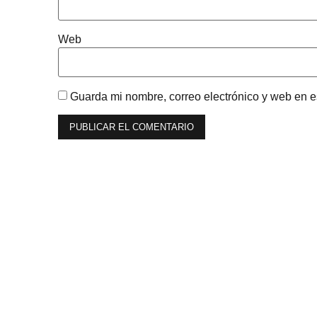
Web
Guarda mi nombre, correo electrónico y web en 