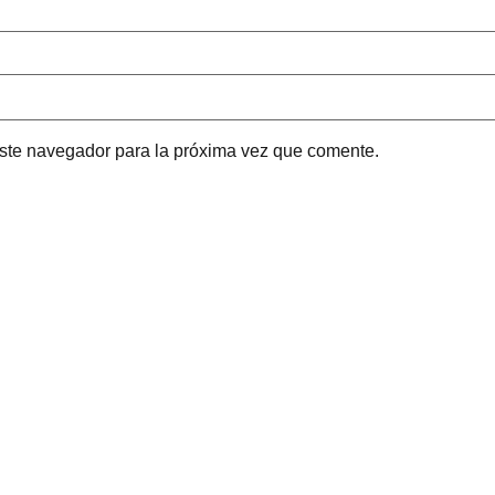
este navegador para la próxima vez que comente.