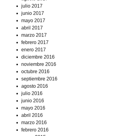
julio 2017
junio 2017
mayo 2017
abril 2017
marzo 2017
febrero 2017
enero 2017
diciembre 2016
noviembre 2016
octubre 2016
septiembre 2016
agosto 2016
julio 2016
junio 2016
mayo 2016
abril 2016
marzo 2016
febrero 2016