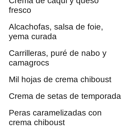
Crema de caqui y queso
fresco
Alcachofas, salsa de foie,
yema curada
Carrilleras, puré de nabo y
camagrocs
Mil hojas de crema chiboust
Crema de setas de temporada
Peras caramelizadas con
crema chiboust