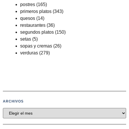
postres
(165)
primeros platos
(343)
quesos
(14)
restaurantes
(36)
segundos platos
(150)
setas
(5)
sopas y cremas
(26)
verduras
(279)
ARCHIVOS