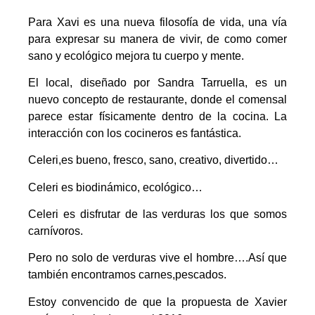
Para Xavi es una nueva filosofía de vida, una vía
para expresar su manera de vivir, de como comer
sano y ecológico mejora tu cuerpo y mente.
El local, diseñado por Sandra Tarruella, es un
nuevo concepto de restaurante, donde el comensal
parece estar físicamente dentro de la cocina. La
interacción con los cocineros es fantástica.
Celeri
,es bueno, fresco, sano, creativo, divertido…
Celeri es biodinámico, ecológico…
Celeri es disfrutar de las verduras los que somos
carnívoros.
Pero no solo de verduras vive el hombre….Así que
también encontramos carnes,pescados.
Estoy convencido de que la propuesta de Xavier