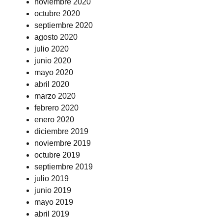
noviembre 2020
octubre 2020
septiembre 2020
agosto 2020
julio 2020
junio 2020
mayo 2020
abril 2020
marzo 2020
febrero 2020
enero 2020
diciembre 2019
noviembre 2019
octubre 2019
septiembre 2019
julio 2019
junio 2019
mayo 2019
abril 2019