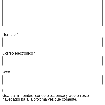
Nombre
*
Correo electrónico
*
Web
Guarda mi nombre, correo electrónico y web en este
navegador para la próxima vez que comente.