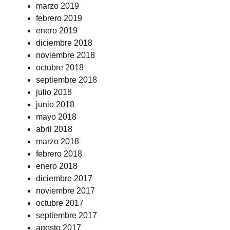
marzo 2019
febrero 2019
enero 2019
diciembre 2018
noviembre 2018
octubre 2018
septiembre 2018
julio 2018
junio 2018
mayo 2018
abril 2018
marzo 2018
febrero 2018
enero 2018
diciembre 2017
noviembre 2017
octubre 2017
septiembre 2017
agosto 2017