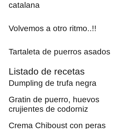
catalana
Volvemos a otro ritmo..!!
Tartaleta de puerros asados
Listado de recetas
Dumpling de trufa negra
Gratin de puerro, huevos
crujientes de codorniz
Crema Chiboust con peras