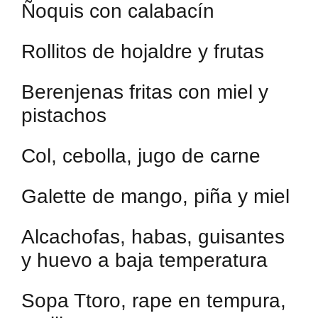
Ñoquis con calabacín
Rollitos de hojaldre y frutas
Berenjenas fritas con miel y
pistachos
Col, cebolla, jugo de carne
Galette de mango, piña y miel
Alcachofas, habas, guisantes
y huevo a baja temperatura
Sopa Ttoro, rape en tempura,