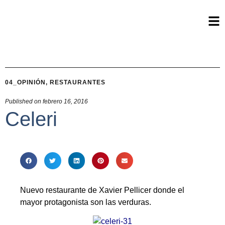
04_OPINIÓN
,
RESTAURANTES
Published on
febrero 16, 2016
Celeri
Nuevo restaurante de Xavier Pellicer donde el
mayor protagonista son las verduras.