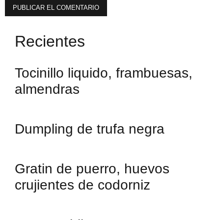
Recientes
Tocinillo liquido, frambuesas,
almendras
Dumpling de trufa negra
Gratin de puerro, huevos
crujientes de codorniz