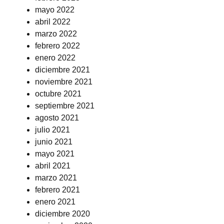
mayo 2022
abril 2022
marzo 2022
febrero 2022
enero 2022
diciembre 2021
noviembre 2021
octubre 2021
septiembre 2021
agosto 2021
julio 2021
junio 2021
mayo 2021
abril 2021
marzo 2021
febrero 2021
enero 2021
diciembre 2020