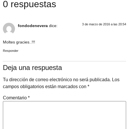
0 respuestas
3 de marzo de 2016 a las 20:54
fondodenevera
dice:
Moltes gracies..!!!
Responder
Deja una respuesta
Tu dirección de correo electrónico no será publicada.
Los
campos obligatorios están marcados con
*
Comentario
*