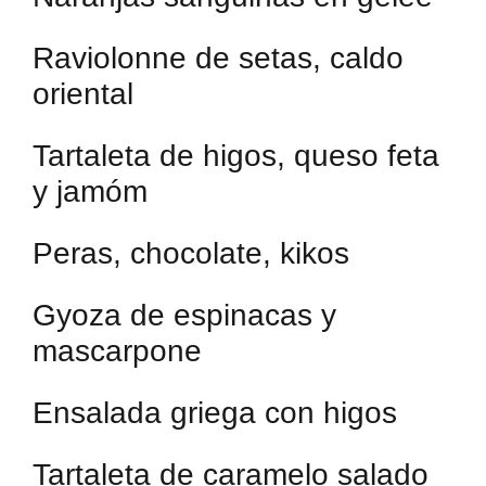
Raviolonne de setas, caldo
oriental
Tartaleta de higos, queso feta
y jamóm
Peras, chocolate, kikos
Gyoza de espinacas y
mascarpone
Ensalada griega con higos
Tartaleta de caramelo salado