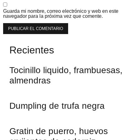
Guarda mi nombre, correo electrónico y web en este
navegador para la próxima vez que comente.
Recientes
Tocinillo liquido, frambuesas,
almendras
Dumpling de trufa negra
Gratin de puerro, huevos