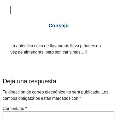
Consejo
La auténtica coca de llavaneras lleva piñones en
vez de almendras, pero son carísimos…!!
Deja una respuesta
Tu dirección de correo electrónico no será publicada.
Los
campos obligatorios están marcados con
*
Comentario
*