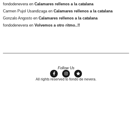
fondodenevera
en
Calamares rellenos a la catalana
Carmen Pujol Usandizaga
en
Calamares rellenos a la catalana
Gonzalo Angosto
en
Calamares rellenos a la catalana
fondodenevera
en
Volvemos a otro ritmo..!!
Follow Us
All rights reserved to fondo de nevera.