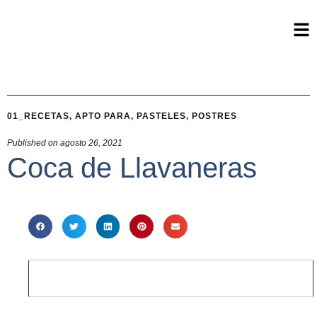
01_RECETAS
,
APTO PARA
,
PASTELES
,
POSTRES
Published on
agosto 26, 2021
Coca de Llavaneras