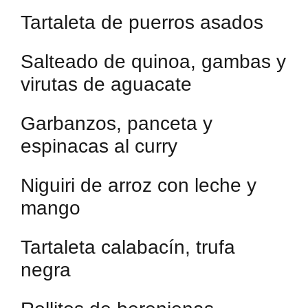
Tartaleta de puerros asados
Salteado de quinoa, gambas y
virutas de aguacate
Garbanzos, panceta y
espinacas al curry
Niguiri de arroz con leche y
mango
Tartaleta calabacín, trufa
negra