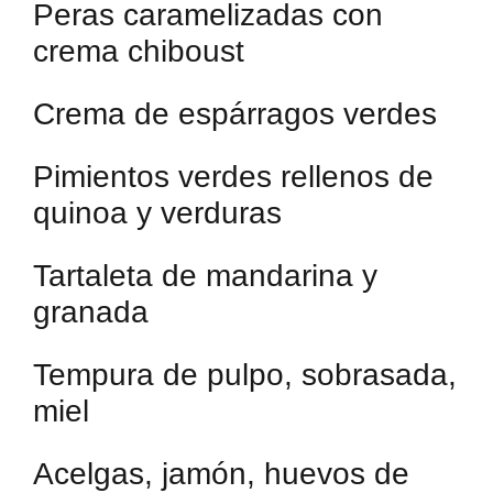
Peras caramelizadas con
crema chiboust
Crema de espárragos verdes
Pimientos verdes rellenos de
quinoa y verduras
Tartaleta de mandarina y
granada
Tempura de pulpo, sobrasada,
miel
Acelgas, jamón, huevos de