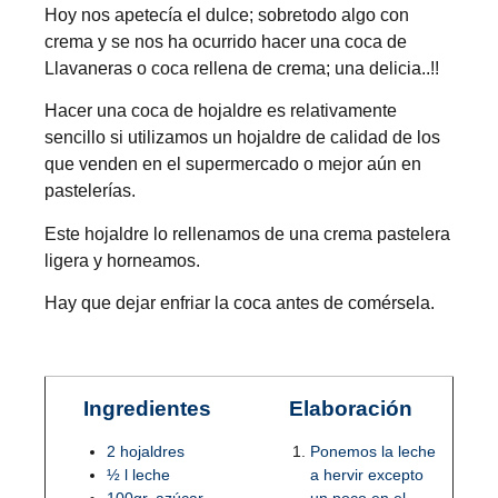
Hoy nos apetecía el dulce; sobretodo algo con
crema y se nos ha ocurrido hacer una coca de
Llavaneras o coca rellena de crema; una delicia..!!
Hacer una coca de hojaldre es relativamente
sencillo si utilizamos un hojaldre de calidad de los
que venden en el supermercado o mejor aún en
pastelerías.
Este hojaldre lo rellenamos de una crema pastelera
ligera y horneamos.
Hay que dejar enfriar la coca antes de comérsela.
Ingredientes
Elaboración
2 hojaldres
Ponemos la leche
½ l leche
a hervir excepto