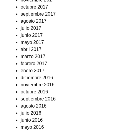
octubre 2017
septiembre 2017
agosto 2017
julio 2017
junio 2017
mayo 2017
abril 2017
marzo 2017
febrero 2017
enero 2017
diciembre 2016
noviembre 2016
octubre 2016
septiembre 2016
agosto 2016
julio 2016
junio 2016
mayo 2016