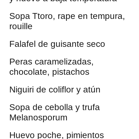
Sopa Ttoro, rape en tempura,
rouille
Falafel de guisante seco
Peras caramelizadas,
chocolate, pistachos
Niguiri de coliflor y atún
Sopa de cebolla y trufa
Melanosporum
Huevo poche, pimientos