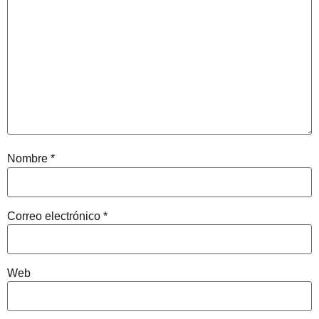
Nombre
*
Correo electrónico
*
Web