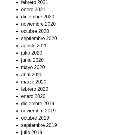
febrero 2021
enero 2021
diciembre 2020
noviembre 2020
octubre 2020
septiembre 2020
agosto 2020
julio 2020
junio 2020
mayo 2020
abril 2020
marzo 2020
febrero 2020
enero 2020
diciembre 2019
noviembre 2019
octubre 2019
septiembre 2019
julio 2019