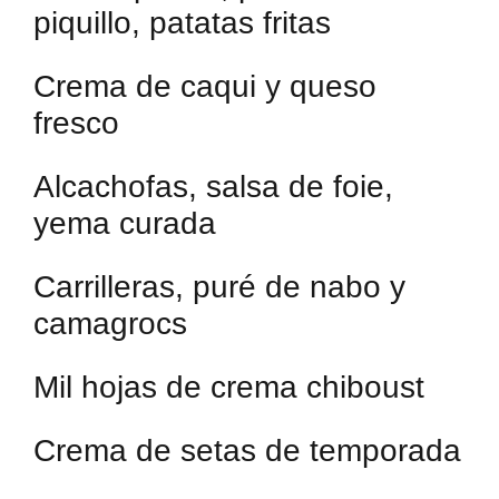
piquillo, patatas fritas
Crema de caqui y queso
fresco
Alcachofas, salsa de foie,
yema curada
Carrilleras, puré de nabo y
camagrocs
Mil hojas de crema chiboust
Crema de setas de temporada