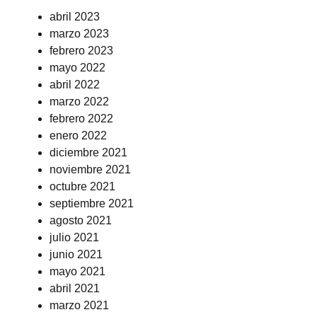
abril 2023
marzo 2023
febrero 2023
mayo 2022
abril 2022
marzo 2022
febrero 2022
enero 2022
diciembre 2021
noviembre 2021
octubre 2021
septiembre 2021
agosto 2021
julio 2021
junio 2021
mayo 2021
abril 2021
marzo 2021