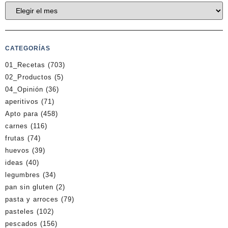
CATEGORÍAS
01_Recetas
(703)
02_Productos
(5)
04_Opinión
(36)
aperitivos
(71)
Apto para
(458)
carnes
(116)
frutas
(74)
huevos
(39)
ideas
(40)
legumbres
(34)
pan sin gluten
(2)
pasta y arroces
(79)
pasteles
(102)
pescados
(156)