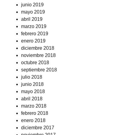
junio 2019
mayo 2019
abril 2019
marzo 2019
febrero 2019
enero 2019
diciembre 2018
noviembre 2018
octubre 2018
septiembre 2018
julio 2018
junio 2018
mayo 2018
abril 2018
marzo 2018
febrero 2018
enero 2018
diciembre 2017
noviembre 2017