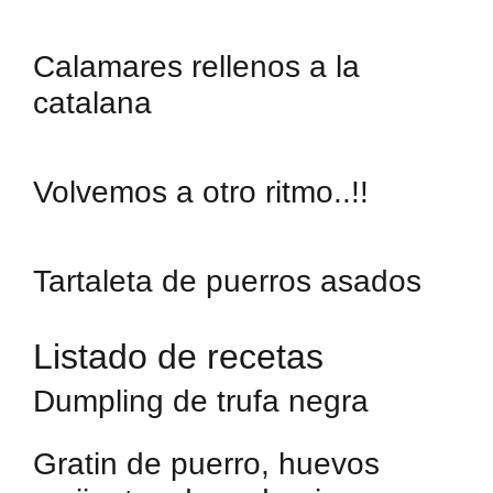
Calamares rellenos a la
catalana
Volvemos a otro ritmo..!!
Tartaleta de puerros asados
Listado de recetas
Dumpling de trufa negra
Gratin de puerro, huevos