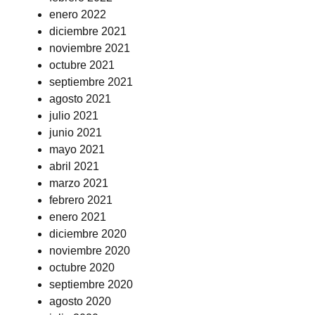
enero 2022
diciembre 2021
noviembre 2021
octubre 2021
septiembre 2021
agosto 2021
julio 2021
junio 2021
mayo 2021
abril 2021
marzo 2021
febrero 2021
enero 2021
diciembre 2020
noviembre 2020
octubre 2020
septiembre 2020
agosto 2020