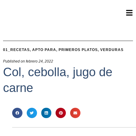
01_RECETAS
,
APTO PARA
,
PRIMEROS PLATOS
,
VERDURAS
Published on
febrero 24, 2022
Col, cebolla, jugo de
carne