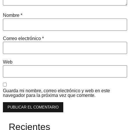
Nombre
*
Correo electrónico
*
Web
Guarda mi nombre, correo electrónico y web en este
navegador para la próxima vez que comente.
Recientes