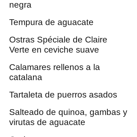
negra
Tempura de aguacate
Ostras Spéciale de Claire
Verte en ceviche suave
Calamares rellenos a la
catalana
Tartaleta de puerros asados
Salteado de quinoa, gambas y
virutas de aguacate