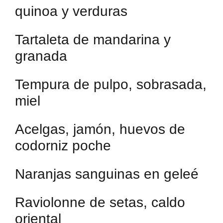
quinoa y verduras
Tartaleta de mandarina y
granada
Tempura de pulpo, sobrasada,
miel
Acelgas, jamón, huevos de
codorniz poche
Naranjas sanguinas en geleé
Raviolonne de setas, caldo
oriental