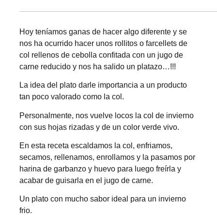
Hoy teníamos ganas de hacer algo diferente y se
nos ha ocurrido hacer unos rollitos o farcellets de
col rellenos de cebolla confitada con un jugo de
carne reducido y nos ha salido un platazo…!!!
La idea del plato darle importancia a un producto
tan poco valorado como la col.
Personalmente, nos vuelve locos la col de invierno
con sus hojas rizadas y de un color verde vivo.
En esta receta escaldamos la col, enfriamos,
secamos, rellenamos, enrollamos y la pasamos por
harina de garbanzo y huevo para luego freírla y
acabar de guisarla en el jugo de carne.
Un plato con mucho sabor ideal para un invierno
frio.