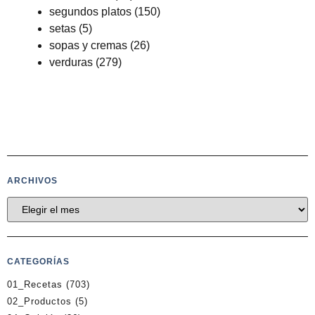
segundos platos
(150)
setas
(5)
sopas y cremas
(26)
verduras
(279)
ARCHIVOS
CATEGORÍAS
01_Recetas
(703)
02_Productos
(5)