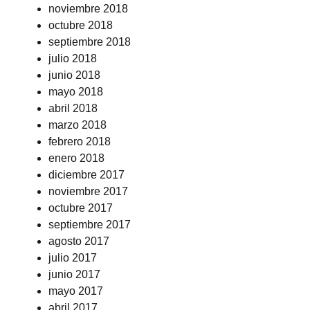
noviembre 2018
octubre 2018
septiembre 2018
julio 2018
junio 2018
mayo 2018
abril 2018
marzo 2018
febrero 2018
enero 2018
diciembre 2017
noviembre 2017
octubre 2017
septiembre 2017
agosto 2017
julio 2017
junio 2017
mayo 2017
abril 2017