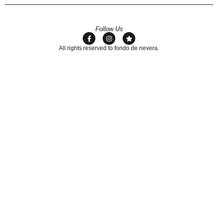
Follow Us
All rights reserved to fondo de nevera.