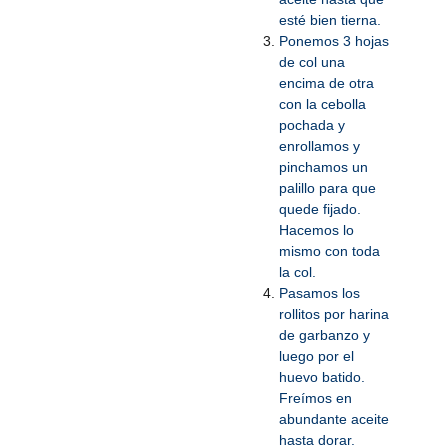
esté bien tierna.
Ponemos 3 hojas
de col una
encima de otra
con la cebolla
pochada y
enrollamos y
pinchamos un
palillo para que
quede fijado.
Hacemos lo
mismo con toda
la col.
Pasamos los
rollitos por harina
de garbanzo y
luego por el
huevo batido.
Freímos en
abundante aceite
hasta dorar.