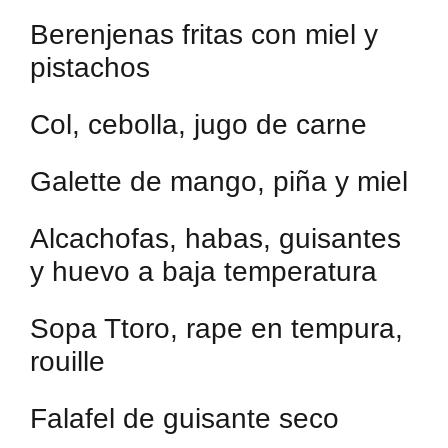
Berenjenas fritas con miel y
pistachos
Col, cebolla, jugo de carne
Galette de mango, piña y miel
Alcachofas, habas, guisantes
y huevo a baja temperatura
Sopa Ttoro, rape en tempura,
rouille
Falafel de guisante seco