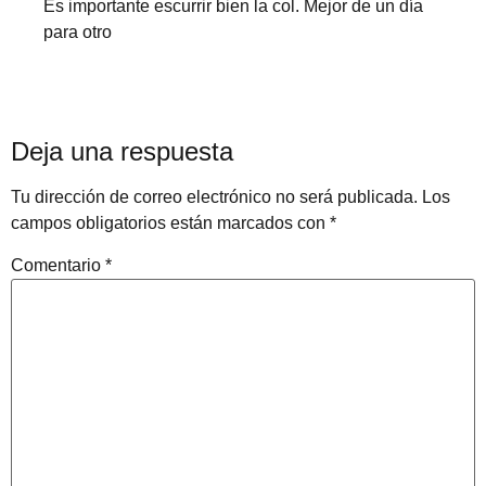
Es importante escurrir bien la col. Mejor de un día
para otro
Deja una respuesta
Tu dirección de correo electrónico no será publicada.
Los
campos obligatorios están marcados con
*
Comentario
*