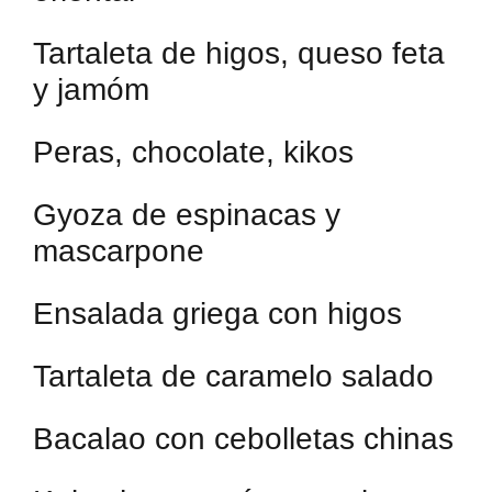
Tartaleta de higos, queso feta
y jamóm
Peras, chocolate, kikos
Gyoza de espinacas y
mascarpone
Ensalada griega con higos
Tartaleta de caramelo salado
Bacalao con cebolletas chinas