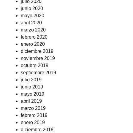
julio 2020
junio 2020
mayo 2020
abril 2020
marzo 2020
febrero 2020
enero 2020
diciembre 2019
noviembre 2019
octubre 2019
septiembre 2019
julio 2019
junio 2019
mayo 2019
abril 2019
marzo 2019
febrero 2019
enero 2019
diciembre 2018