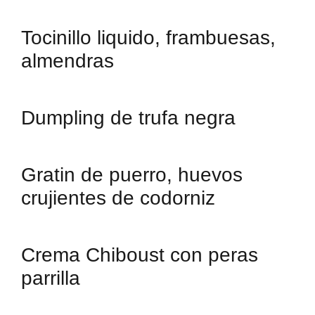
Tocinillo liquido, frambuesas,
almendras
Dumpling de trufa negra
Gratin de puerro, huevos
crujientes de codorniz
Crema Chiboust con peras
parrilla