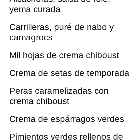
yema curada
Carrilleras, puré de nabo y
camagrocs
Mil hojas de crema chiboust
Crema de setas de temporada
Peras caramelizadas con
crema chiboust
Crema de espárragos verdes
Pimientos verdes rellenos de