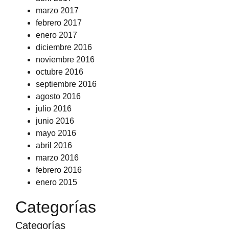
marzo 2017
febrero 2017
enero 2017
diciembre 2016
noviembre 2016
octubre 2016
septiembre 2016
agosto 2016
julio 2016
junio 2016
mayo 2016
abril 2016
marzo 2016
febrero 2016
enero 2015
Categorías
Categorías