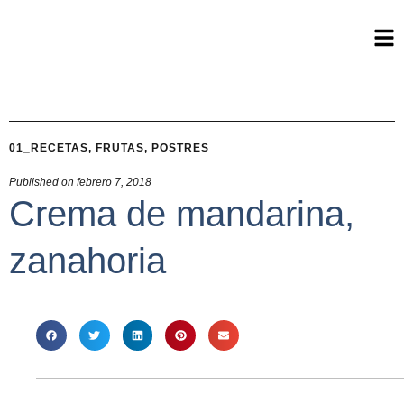
01_RECETAS
,
FRUTAS
,
POSTRES
Published on
febrero 7, 2018
Crema de mandarina,
zanahoria