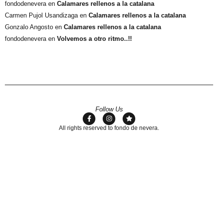
fondodenevera
en
Calamares rellenos a la catalana
Carmen Pujol Usandizaga
en
Calamares rellenos a la catalana
Gonzalo Angosto
en
Calamares rellenos a la catalana
fondodenevera
en
Volvemos a otro ritmo..!!
Follow Us
All rights reserved to fondo de nevera.