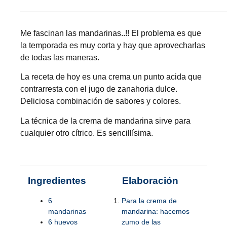
Me fascinan las mandarinas..!! El problema es que
la temporada es muy corta y hay que aprovecharlas
de todas las maneras.
La receta de hoy es una crema un punto acida que
contrarresta con el jugo de zanahoria dulce.
Deliciosa combinación de sabores y colores.
La técnica de la crema de mandarina sirve para
cualquier otro cítrico. Es sencillísima.
Ingredientes
Elaboración
6
Para la crema de
mandarinas
mandarina: hacemos
6 huevos
zumo de las