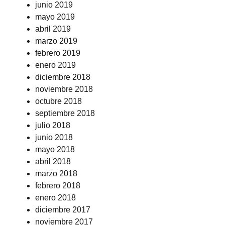
junio 2019
mayo 2019
abril 2019
marzo 2019
febrero 2019
enero 2019
diciembre 2018
noviembre 2018
octubre 2018
septiembre 2018
julio 2018
junio 2018
mayo 2018
abril 2018
marzo 2018
febrero 2018
enero 2018
diciembre 2017
noviembre 2017