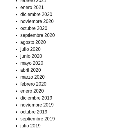
febrero 2021
enero 2021
diciembre 2020
noviembre 2020
octubre 2020
septiembre 2020
agosto 2020
julio 2020
junio 2020
mayo 2020
abril 2020
marzo 2020
febrero 2020
enero 2020
diciembre 2019
noviembre 2019
octubre 2019
septiembre 2019
julio 2019