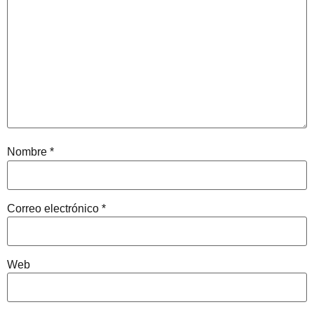
Nombre
*
Correo electrónico
*
Web