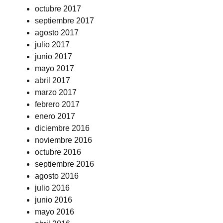
octubre 2017
septiembre 2017
agosto 2017
julio 2017
junio 2017
mayo 2017
abril 2017
marzo 2017
febrero 2017
enero 2017
diciembre 2016
noviembre 2016
octubre 2016
septiembre 2016
agosto 2016
julio 2016
junio 2016
mayo 2016