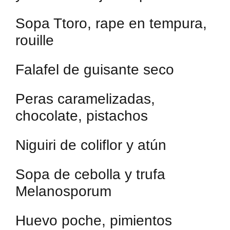
Sopa Ttoro, rape en tempura,
rouille
Falafel de guisante seco
Peras caramelizadas,
chocolate, pistachos
Niguiri de coliflor y atún
Sopa de cebolla y trufa
Melanosporum
Huevo poche, pimientos