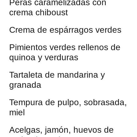
Peras caramelizadas con
crema chiboust
Crema de espárragos verdes
Pimientos verdes rellenos de
quinoa y verduras
Tartaleta de mandarina y
granada
Tempura de pulpo, sobrasada,
miel
Acelgas, jamón, huevos de