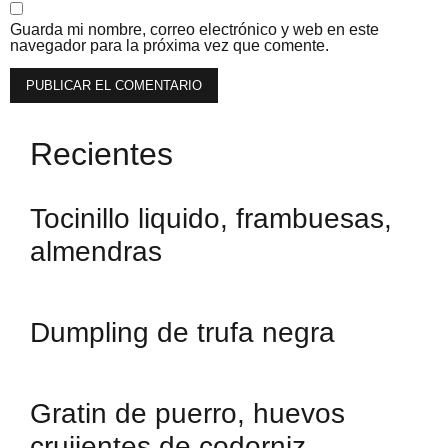
Guarda mi nombre, correo electrónico y web en este
navegador para la próxima vez que comente.
Recientes
Tocinillo liquido, frambuesas,
almendras
Dumpling de trufa negra
Gratin de puerro, huevos
crujientes de codorniz