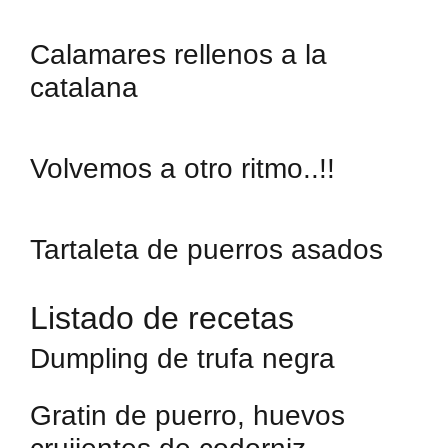
Calamares rellenos a la
catalana
Volvemos a otro ritmo..!!
Tartaleta de puerros asados
Listado de recetas
Dumpling de trufa negra
Gratin de puerro, huevos