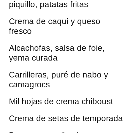
piquillo, patatas fritas
Crema de caqui y queso
fresco
Alcachofas, salsa de foie,
yema curada
Carrilleras, puré de nabo y
camagrocs
Mil hojas de crema chiboust
Crema de setas de temporada