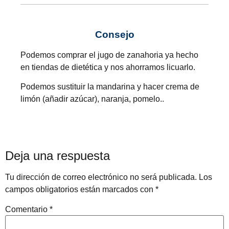
Consejo
Podemos comprar el jugo de zanahoria ya hecho
en tiendas de dietética y nos ahorramos licuarlo.
Podemos sustituir la mandarina y hacer crema de
limón (añadir azúcar), naranja, pomelo..
Deja una respuesta
Tu dirección de correo electrónico no será publicada.
Los
campos obligatorios están marcados con
*
Comentario
*