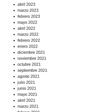
abril 2023
marzo 2023
febrero 2023
mayo 2022
abril 2022
marzo 2022
febrero 2022
enero 2022
diciembre 2021
noviembre 2021
octubre 2021
septiembre 2021
agosto 2021
julio 2021
junio 2021
mayo 2021
abril 2021
marzo 2021