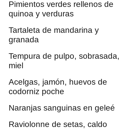
Pimientos verdes rellenos de
quinoa y verduras
Tartaleta de mandarina y
granada
Tempura de pulpo, sobrasada,
miel
Acelgas, jamón, huevos de
codorniz poche
Naranjas sanguinas en geleé
Raviolonne de setas, caldo