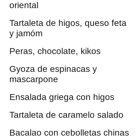
oriental
Tartaleta de higos, queso feta
y jamóm
Peras, chocolate, kikos
Gyoza de espinacas y
mascarpone
Ensalada griega con higos
Tartaleta de caramelo salado
Bacalao con cebolletas chinas