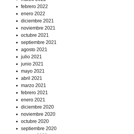
febrero 2022
enero 2022
diciembre 2021
noviembre 2021
octubre 2021
septiembre 2021
agosto 2021
julio 2021
junio 2021
mayo 2021
abril 2021
marzo 2021
febrero 2021
enero 2021
diciembre 2020
noviembre 2020
octubre 2020
septiembre 2020