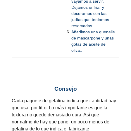
vayamos a servir.
Dejamos enfriar y
decoramos con las
judías que teníamos
reservadas.
Añadimos una quenelle
de mascarpone y unas
gotas de aceite de
oliva..
Consejo
Cada paquete de gelatina indica que cantidad hay
que usar por litro. Lo más importante es que la
textura no quede demasiado dura. Así que
normalmente hay que poner un poco menos de
gelatina de lo que indica el fabricante