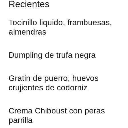
Recientes
Tocinillo liquido, frambuesas,
almendras
Dumpling de trufa negra
Gratin de puerro, huevos
crujientes de codorniz
Crema Chiboust con peras
parrilla