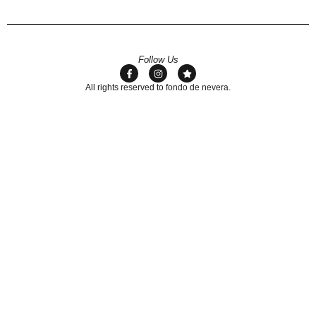
Follow Us
All rights reserved to fondo de nevera.