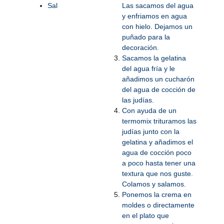
Sal
Las sacamos del agua
y enfriamos en agua
con hielo. Dejamos un
puñado para la
decoración.
Sacamos la gelatina
del agua fría y le
añadimos un cucharón
del agua de cocción de
las judías.
Con ayuda de un
termomix trituramos las
judías junto con la
gelatina y añadimos el
agua de cocción poco
a poco hasta tener una
textura que nos guste.
Colamos y salamos.
Ponemos la crema en
moldes o directamente
en el plato que