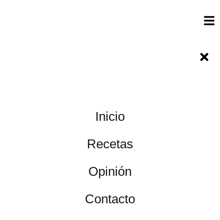
Inicio
Recetas
Opinión
Contacto