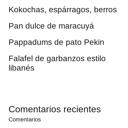
Kokochas, espárragos, berros
Pan dulce de maracuyá
Pappadums de pato Pekin
Falafel de garbanzos estilo
libanés
Comentarios recientes
Comentarios