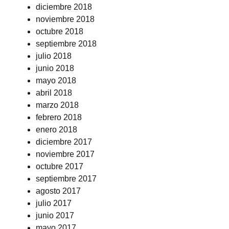
diciembre 2018
noviembre 2018
octubre 2018
septiembre 2018
julio 2018
junio 2018
mayo 2018
abril 2018
marzo 2018
febrero 2018
enero 2018
diciembre 2017
noviembre 2017
octubre 2017
septiembre 2017
agosto 2017
julio 2017
junio 2017
mayo 2017