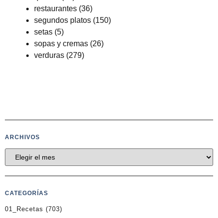
restaurantes
(36)
segundos platos
(150)
setas
(5)
sopas y cremas
(26)
verduras
(279)
ARCHIVOS
CATEGORÍAS
01_Recetas
(703)