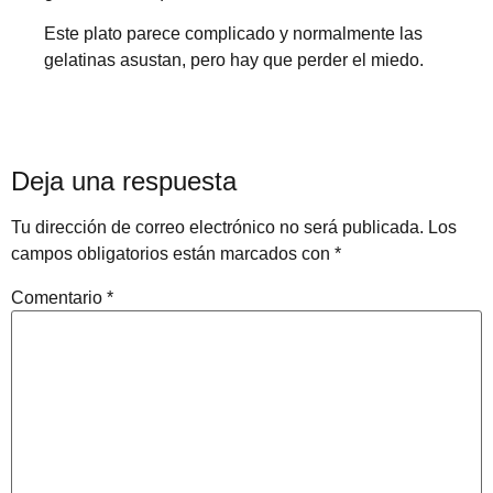
Este plato parece complicado y normalmente las
gelatinas asustan, pero hay que perder el miedo.
Deja una respuesta
Tu dirección de correo electrónico no será publicada.
Los
campos obligatorios están marcados con
*
Comentario
*