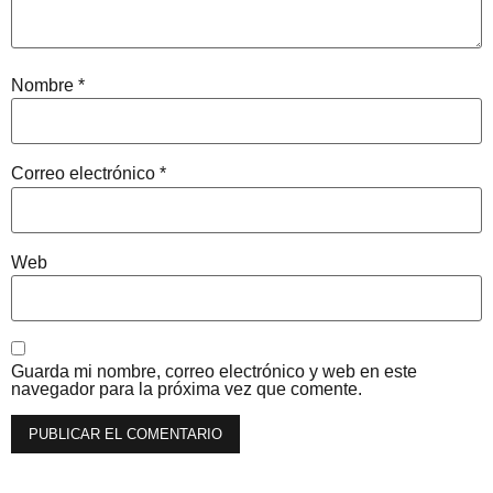
Nombre
*
Correo electrónico
*
Web
Guarda mi nombre, correo electrónico y web en este
navegador para la próxima vez que comente.