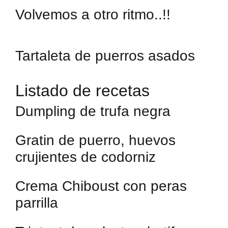
Volvemos a otro ritmo..!!
Tartaleta de puerros asados
Listado de recetas
Dumpling de trufa negra
Gratin de puerro, huevos
crujientes de codorniz
Crema Chiboust con peras
parrilla