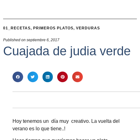
01_RECETAS
,
PRIMEROS PLATOS
,
VERDURAS
Published on
septiembre 6, 2017
Cuajada de judia verde
Hoy tenemos un día muy creativo. La vuelta del
verano es lo que tiene..!