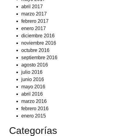
abril 2017
marzo 2017
febrero 2017
enero 2017
diciembre 2016
noviembre 2016
octubre 2016
septiembre 2016
agosto 2016
julio 2016
junio 2016
mayo 2016
abril 2016
marzo 2016
febrero 2016
enero 2015
Categorías