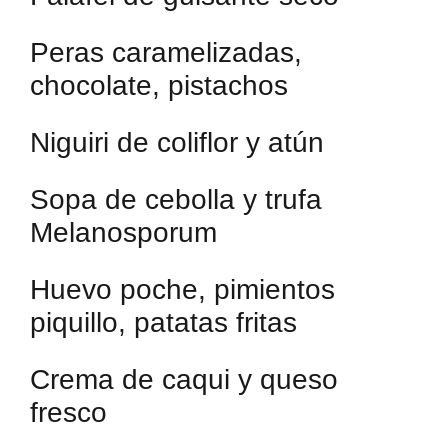
Peras caramelizadas,
chocolate, pistachos
Niguiri de coliflor y atún
Sopa de cebolla y trufa
Melanosporum
Huevo poche, pimientos
piquillo, patatas fritas
Crema de caqui y queso
fresco