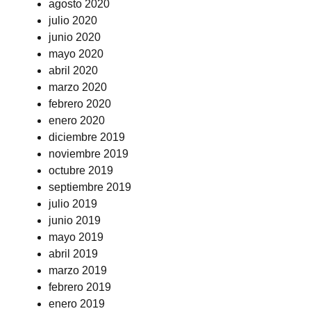
agosto 2020
julio 2020
junio 2020
mayo 2020
abril 2020
marzo 2020
febrero 2020
enero 2020
diciembre 2019
noviembre 2019
octubre 2019
septiembre 2019
julio 2019
junio 2019
mayo 2019
abril 2019
marzo 2019
febrero 2019
enero 2019