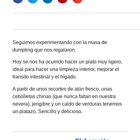
Seguimos experimentando con la masa de
dumpling que nos regalaron.
Hoy se nos ha ocurrido hacer un plato muy ligero,
ideal para hacer una limpieza interior, mejorar el
transito intestinal y el hígado.
A partir de unos recortes de atún fresco, unas
cebolletas chinas (que nunca faltan en nuestra
nevera), jengibre y un caldo de verduras tenemos
un platazo. Sencillo y delicioso.