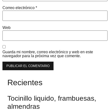
Correo electrónico
*
Web
Guarda mi nombre, correo electrónico y web en este
navegador para la próxima vez que comente.
Recientes
Tocinillo liquido, frambuesas,
almendras