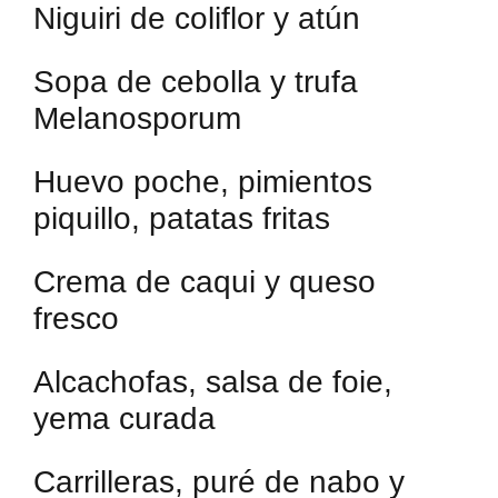
Niguiri de coliflor y atún
Sopa de cebolla y trufa
Melanosporum
Huevo poche, pimientos
piquillo, patatas fritas
Crema de caqui y queso
fresco
Alcachofas, salsa de foie,
yema curada
Carrilleras, puré de nabo y