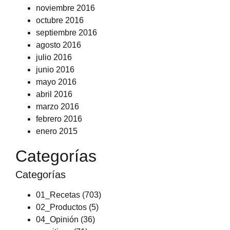
noviembre 2016
octubre 2016
septiembre 2016
agosto 2016
julio 2016
junio 2016
mayo 2016
abril 2016
marzo 2016
febrero 2016
enero 2015
Categorías
Categorías
01_Recetas
(703)
02_Productos
(5)
04_Opinión
(36)