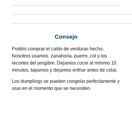
Consejo
Podéis comprar el caldo de verduras hecho.
Nosotros usamos zanahoria, puerro, col y los
recortes del jengibre. Dejamos cocer al mínimo 10
minutos, tapamos y dejamos enfriar antes de colar.
Los dumplings se pueden congelar perfectamente y
usar en el momento que se necesiten.