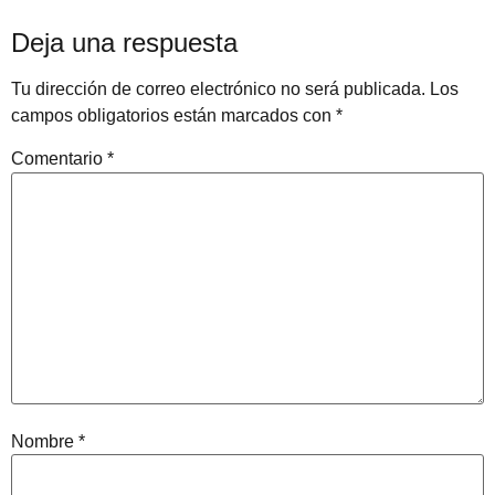
Deja una respuesta
Tu dirección de correo electrónico no será publicada.
Los
campos obligatorios están marcados con
*
Comentario
*
Nombre
*