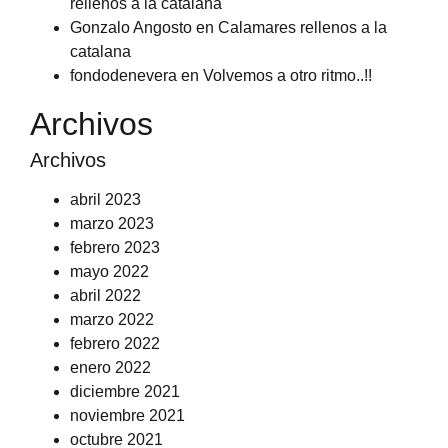
rellenos a la catalana
Gonzalo Angosto
en
Calamares rellenos a la
catalana
fondodenevera
en
Volvemos a otro ritmo..!!
Archivos
Archivos
abril 2023
marzo 2023
febrero 2023
mayo 2022
abril 2022
marzo 2022
febrero 2022
enero 2022
diciembre 2021
noviembre 2021
octubre 2021