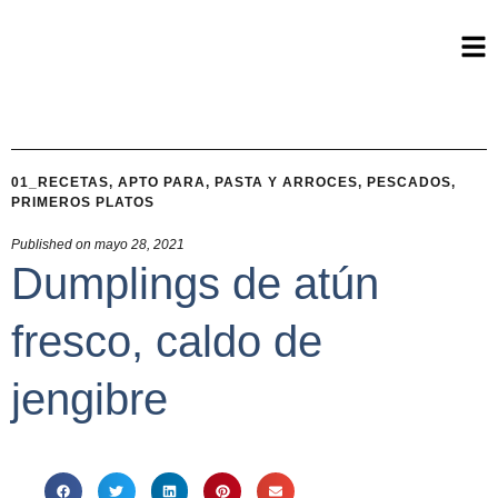
01_RECETAS
,
APTO PARA
,
PASTA Y ARROCES
,
PESCADOS
,
PRIMEROS PLATOS
Published on
mayo 28, 2021
Dumplings de atún
fresco, caldo de
jengibre