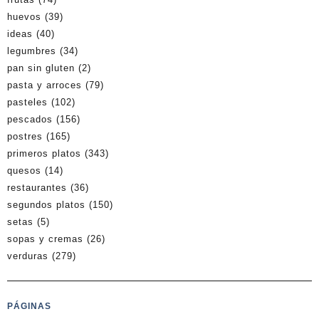
huevos
(39)
ideas
(40)
legumbres
(34)
pan sin gluten
(2)
pasta y arroces
(79)
pasteles
(102)
pescados
(156)
postres
(165)
primeros platos
(343)
quesos
(14)
restaurantes
(36)
segundos platos
(150)
setas
(5)
sopas y cremas
(26)
verduras
(279)
PÁGINAS