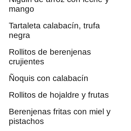
mango
Tartaleta calabacín, trufa
negra
Rollitos de berenjenas
crujientes
Ñoquis con calabacín
Rollitos de hojaldre y frutas
Berenjenas fritas con miel y
pistachos