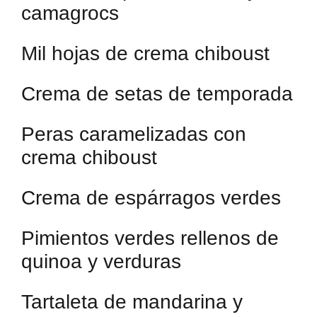
camagrocs
Mil hojas de crema chiboust
Crema de setas de temporada
Peras caramelizadas con
crema chiboust
Crema de espárragos verdes
Pimientos verdes rellenos de
quinoa y verduras
Tartaleta de mandarina y