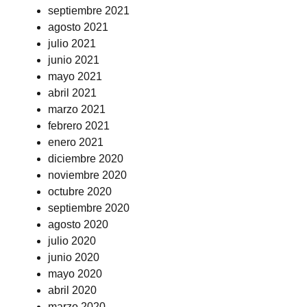
septiembre 2021
agosto 2021
julio 2021
junio 2021
mayo 2021
abril 2021
marzo 2021
febrero 2021
enero 2021
diciembre 2020
noviembre 2020
octubre 2020
septiembre 2020
agosto 2020
julio 2020
junio 2020
mayo 2020
abril 2020
marzo 2020