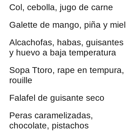
Col, cebolla, jugo de carne
Galette de mango, piña y miel
Alcachofas, habas, guisantes
y huevo a baja temperatura
Sopa Ttoro, rape en tempura,
rouille
Falafel de guisante seco
Peras caramelizadas,
chocolate, pistachos