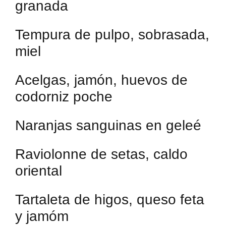
granada
Tempura de pulpo, sobrasada,
miel
Acelgas, jamón, huevos de
codorniz poche
Naranjas sanguinas en geleé
Raviolonne de setas, caldo
oriental
Tartaleta de higos, queso feta
y jamóm