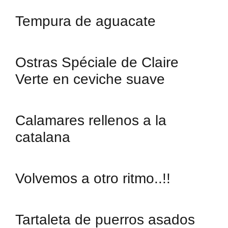
Tempura de aguacate
Ostras Spéciale de Claire
Verte en ceviche suave
Calamares rellenos a la
catalana
Volvemos a otro ritmo..!!
Tartaleta de puerros asados