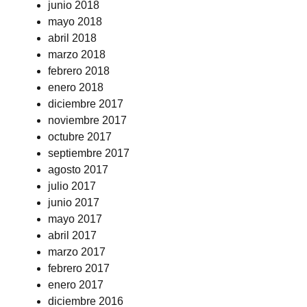
junio 2018
mayo 2018
abril 2018
marzo 2018
febrero 2018
enero 2018
diciembre 2017
noviembre 2017
octubre 2017
septiembre 2017
agosto 2017
julio 2017
junio 2017
mayo 2017
abril 2017
marzo 2017
febrero 2017
enero 2017
diciembre 2016