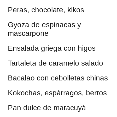
Peras, chocolate, kikos
Gyoza de espinacas y
mascarpone
Ensalada griega con higos
Tartaleta de caramelo salado
Bacalao con cebolletas chinas
Kokochas, espárragos, berros
Pan dulce de maracuyá