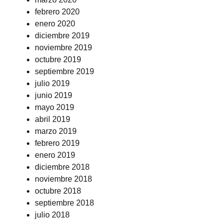
febrero 2020
enero 2020
diciembre 2019
noviembre 2019
octubre 2019
septiembre 2019
julio 2019
junio 2019
mayo 2019
abril 2019
marzo 2019
febrero 2019
enero 2019
diciembre 2018
noviembre 2018
octubre 2018
septiembre 2018
julio 2018