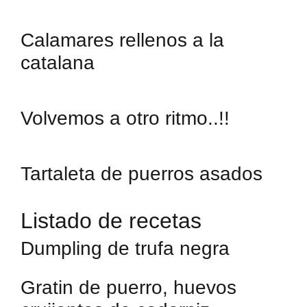
Calamares rellenos a la
catalana
Volvemos a otro ritmo..!!
Tartaleta de puerros asados
Listado de recetas
Dumpling de trufa negra
Gratin de puerro, huevos