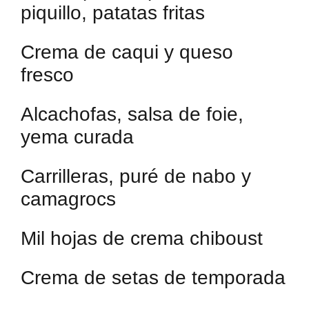
piquillo, patatas fritas
Crema de caqui y queso
fresco
Alcachofas, salsa de foie,
yema curada
Carrilleras, puré de nabo y
camagrocs
Mil hojas de crema chiboust
Crema de setas de temporada