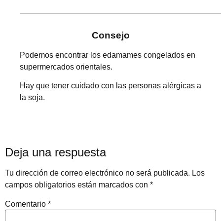
Consejo
Podemos encontrar los edamames congelados en
supermercados orientales.
Hay que tener cuidado con las personas alérgicas a
la soja.
Deja una respuesta
Tu dirección de correo electrónico no será publicada.
Los
campos obligatorios están marcados con
*
Comentario
*