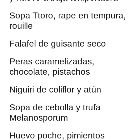
Sopa Ttoro, rape en tempura,
rouille
Falafel de guisante seco
Peras caramelizadas,
chocolate, pistachos
Niguiri de coliflor y atún
Sopa de cebolla y trufa
Melanosporum
Huevo poche, pimientos