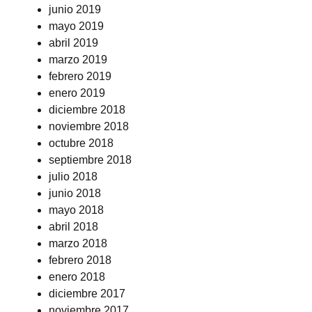
junio 2019
mayo 2019
abril 2019
marzo 2019
febrero 2019
enero 2019
diciembre 2018
noviembre 2018
octubre 2018
septiembre 2018
julio 2018
junio 2018
mayo 2018
abril 2018
marzo 2018
febrero 2018
enero 2018
diciembre 2017
noviembre 2017