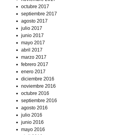
octubre 2017
septiembre 2017
agosto 2017
julio 2017
junio 2017
mayo 2017
abril 2017
marzo 2017
febrero 2017
enero 2017
diciembre 2016
noviembre 2016
octubre 2016
septiembre 2016
agosto 2016
julio 2016
junio 2016
mayo 2016