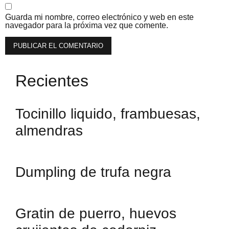
Guarda mi nombre, correo electrónico y web en este
navegador para la próxima vez que comente.
Recientes
Tocinillo liquido, frambuesas,
almendras
Dumpling de trufa negra
Gratin de puerro, huevos