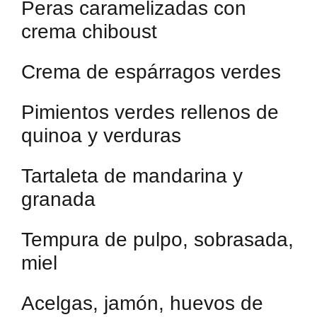
Peras caramelizadas con
crema chiboust
Crema de espárragos verdes
Pimientos verdes rellenos de
quinoa y verduras
Tartaleta de mandarina y
granada
Tempura de pulpo, sobrasada,
miel
Acelgas, jamón, huevos de