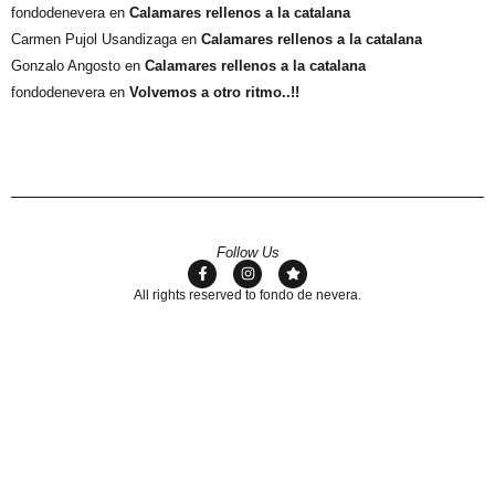
fondodenevera
en
Calamares rellenos a la catalana
Carmen Pujol Usandizaga
en
Calamares rellenos a la catalana
Gonzalo Angosto
en
Calamares rellenos a la catalana
fondodenevera
en
Volvemos a otro ritmo..!!
Follow Us
All rights reserved to fondo de nevera.