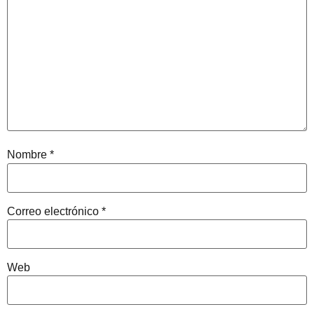
Nombre
*
Correo electrónico
*
Web