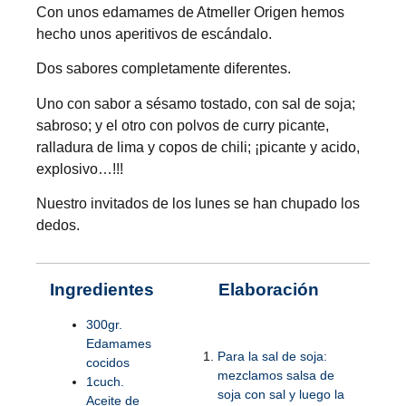
Con unos edamames de Atmeller Origen hemos
hecho unos aperitivos de escándalo.
Dos sabores completamente diferentes.
Uno con sabor a sésamo tostado, con sal de soja;
sabroso; y el otro con polvos de curry picante,
ralladura de lima y copos de chili; ¡picante y acido,
explosivo…!!!
Nuestro invitados de los lunes se han chupado los
dedos.
Ingredientes
Elaboración
300gr.
Edamames
Para la sal de soja:
cocidos
mezclamos salsa de
1cuch.
soja con sal y luego la
Aceite de