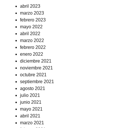
abril 2023
marzo 2023
febrero 2023
mayo 2022
abril 2022
marzo 2022
febrero 2022
enero 2022
diciembre 2021
noviembre 2021
octubre 2021
septiembre 2021
agosto 2021
julio 2021
junio 2021
mayo 2021
abril 2021
marzo 2021