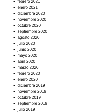
febrero 2021
enero 2021
diciembre 2020
noviembre 2020
octubre 2020
septiembre 2020
agosto 2020
julio 2020
junio 2020
mayo 2020
abril 2020
marzo 2020
febrero 2020
enero 2020
diciembre 2019
noviembre 2019
octubre 2019
septiembre 2019
julio 2019