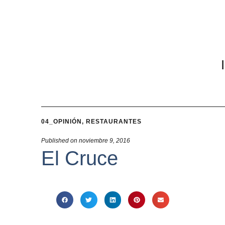
04_OPINIÓN
,
RESTAURANTES
Published on
noviembre 9, 2016
El Cruce