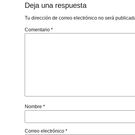
Deja una respuesta
Tu dirección de correo electrónico no será publicad
Comentario
*
Nombre
*
Correo electrónico
*