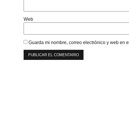
Web
Guarda mi nombre, correo electrónico y web en 