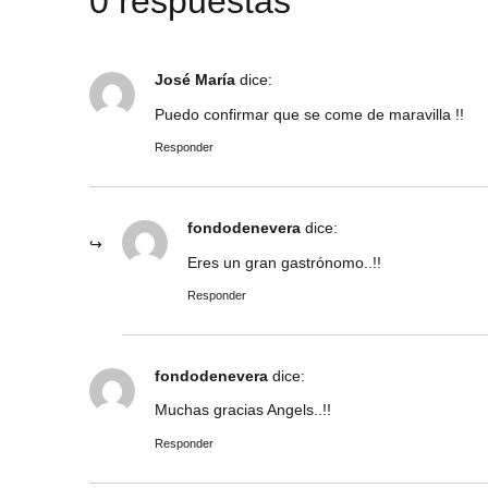
0 respuestas
José María
dice:
Puedo confirmar que se come de maravilla !!
Responder
fondodenevera
dice:
Eres un gran gastrónomo..!!
Responder
fondodenevera
dice:
Muchas gracias Angels..!!
Responder