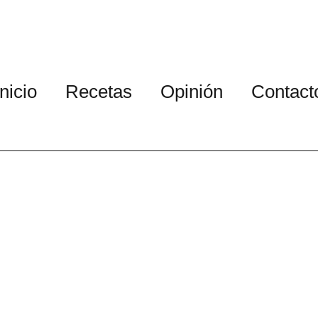
Inicio
Recetas
Opinión
Contact