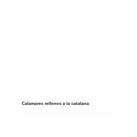
Calamares rellenos a la catalana