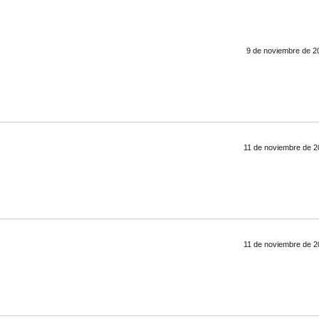
9 de noviembre de 20
11 de noviembre de 2
11 de noviembre de 2