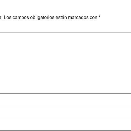
a.
Los campos obligatorios están marcados con
*