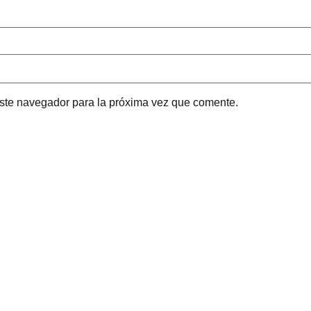
este navegador para la próxima vez que comente.