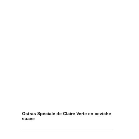
Ostras Spéciale de Claire Verte en ceviche
suave