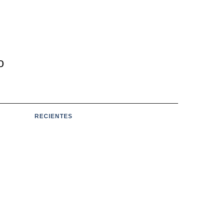
o
RECIENTES