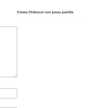
Crema Chiboust con peras parrilla