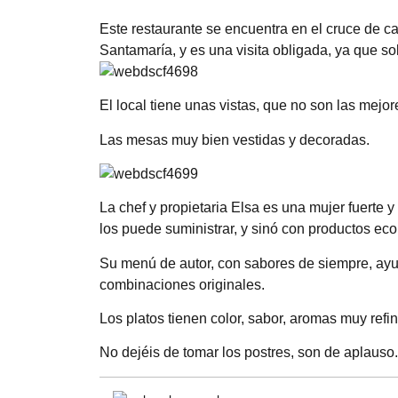
Este restaurante se encuentra en el cruce de c
Santamaría, y es una visita obligada, ya que so
El local tiene unas vistas, que no son las mejo
Las mesas muy bien vestidas y decoradas.
La chef y propietaria Elsa es una mujer fuerte 
los puede suministrar, y sinó con productos ec
Su menú de autor, con sabores de siempre, ayu
combinaciones originales.
Los platos tienen color, sabor, aromas muy ref
No dejéis de tomar los postres, son de aplauso.