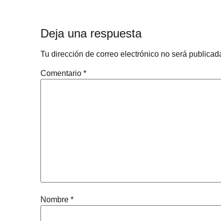
Deja una respuesta
Tu dirección de correo electrónico no será publicad
Comentario
*
Nombre
*