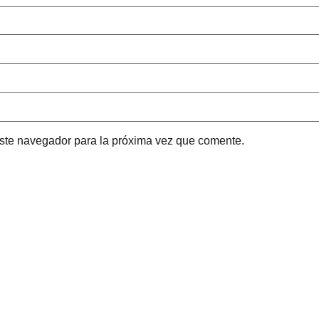
este navegador para la próxima vez que comente.