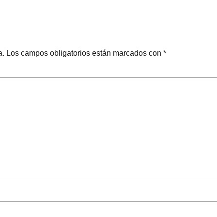
a.
Los campos obligatorios están marcados con
*