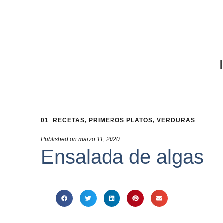
01_RECETAS
,
PRIMEROS PLATOS
,
VERDURAS
Published on
marzo 11, 2020
Ensalada de algas