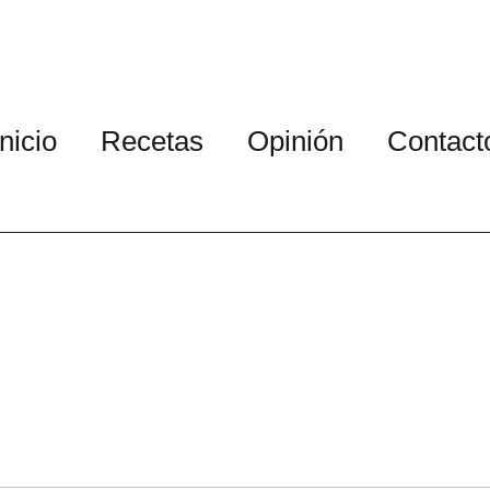
Inicio
Recetas
Opinión
Contact