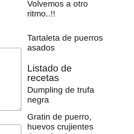
Volvemos a otro
ritmo..!!
Tartaleta de puerros
asados
Listado de
recetas
Dumpling de trufa
negra
Gratin de puerro,
huevos crujientes