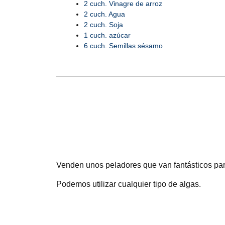
2 cuch. Vinagre de arroz
2 cuch. Agua
2 cuch. Soja
1 cuch. azúcar
6 cuch. Semillas sésamo
Venden unos peladores que van fantásticos para
Podemos utilizar cualquier tipo de algas.