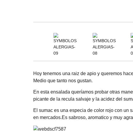
Hoy tenemos una raiz de apio y queremos hacer
Medio que tanto nos gustan.
En esta ensalada queríamos probar otras maneras
picante de la recula salvaje y la acidez del su
El sumac es una especia de color rojo con un sab
en mercados.Es sabroso, aromatico y muy agra