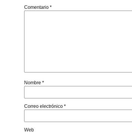
Comentario
*
Nombre
*
Correo electrónico
*
Web