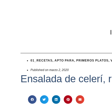
01_RECETAS
,
APTO PARA
,
PRIMEROS PLATOS
,
Published on
marzo 2, 2020
Ensalada de celerí, 