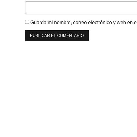
Guarda mi nombre, correo electrónico y web en 