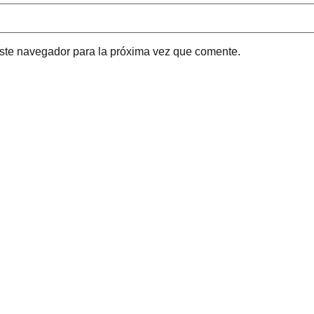
este navegador para la próxima vez que comente.