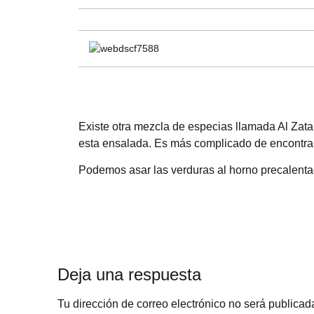
Existe otra mezcla de especias llamada Al Zata
esta ensalada. Es más complicado de encontrar
Podemos asar las verduras al horno precalenta
Deja una respuesta
Tu dirección de correo electrónico no será publicad