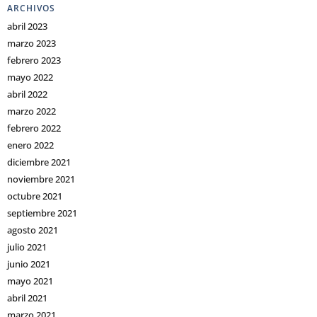
ARCHIVOS
abril 2023
marzo 2023
febrero 2023
mayo 2022
abril 2022
marzo 2022
febrero 2022
enero 2022
diciembre 2021
noviembre 2021
octubre 2021
septiembre 2021
agosto 2021
julio 2021
junio 2021
mayo 2021
abril 2021
marzo 2021