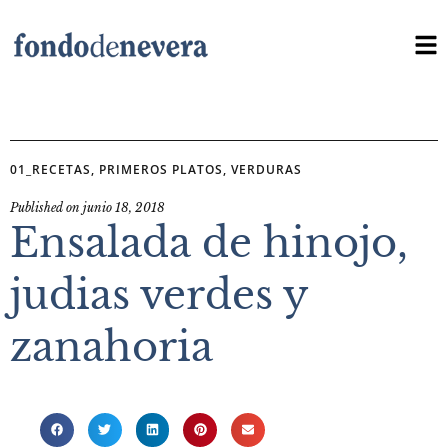
01_RECETAS
,
PRIMEROS PLATOS
,
VERDURAS
Published on
junio 18, 2018
Ensalada de hinojo,
judias verdes y
zanahoria