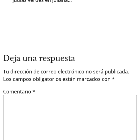
Deja una respuesta
Tu dirección de correo electrónico no será publicada.
Los campos obligatorios están marcados con
*
Comentario
*