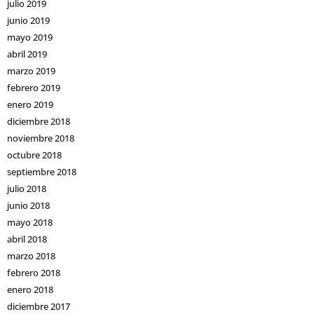
julio 2019
junio 2019
mayo 2019
abril 2019
marzo 2019
febrero 2019
enero 2019
diciembre 2018
noviembre 2018
octubre 2018
septiembre 2018
julio 2018
junio 2018
mayo 2018
abril 2018
marzo 2018
febrero 2018
enero 2018
diciembre 2017