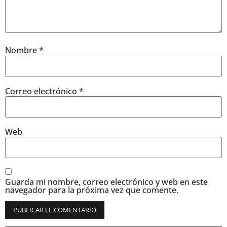
Nombre
*
Correo electrónico
*
Web
Guarda mi nombre, correo electrónico y web en este
navegador para la próxima vez que comente.