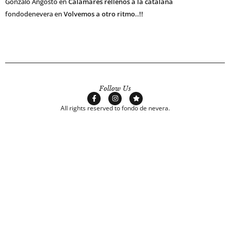
Gonzalo Angosto
en
Calamares rellenos a la catalana
fondodenevera
en
Volvemos a otro ritmo..!!
Follow Us
All rights reserved to fondo de nevera.