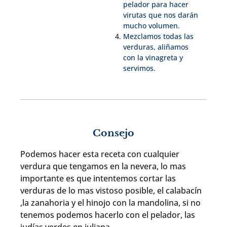
pelador para hacer
virutas que nos darán
mucho volumen.
Mezclamos todas las
verduras, aliñamos
con la vinagreta y
servimos.
Consejo
Podemos hacer esta receta con cualquier
verdura que tengamos en la nevera, lo mas
importante es que intentemos cortar las
verduras de lo mas vistoso posible, el calabacín
,la zanahoria y el hinojo con la mandolina, si no
tenemos podemos hacerlo con el pelador, las
judías verdes en juliana…