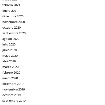
febrero 2021
enero 2021
diciembre 2020
noviembre 2020
octubre 2020
septiembre 2020
agosto 2020
julio 2020
junio 2020
mayo 2020
abril 2020
marzo 2020
febrero 2020
enero 2020
diciembre 2019
noviembre 2019
octubre 2019
septiembre 2019