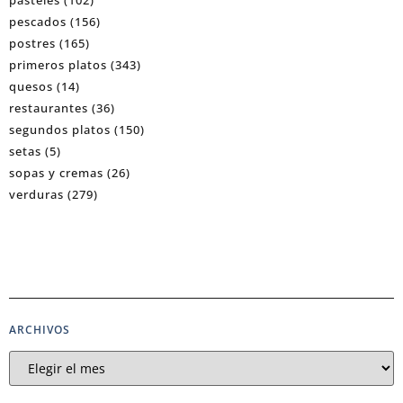
pescados
(156)
postres
(165)
primeros platos
(343)
quesos
(14)
restaurantes
(36)
segundos platos
(150)
setas
(5)
sopas y cremas
(26)
verduras
(279)
ARCHIVOS