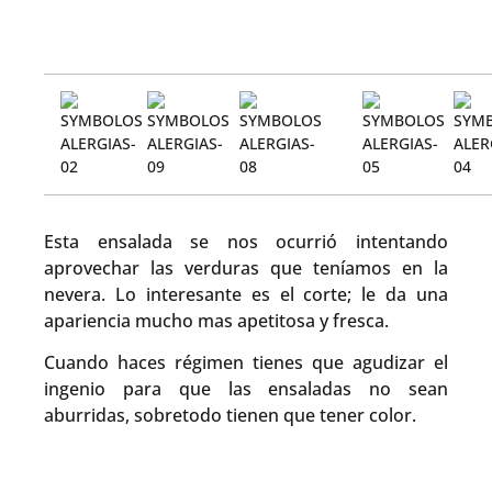
Esta ensalada se nos ocurrió intentando
aprovechar las verduras que teníamos en la
nevera. Lo interesante es el corte; le da una
apariencia mucho mas apetitosa y fresca.
Cuando haces régimen tienes que agudizar el
ingenio para que las ensaladas no sean
aburridas, sobretodo tienen que tener color.