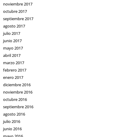
noviembre 2017
octubre 2017
septiembre 2017
agosto 2017
julio 2017
junio 2017
mayo 2017
abril 2017
marzo 2017
febrero 2017
enero 2017
diciembre 2016
noviembre 2016
octubre 2016
septiembre 2016
agosto 2016
julio 2016
junio 2016
mayo 2016