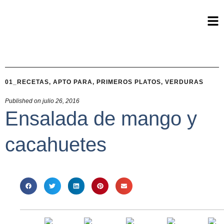
01_RECETAS
,
APTO PARA
,
PRIMEROS PLATOS
,
VERDURAS
Published on
julio 26, 2016
Ensalada de mango y
cacahuetes