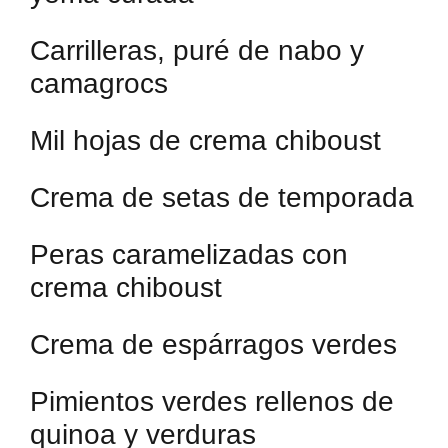
Carrilleras, puré de nabo y
camagrocs
Mil hojas de crema chiboust
Crema de setas de temporada
Peras caramelizadas con
crema chiboust
Crema de espárragos verdes
Pimientos verdes rellenos de
quinoa y verduras