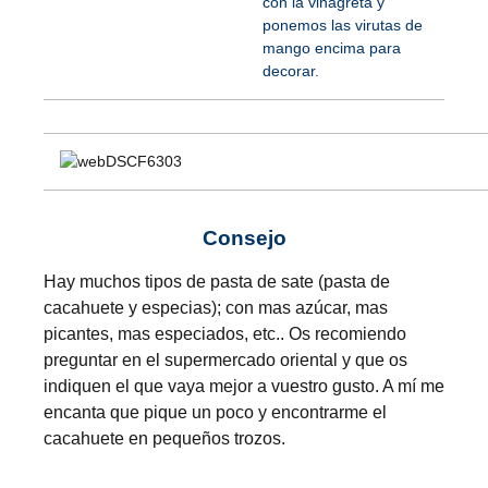
con la vinagreta y
ponemos las virutas de
mango encima para
decorar.
Consejo
Hay muchos tipos de pasta de sate (pasta de
cacahuete y especias); con mas azúcar, mas
picantes, mas especiados, etc.. Os recomiendo
preguntar en el supermercado oriental y que os
indiquen el que vaya mejor a vuestro gusto. A mí me
encanta que pique un poco y encontrarme el
cacahuete en pequeños trozos.