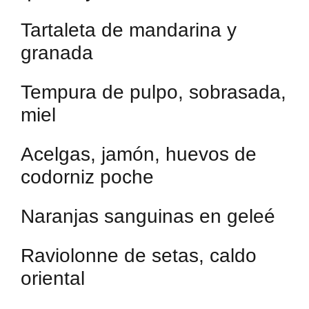
Tartaleta de mandarina y
granada
Tempura de pulpo, sobrasada,
miel
Acelgas, jamón, huevos de
codorniz poche
Naranjas sanguinas en geleé
Raviolonne de setas, caldo
oriental