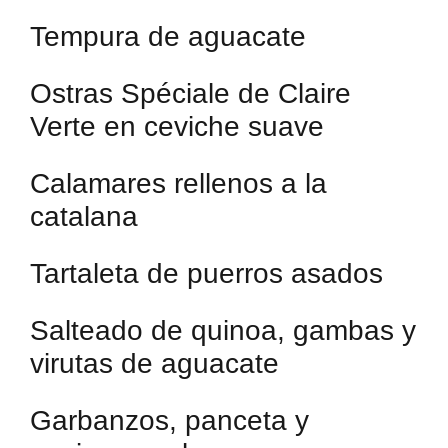
Tempura de aguacate
Ostras Spéciale de Claire
Verte en ceviche suave
Calamares rellenos a la
catalana
Tartaleta de puerros asados
Salteado de quinoa, gambas y
virutas de aguacate
Garbanzos, panceta y