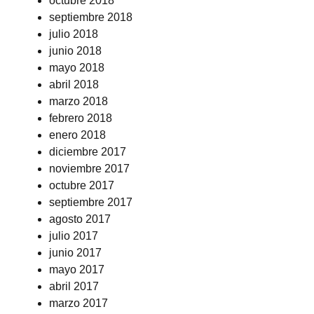
octubre 2018
septiembre 2018
julio 2018
junio 2018
mayo 2018
abril 2018
marzo 2018
febrero 2018
enero 2018
diciembre 2017
noviembre 2017
octubre 2017
septiembre 2017
agosto 2017
julio 2017
junio 2017
mayo 2017
abril 2017
marzo 2017