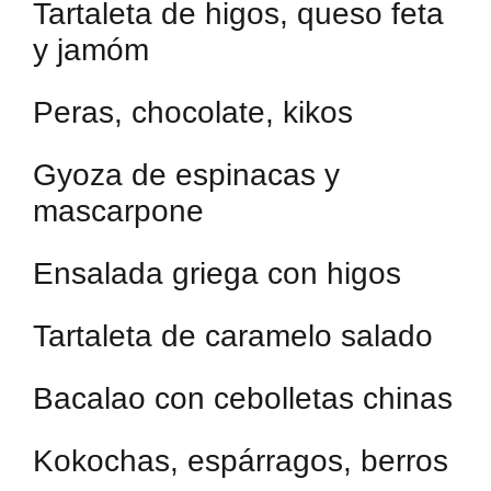
Tartaleta de higos, queso feta
y jamóm
Peras, chocolate, kikos
Gyoza de espinacas y
mascarpone
Ensalada griega con higos
Tartaleta de caramelo salado
Bacalao con cebolletas chinas
Kokochas, espárragos, berros