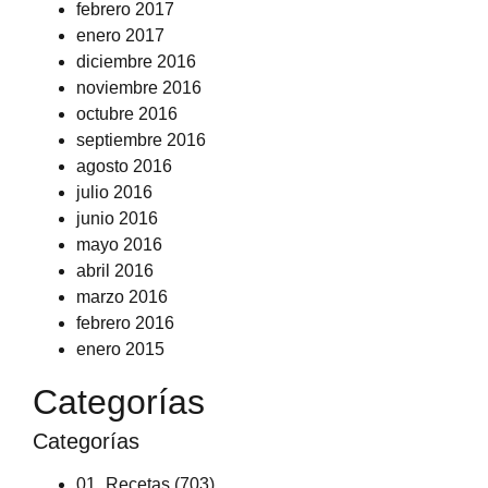
febrero 2017
enero 2017
diciembre 2016
noviembre 2016
octubre 2016
septiembre 2016
agosto 2016
julio 2016
junio 2016
mayo 2016
abril 2016
marzo 2016
febrero 2016
enero 2015
Categorías
Categorías
01_Recetas
(703)