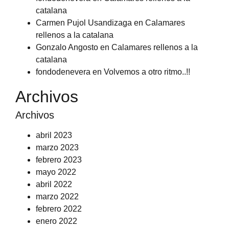
catalana
Carmen Pujol Usandizaga
en
Calamares
rellenos a la catalana
Gonzalo Angosto
en
Calamares rellenos a la
catalana
fondodenevera
en
Volvemos a otro ritmo..!!
Archivos
Archivos
abril 2023
marzo 2023
febrero 2023
mayo 2022
abril 2022
marzo 2022
febrero 2022
enero 2022