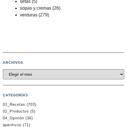
setas
(5)
sopas y cremas
(26)
verduras
(279)
ARCHIVOS
CATEGORÍAS
01_Recetas
(703)
02_Productos
(5)
04_Opinión
(36)
aperitivos
(71)