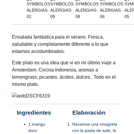
Ensalada fantástica para el verano. Fresca,
saludable y completamente diferente a lo que
estamos acostumbrados.
Este plato es una idea que vi en mi último viaje a
Ámsterdam. Cocina Indonesia, aromas a
lemongrass, picantes, ácidos, dulces.. Todo en el
mismo plato.
Ingredientes
Elaboración
1 mango
Hacemos una vinagreta
duro
con la pasta de sate, la