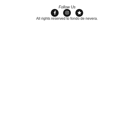
Follow Us
All rights reserved to fondo de nevera.