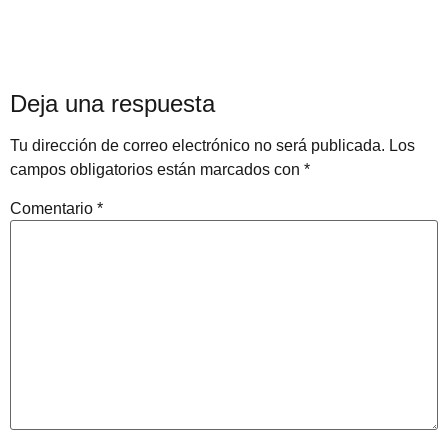
Deja una respuesta
Tu dirección de correo electrónico no será publicada.
Los
campos obligatorios están marcados con
*
Comentario
*