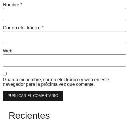
Nombre
*
Correo electrónico
*
Web
Guarda mi nombre, correo electrónico y web en este
navegador para la próxima vez que comente.
Recientes