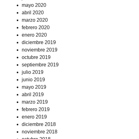
mayo 2020
abril 2020
marzo 2020
febrero 2020
enero 2020
diciembre 2019
noviembre 2019
octubre 2019
septiembre 2019
julio 2019
junio 2019
mayo 2019
abril 2019
marzo 2019
febrero 2019
enero 2019
diciembre 2018
noviembre 2018