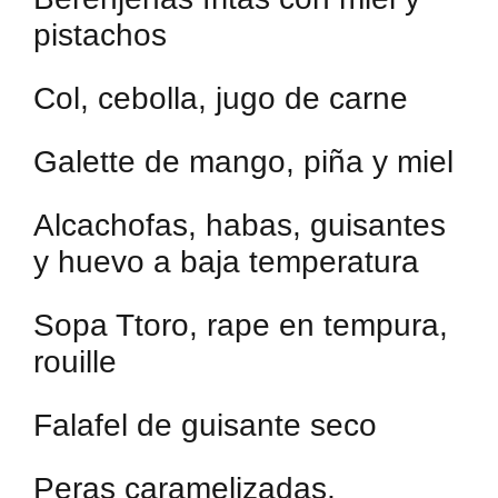
pistachos
Col, cebolla, jugo de carne
Galette de mango, piña y miel
Alcachofas, habas, guisantes
y huevo a baja temperatura
Sopa Ttoro, rape en tempura,
rouille
Falafel de guisante seco
Peras caramelizadas,