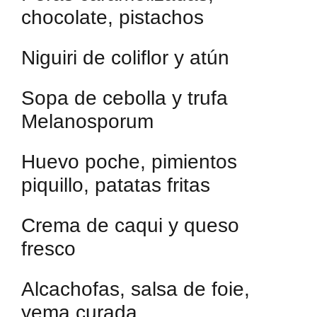
chocolate, pistachos
Niguiri de coliflor y atún
Sopa de cebolla y trufa
Melanosporum
Huevo poche, pimientos
piquillo, patatas fritas
Crema de caqui y queso
fresco
Alcachofas, salsa de foie,
yema curada