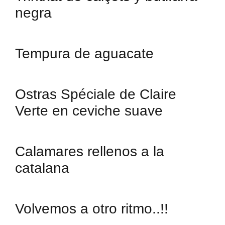
negra
Tempura de aguacate
Ostras Spéciale de Claire
Verte en ceviche suave
Calamares rellenos a la
catalana
Volvemos a otro ritmo..!!