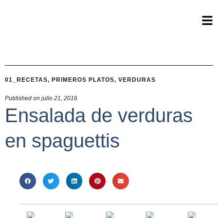
01_RECETAS
,
PRIMEROS PLATOS
,
VERDURAS
Published on
julio 21, 2016
Ensalada de verduras
en spaguettis