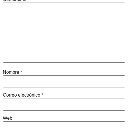
Nombre
*
Correo electrónico
*
Web