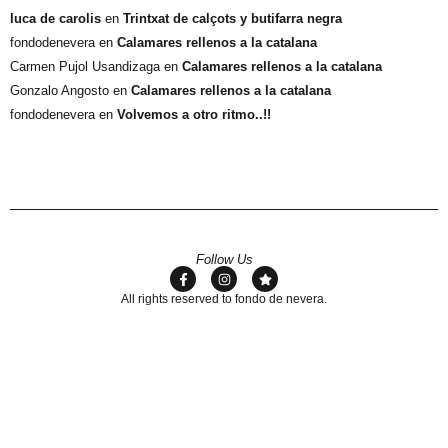
luca de carolis
en
Trintxat de calçots y butifarra negra
fondodenevera
en
Calamares rellenos a la catalana
Carmen Pujol Usandizaga
en
Calamares rellenos a la catalana
Gonzalo Angosto
en
Calamares rellenos a la catalana
fondodenevera
en
Volvemos a otro ritmo..!!
Follow Us
All rights reserved to fondo de nevera.