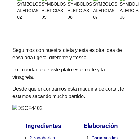
Seguimos con nuestra dieta y esta es otra idea de
ensalada ligera, diferente y fresca.
Lo importante de este plato es el corte y la
vinagreta.
Desde que encontramos esta máquina de cortar, le
estamos sacando mucho partido.
Ingredientes
Elaboración
2 zanahorias
Cortamos las