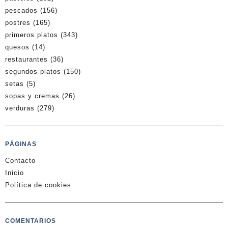
pescados
(156)
postres
(165)
primeros platos
(343)
quesos
(14)
restaurantes
(36)
segundos platos
(150)
setas
(5)
sopas y cremas
(26)
verduras
(279)
PÁGINAS
Contacto
Inicio
Política de cookies
COMENTARIOS