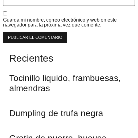
Guarda mi nombre, correo electrónico y web en este
navegador para la próxima vez que comente.
Recientes
Tocinillo liquido, frambuesas,
almendras
Dumpling de trufa negra