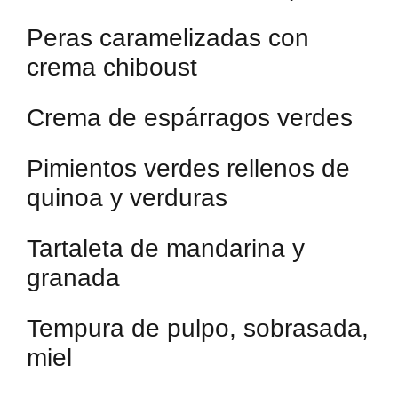
Peras caramelizadas con
crema chiboust
Crema de espárragos verdes
Pimientos verdes rellenos de
quinoa y verduras
Tartaleta de mandarina y
granada
Tempura de pulpo, sobrasada,
miel