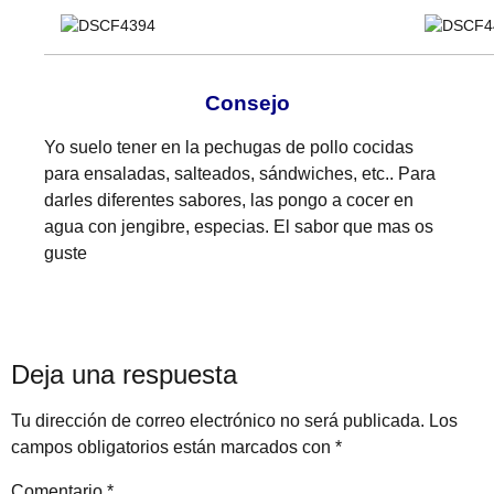
Consejo
Yo suelo tener en la pechugas de pollo cocidas
para ensaladas, salteados, sándwiches, etc.. Para
darles diferentes sabores, las pongo a cocer en
agua con jengibre, especias. El sabor que mas os
guste
Deja una respuesta
Tu dirección de correo electrónico no será publicada.
Los
campos obligatorios están marcados con
*
Comentario
*