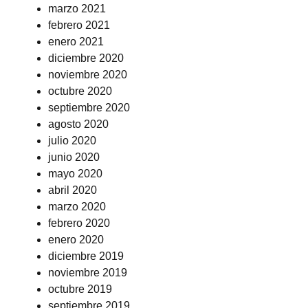
marzo 2021
febrero 2021
enero 2021
diciembre 2020
noviembre 2020
octubre 2020
septiembre 2020
agosto 2020
julio 2020
junio 2020
mayo 2020
abril 2020
marzo 2020
febrero 2020
enero 2020
diciembre 2019
noviembre 2019
octubre 2019
septiembre 2019