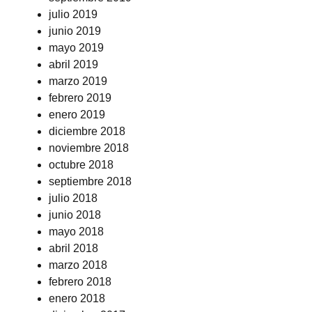
julio 2019
junio 2019
mayo 2019
abril 2019
marzo 2019
febrero 2019
enero 2019
diciembre 2018
noviembre 2018
octubre 2018
septiembre 2018
julio 2018
junio 2018
mayo 2018
abril 2018
marzo 2018
febrero 2018
enero 2018