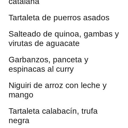
catalana
Tartaleta de puerros asados
Salteado de quinoa, gambas y
virutas de aguacate
Garbanzos, panceta y
espinacas al curry
Niguiri de arroz con leche y
mango
Tartaleta calabacín, trufa
negra