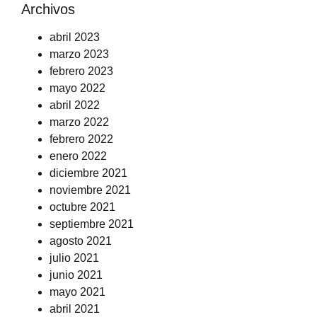
Archivos
abril 2023
marzo 2023
febrero 2023
mayo 2022
abril 2022
marzo 2022
febrero 2022
enero 2022
diciembre 2021
noviembre 2021
octubre 2021
septiembre 2021
agosto 2021
julio 2021
junio 2021
mayo 2021
abril 2021