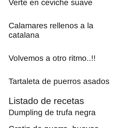
Verte en ceviche suave
Calamares rellenos a la
catalana
Volvemos a otro ritmo..!!
Tartaleta de puerros asados
Listado de recetas
Dumpling de trufa negra