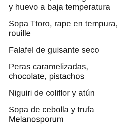
y huevo a baja temperatura
Sopa Ttoro, rape en tempura,
rouille
Falafel de guisante seco
Peras caramelizadas,
chocolate, pistachos
Niguiri de coliflor y atún
Sopa de cebolla y trufa
Melanosporum