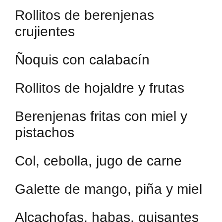
Rollitos de berenjenas
crujientes
Ñoquis con calabacín
Rollitos de hojaldre y frutas
Berenjenas fritas con miel y
pistachos
Col, cebolla, jugo de carne
Galette de mango, piña y miel
Alcachofas, habas, guisantes