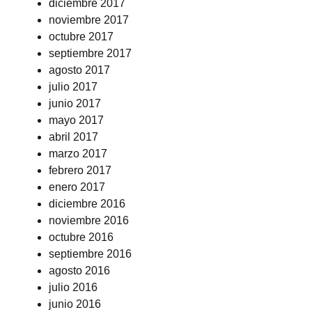
diciembre 2017
noviembre 2017
octubre 2017
septiembre 2017
agosto 2017
julio 2017
junio 2017
mayo 2017
abril 2017
marzo 2017
febrero 2017
enero 2017
diciembre 2016
noviembre 2016
octubre 2016
septiembre 2016
agosto 2016
julio 2016
junio 2016