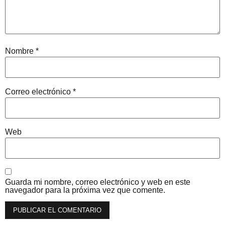
Nombre
*
Correo electrónico
*
Web
Guarda mi nombre, correo electrónico y web en este
navegador para la próxima vez que comente.