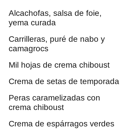
Alcachofas, salsa de foie,
yema curada
Carrilleras, puré de nabo y
camagrocs
Mil hojas de crema chiboust
Crema de setas de temporada
Peras caramelizadas con
crema chiboust
Crema de espárragos verdes