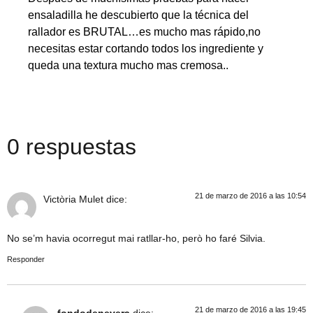
ensaladilla he descubierto que la técnica del
rallador es BRUTAL…es mucho mas rápido,no
necesitas estar cortando todos los ingrediente y
queda una textura mucho mas
cremosa..
0 respuestas
21 de marzo de 2016 a las 10:54
Victòria Mulet
dice:
No se’m havia ocorregut mai ratllar-ho, però ho faré Silvia.
Responder
21 de marzo de 2016 a las 19:45