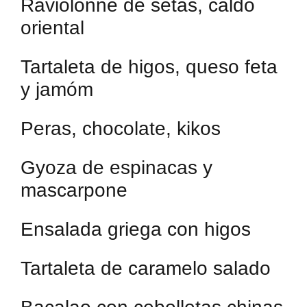
Raviolonne de setas, caldo
oriental
Tartaleta de higos, queso feta
y jamóm
Peras, chocolate, kikos
Gyoza de espinacas y
mascarpone
Ensalada griega con higos
Tartaleta de caramelo salado