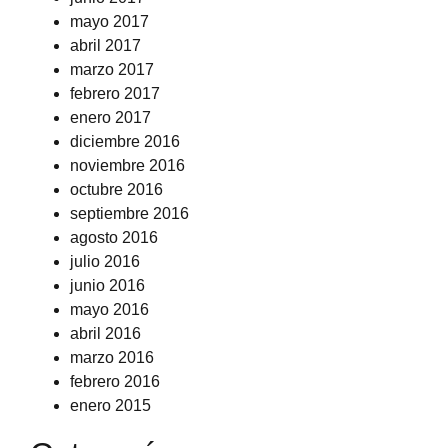
mayo 2017
abril 2017
marzo 2017
febrero 2017
enero 2017
diciembre 2016
noviembre 2016
octubre 2016
septiembre 2016
agosto 2016
julio 2016
junio 2016
mayo 2016
abril 2016
marzo 2016
febrero 2016
enero 2015