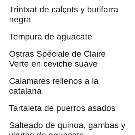
Trintxat de calçots y butifarra
negra
Tempura de aguacate
Ostras Spéciale de Claire
Verte en ceviche suave
Calamares rellenos a la
catalana
Tartaleta de puerros asados
Salteado de quinoa, gambas y