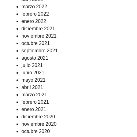
marzo 2022
febrero 2022
enero 2022
diciembre 2021
noviembre 2021
octubre 2021
septiembre 2021
agosto 2021
julio 2021
junio 2021
mayo 2021
abril 2021
marzo 2021
febrero 2021
enero 2021
diciembre 2020
noviembre 2020
octubre 2020