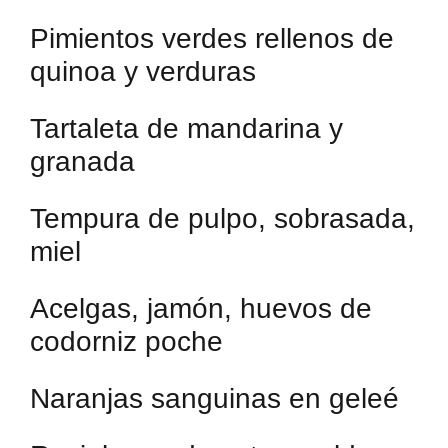
Pimientos verdes rellenos de
quinoa y verduras
Tartaleta de mandarina y
granada
Tempura de pulpo, sobrasada,
miel
Acelgas, jamón, huevos de
codorniz poche
Naranjas sanguinas en geleé