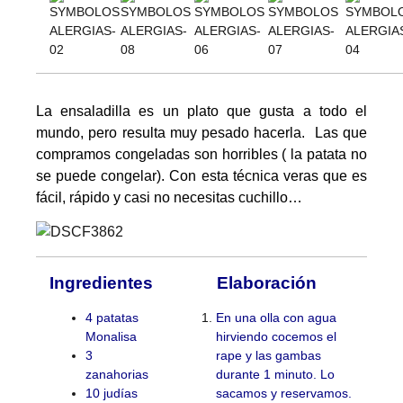
La ensaladilla es un plato que gusta a todo el
mundo, pero resulta muy pesado hacerla. Las que
compramos congeladas son horribles ( la patata no
se puede congelar). Con esta técnica veras que es
fácil, rápido y casi no necesitas cuchillo…
Ingredientes
Elaboración
4 patatas
En una olla con agua
Monalisa
hirviendo cocemos el
3
rape y las gambas
zanahorias
durante 1 minuto. Lo
10 judías
sacamos y reservamos.