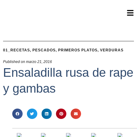
01_RECETAS
,
PESCADOS
,
PRIMEROS PLATOS
,
VERDURAS
Published on
marzo 21, 2016
Ensaladilla rusa de rape
y gambas