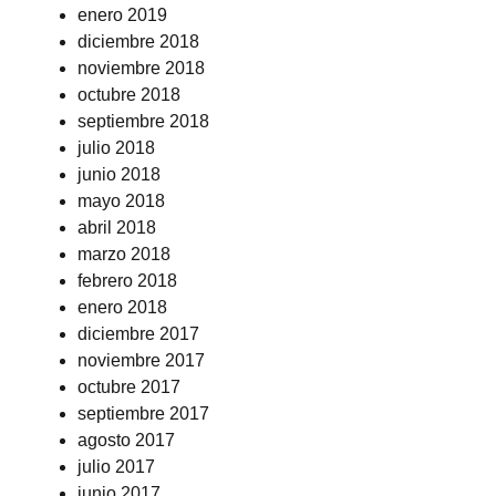
enero 2019
diciembre 2018
noviembre 2018
octubre 2018
septiembre 2018
julio 2018
junio 2018
mayo 2018
abril 2018
marzo 2018
febrero 2018
enero 2018
diciembre 2017
noviembre 2017
octubre 2017
septiembre 2017
agosto 2017
julio 2017
junio 2017