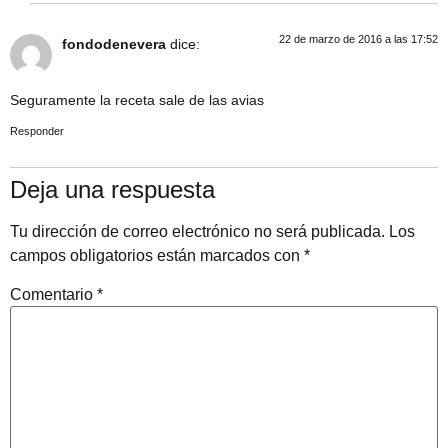
22 de marzo de 2016 a las 17:52
fondodenevera
dice:
Seguramente la receta sale de las avias
Responder
Deja una respuesta
Tu dirección de correo electrónico no será publicada.
Los
campos obligatorios están marcados con
*
Comentario
*