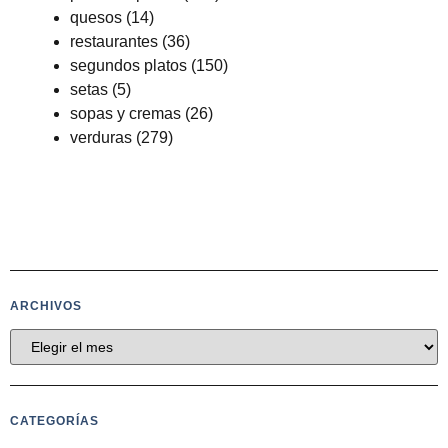
quesos
(14)
restaurantes
(36)
segundos platos
(150)
setas
(5)
sopas y cremas
(26)
verduras
(279)
ARCHIVOS
CATEGORÍAS