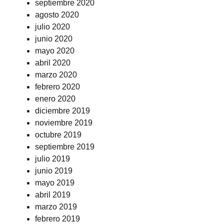
septiembre 2020
agosto 2020
julio 2020
junio 2020
mayo 2020
abril 2020
marzo 2020
febrero 2020
enero 2020
diciembre 2019
noviembre 2019
octubre 2019
septiembre 2019
julio 2019
junio 2019
mayo 2019
abril 2019
marzo 2019
febrero 2019