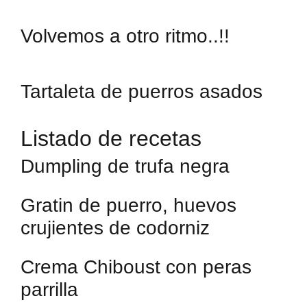
Volvemos a otro ritmo..!!
Tartaleta de puerros asados
Listado de recetas
Dumpling de trufa negra
Gratin de puerro, huevos
crujientes de codorniz
Crema Chiboust con peras
parrilla