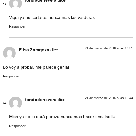
fondodenevera
dice:
Viqui ya no cortaras nunca mas las verduras
Responder
21 de marzo de 2016 a las 16:51
Elisa Zaragoza
dice:
Lo voy a probar, me parece genial
Responder
21 de marzo de 2016 a las 19:44
fondodenevera
dice:
Elisa ya no te dará pereza nunca mas hacer ensaladilla
Responder