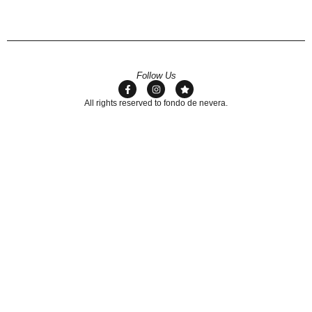
Follow Us
All rights reserved to fondo de nevera.