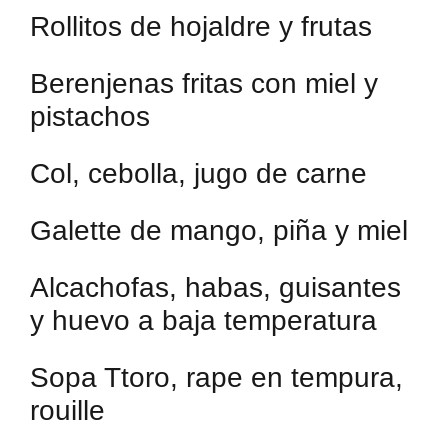
Rollitos de hojaldre y frutas
Berenjenas fritas con miel y
pistachos
Col, cebolla, jugo de carne
Galette de mango, piña y miel
Alcachofas, habas, guisantes
y huevo a baja temperatura
Sopa Ttoro, rape en tempura,
rouille