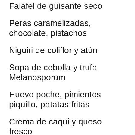
Falafel de guisante seco
Peras caramelizadas,
chocolate, pistachos
Niguiri de coliflor y atún
Sopa de cebolla y trufa
Melanosporum
Huevo poche, pimientos
piquillo, patatas fritas
Crema de caqui y queso
fresco