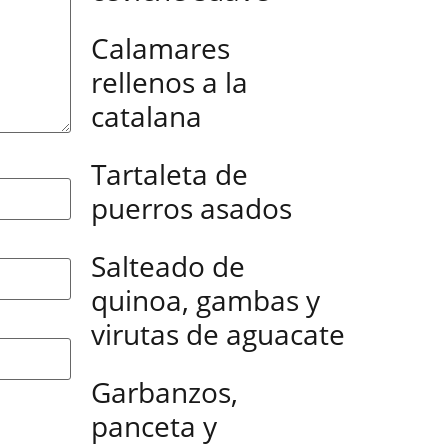
Calamares
rellenos a la
catalana
Tartaleta de
puerros asados
Salteado de
quinoa, gambas y
virutas de aguacate
Garbanzos,
panceta y