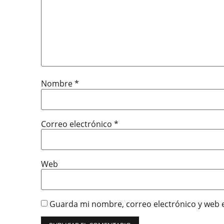
Nombre
*
Correo electrónico
*
Web
Guarda mi nombre, correo electrónico y web 