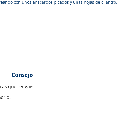
eando con unos anacardos picados y unas hojas de cilantro.
Consejo
ras que tengáis.
erlo.