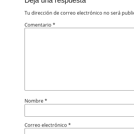
Deja una respuesta
Tu dirección de correo electrónico no será publi
Comentario
*
Nombre
*
Correo electrónico
*