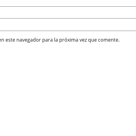
en este navegador para la próxima vez que comente.