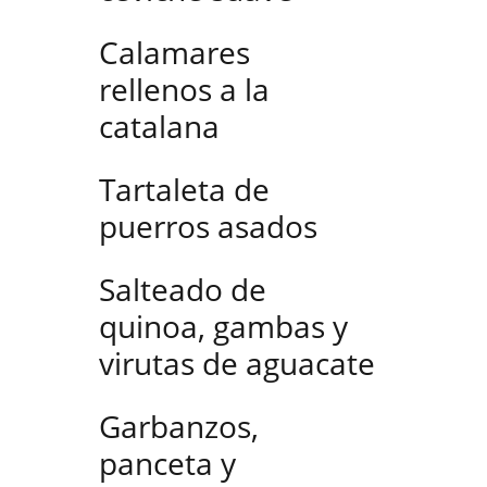
Calamares
rellenos a la
catalana
Tartaleta de
puerros asados
Salteado de
quinoa, gambas y
virutas de aguacate
Garbanzos,
panceta y