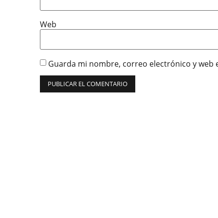
Web
Guarda mi nombre, correo electrónico y web 