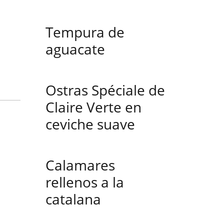
Tempura de
aguacate
Ostras Spéciale de
Claire Verte en
ceviche suave
Calamares
rellenos a la
catalana