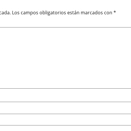
cada.
Los campos obligatorios están marcados con
*