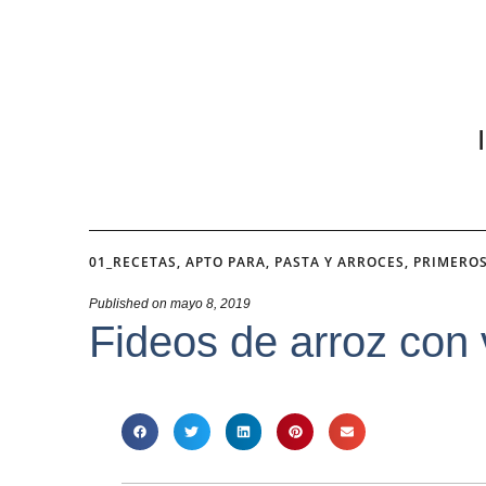
01_RECETAS
,
APTO PARA
,
PASTA Y ARROCES
,
PRIMEROS
Published on
mayo 8, 2019
Fideos de arroz con