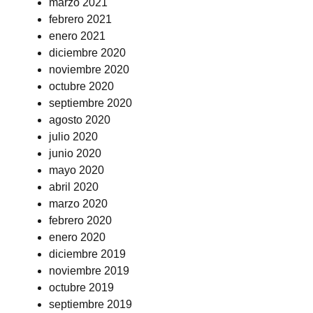
marzo 2021
febrero 2021
enero 2021
diciembre 2020
noviembre 2020
octubre 2020
septiembre 2020
agosto 2020
julio 2020
junio 2020
mayo 2020
abril 2020
marzo 2020
febrero 2020
enero 2020
diciembre 2019
noviembre 2019
octubre 2019
septiembre 2019