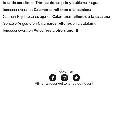
luca de carolis
en
Trintxat de calçots y butifarra negra
fondodenevera
en
Calamares rellenos a la catalana
Carmen Pujol Usandizaga
en
Calamares rellenos a la catalana
Gonzalo Angosto
en
Calamares rellenos a la catalana
fondodenevera
en
Volvemos a otro ritmo..!!
Follow Us
All rights reserved to fondo de nevera.