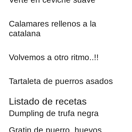
Calamares rellenos a la
catalana
Volvemos a otro ritmo..!!
Tartaleta de puerros asados
Listado de recetas
Dumpling de trufa negra
Gratin de puerro, huevos