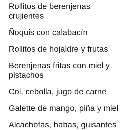
Rollitos de berenjenas
crujientes
Ñoquis con calabacín
Rollitos de hojaldre y frutas
Berenjenas fritas con miel y
pistachos
Col, cebolla, jugo de carne
Galette de mango, piña y miel
Alcachofas, habas, guisantes