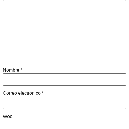
Nombre
*
Correo electrónico
*
Web