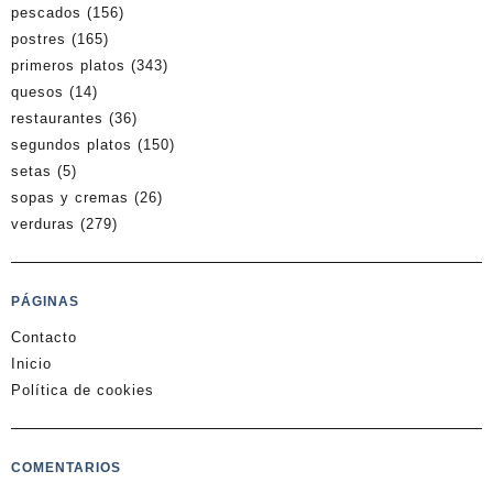
pescados
(156)
postres
(165)
primeros platos
(343)
quesos
(14)
restaurantes
(36)
segundos platos
(150)
setas
(5)
sopas y cremas
(26)
verduras
(279)
PÁGINAS
Contacto
Inicio
Política de cookies
COMENTARIOS