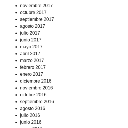
noviembre 2017
octubre 2017
septiembre 2017
agosto 2017
julio 2017
junio 2017
mayo 2017
abril 2017
marzo 2017
febrero 2017
enero 2017
diciembre 2016
noviembre 2016
octubre 2016
septiembre 2016
agosto 2016
julio 2016
junio 2016