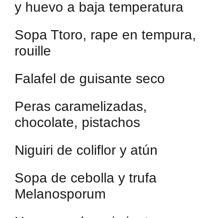
y huevo a baja temperatura
Sopa Ttoro, rape en tempura,
rouille
Falafel de guisante seco
Peras caramelizadas,
chocolate, pistachos
Niguiri de coliflor y atún
Sopa de cebolla y trufa
Melanosporum