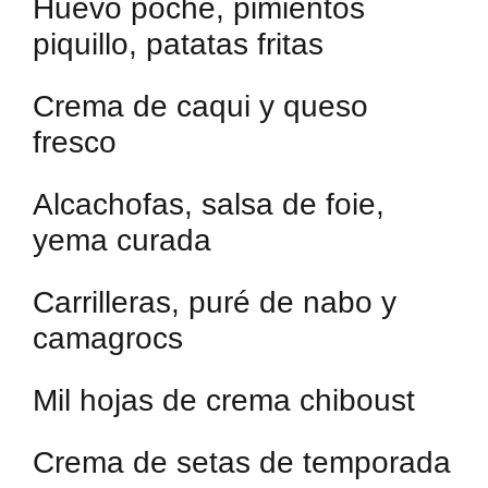
Huevo poche, pimientos
piquillo, patatas fritas
Crema de caqui y queso
fresco
Alcachofas, salsa de foie,
yema curada
Carrilleras, puré de nabo y
camagrocs
Mil hojas de crema chiboust
Crema de setas de temporada