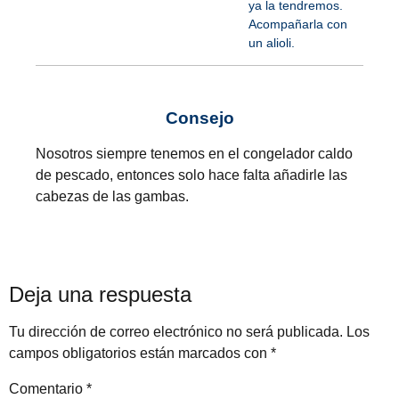
ya la tendremos.
Acompañarla con
un alioli.
Consejo
Nosotros siempre tenemos en el congelador caldo
de pescado, entonces solo hace falta añadirle las
cabezas de las gambas.
Deja una respuesta
Tu dirección de correo electrónico no será publicada.
Los
campos obligatorios están marcados con
*
Comentario
*