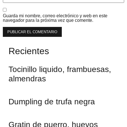
Guarda mi nombre, correo electrónico y web en este
navegador para la próxima vez que comente.
Recientes
Tocinillo liquido, frambuesas,
almendras
Dumpling de trufa negra
Gratin de puerro, huevos