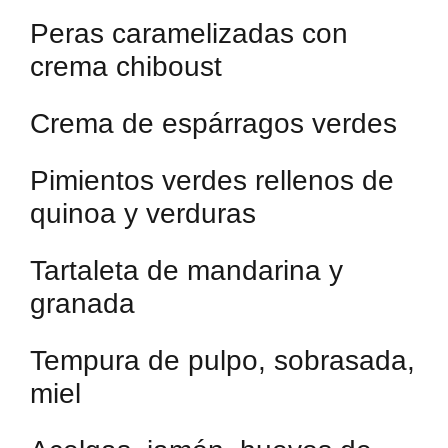
Peras caramelizadas con
crema chiboust
Crema de espárragos verdes
Pimientos verdes rellenos de
quinoa y verduras
Tartaleta de mandarina y
granada
Tempura de pulpo, sobrasada,
miel