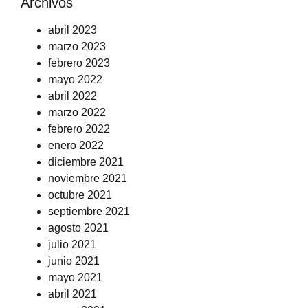
Archivos
abril 2023
marzo 2023
febrero 2023
mayo 2022
abril 2022
marzo 2022
febrero 2022
enero 2022
diciembre 2021
noviembre 2021
octubre 2021
septiembre 2021
agosto 2021
julio 2021
junio 2021
mayo 2021
abril 2021