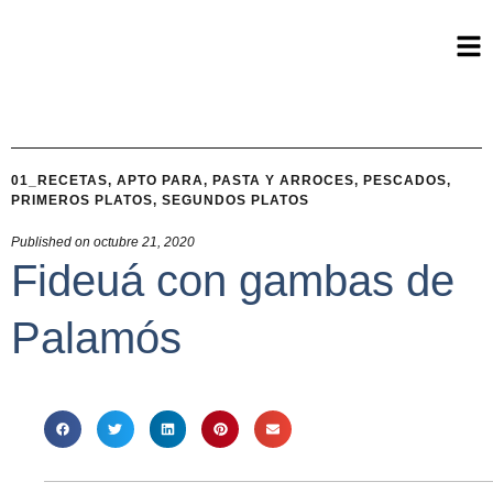
01_RECETAS
,
APTO PARA
,
PASTA Y ARROCES
,
PESCADOS
,
PRIMEROS PLATOS
,
SEGUNDOS PLATOS
Published on
octubre 21, 2020
Fideuá con gambas de
Palamós