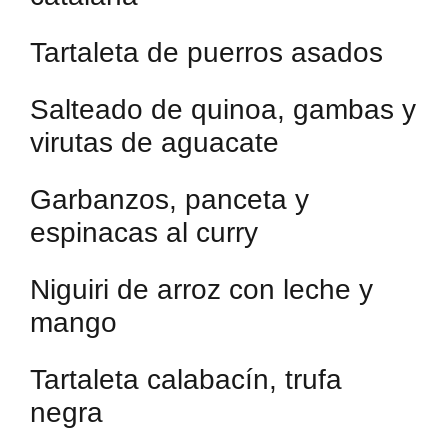
Tartaleta de puerros asados
Salteado de quinoa, gambas y
virutas de aguacate
Garbanzos, panceta y
espinacas al curry
Niguiri de arroz con leche y
mango
Tartaleta calabacín, trufa
negra