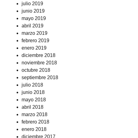
julio 2019
junio 2019
mayo 2019
abril 2019
marzo 2019
febrero 2019
enero 2019
diciembre 2018
noviembre 2018
octubre 2018
septiembre 2018
julio 2018
junio 2018
mayo 2018
abril 2018
marzo 2018
febrero 2018
enero 2018
diciembre 2017