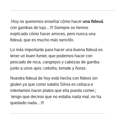
.Hoy os queremos enseñar cómo hacer
una fideuá
con gambas de lujo…!!! Siempre os hemos
explicado cómo hacer arroces, pero nunca una
fideuá; que es mucho más sencillo.
Lo más importante para hacer una buena fideuá es
tener un buen fumet, que podemos hacer con
pescado de roca, cangrejos y cabezas de gamba
junto a unos ajos, cebolla, tomate y ñoras.
Nuestra fideuá de hoy está hecha con fideos sin
gluten ya que como sabéis Silvia es celiaca e
intentamos hacer platos que ella pueda comer.;
tengo que deciros que no estaba nada mal, no ha
quedado nada…!!!