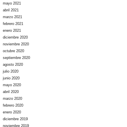
mayo 2021
abril 2021
marzo 2021
febrero 2021
enero 2021
diciembre 2020
noviembre 2020
octubre 2020
septiembre 2020
agosto 2020
julio 2020
junio 2020
mayo 2020
abril 2020
marzo 2020
febrero 2020
enero 2020
diciembre 2019
noviembre 2019