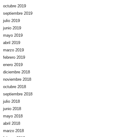
octubre 2019
septiembre 2019
julio 2019
junio 2019
mayo 2019
abril 2019
marzo 2019
febrero 2019
enero 2019
diciembre 2018
noviembre 2018
octubre 2018
septiembre 2018
julio 2018
junio 2018
mayo 2018
abril 2018
marzo 2018