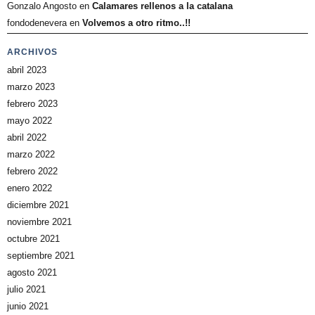
Gonzalo Angosto
en
Calamares rellenos a la catalana
fondodenevera
en
Volvemos a otro ritmo..!!
ARCHIVOS
abril 2023
marzo 2023
febrero 2023
mayo 2022
abril 2022
marzo 2022
febrero 2022
enero 2022
diciembre 2021
noviembre 2021
octubre 2021
septiembre 2021
agosto 2021
julio 2021
junio 2021