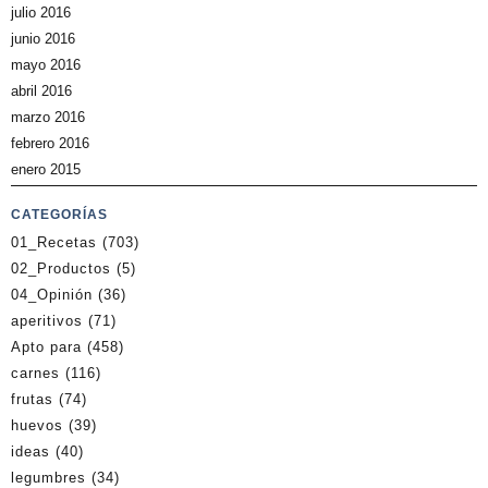
julio 2016
junio 2016
mayo 2016
abril 2016
marzo 2016
febrero 2016
enero 2015
CATEGORÍAS
01_Recetas
(703)
02_Productos
(5)
04_Opinión
(36)
aperitivos
(71)
Apto para
(458)
carnes
(116)
frutas
(74)
huevos
(39)
ideas
(40)
legumbres
(34)