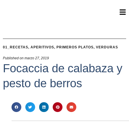
01_RECETAS
,
APERITIVOS
,
PRIMEROS PLATOS
,
VERDURAS
Published on
marzo 27, 2019
Focaccia de calabaza y
pesto de berros