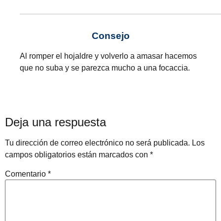
Consejo
Al romper el hojaldre y volverlo a amasar hacemos
que no suba y se parezca mucho a una focaccia.
Deja una respuesta
Tu dirección de correo electrónico no será publicada.
Los
campos obligatorios están marcados con
*
Comentario
*