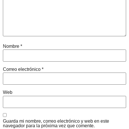
Nombre
*
Correo electrónico
*
Web
Guarda mi nombre, correo electrónico y web en este
navegador para la próxima vez que comente.