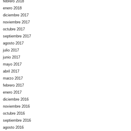
febrero 2018
enero 2018
diciembre 2017
noviembre 2017
octubre 2017
septiembre 2017
agosto 2017
julio 2017
junio 2017
mayo 2017
abril 2017
marzo 2017
febrero 2017
enero 2017
diciembre 2016
noviembre 2016
octubre 2016
septiembre 2016
agosto 2016