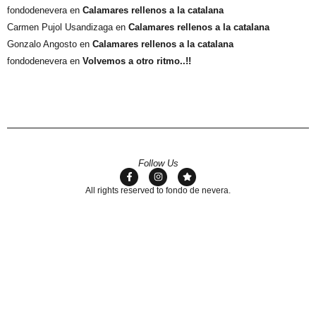
fondodenevera
en
Calamares rellenos a la catalana
Carmen Pujol Usandizaga
en
Calamares rellenos a la catalana
Gonzalo Angosto
en
Calamares rellenos a la catalana
fondodenevera
en
Volvemos a otro ritmo..!!
Follow Us
All rights reserved to fondo de nevera.