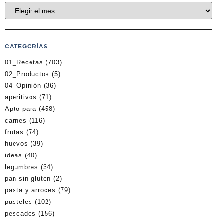
CATEGORÍAS
01_Recetas
(703)
02_Productos
(5)
04_Opinión
(36)
aperitivos
(71)
Apto para
(458)
carnes
(116)
frutas
(74)
huevos
(39)
ideas
(40)
legumbres
(34)
pan sin gluten
(2)
pasta y arroces
(79)
pasteles
(102)
pescados
(156)