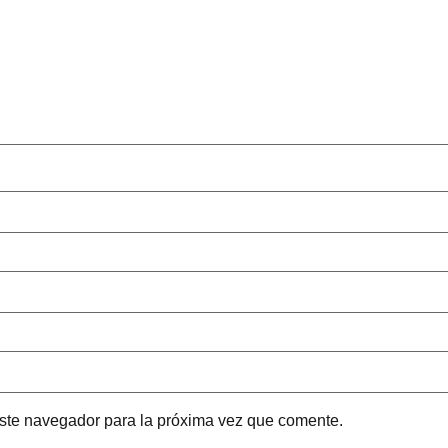
este navegador para la próxima vez que comente.