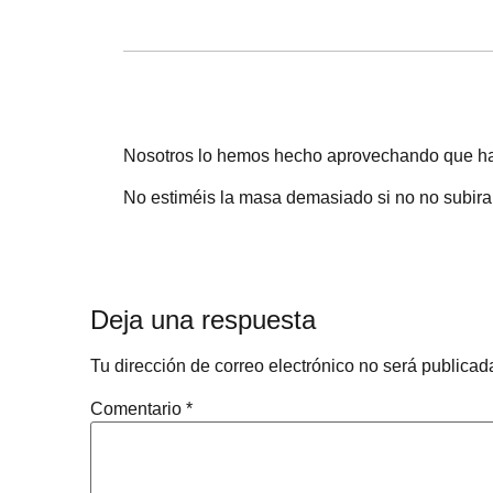
Nosotros lo hemos hecho aprovechando que ha
No estiméis la masa demasiado si no no subira
Deja una respuesta
Tu dirección de correo electrónico no será publicad
Comentario
*