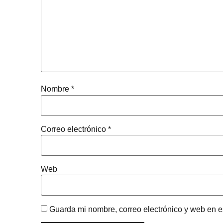
Nombre
*
Correo electrónico
*
Web
Guarda mi nombre, correo electrónico y web en 