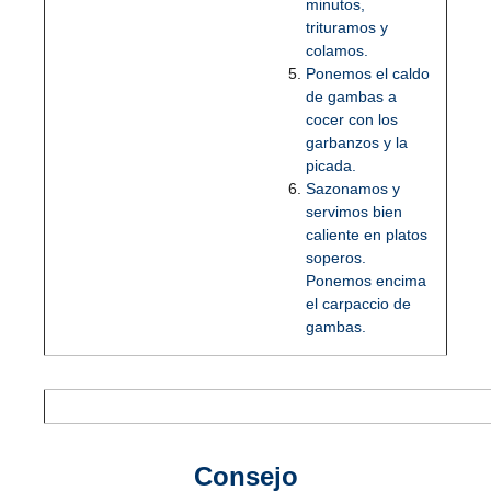
minutos,
trituramos y
colamos.
Ponemos el caldo
de gambas a
cocer con los
garbanzos y la
picada.
Sazonamos y
servimos bien
caliente en platos
soperos.
Ponemos encima
el carpaccio de
gambas.
Consejo