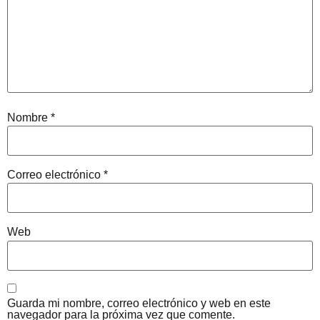
Nombre
*
Correo electrónico
*
Web
Guarda mi nombre, correo electrónico y web en este
navegador para la próxima vez que comente.