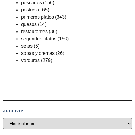
pescados
(156)
postres
(165)
primeros platos
(343)
quesos
(14)
restaurantes
(36)
segundos platos
(150)
setas
(5)
sopas y cremas
(26)
verduras
(279)
ARCHIVOS