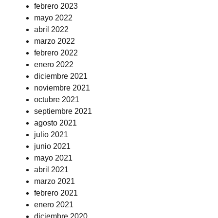
febrero 2023
mayo 2022
abril 2022
marzo 2022
febrero 2022
enero 2022
diciembre 2021
noviembre 2021
octubre 2021
septiembre 2021
agosto 2021
julio 2021
junio 2021
mayo 2021
abril 2021
marzo 2021
febrero 2021
enero 2021
diciembre 2020