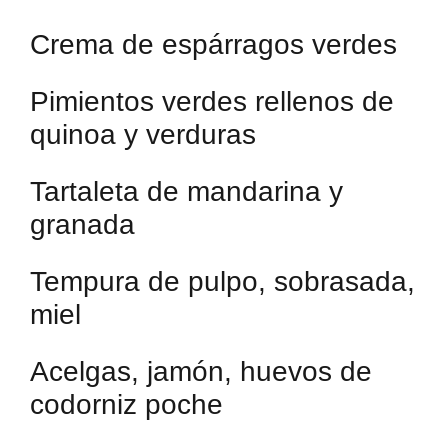
Crema de espárragos verdes
Pimientos verdes rellenos de
quinoa y verduras
Tartaleta de mandarina y
granada
Tempura de pulpo, sobrasada,
miel
Acelgas, jamón, huevos de
codorniz poche