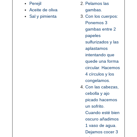
Perejil
Pelamos las
Aceite de oliva
gambas.
Sal y pimienta
Con los cuerpos:
Ponemos 3
gambas entre 2
papeles
sulfurizados y las
aplastamos
intentando que
quede una forma
circular. Hacemos
4 círculos y los
congelamos.
Con las cabezas,
cebolla y ajo
picado hacemos
un sofrito.
Cuando esté bien
oscuro añadimos
1 vaso de agua.
Dejamos cocer 3