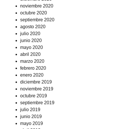
noviembre 2020
octubre 2020
septiembre 2020
agosto 2020
julio 2020
junio 2020
mayo 2020
abril 2020
marzo 2020
febrero 2020
enero 2020
diciembre 2019
noviembre 2019
octubre 2019
septiembre 2019
julio 2019
junio 2019
mayo 2019