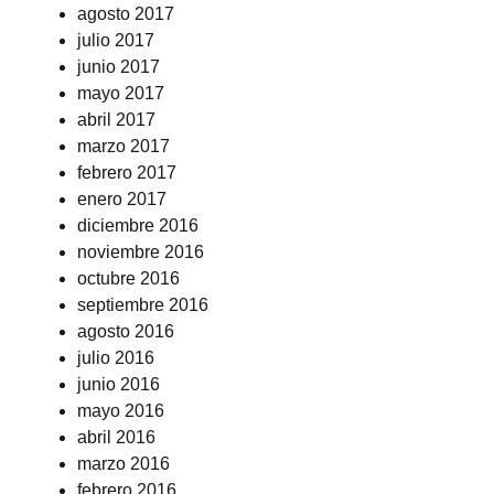
agosto 2017
julio 2017
junio 2017
mayo 2017
abril 2017
marzo 2017
febrero 2017
enero 2017
diciembre 2016
noviembre 2016
octubre 2016
septiembre 2016
agosto 2016
julio 2016
junio 2016
mayo 2016
abril 2016
marzo 2016
febrero 2016