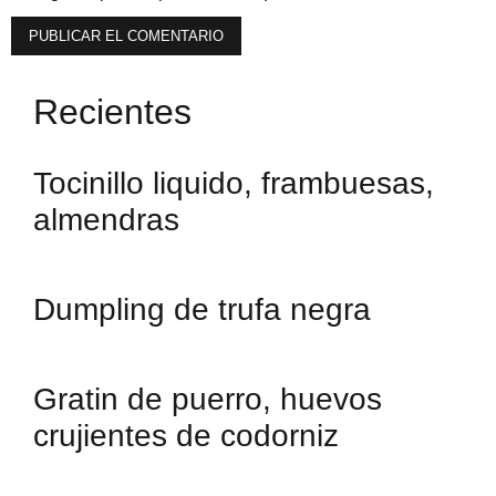
Recientes
Tocinillo liquido, frambuesas,
almendras
Dumpling de trufa negra
Gratin de puerro, huevos
crujientes de codorniz