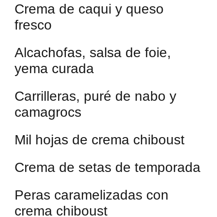
Crema de caqui y queso
fresco
Alcachofas, salsa de foie,
yema curada
Carrilleras, puré de nabo y
camagrocs
Mil hojas de crema chiboust
Crema de setas de temporada
Peras caramelizadas con
crema chiboust