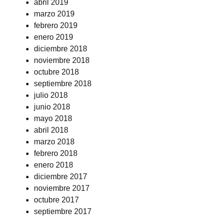
abril 2019
marzo 2019
febrero 2019
enero 2019
diciembre 2018
noviembre 2018
octubre 2018
septiembre 2018
julio 2018
junio 2018
mayo 2018
abril 2018
marzo 2018
febrero 2018
enero 2018
diciembre 2017
noviembre 2017
octubre 2017
septiembre 2017