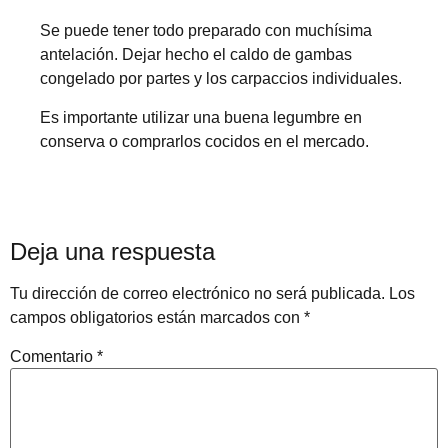
Se puede tener todo preparado con muchísima
antelación. Dejar hecho el caldo de gambas
congelado por partes y los carpaccios individuales.
Es importante utilizar una buena legumbre en
conserva o comprarlos cocidos en el mercado.
Deja una respuesta
Tu dirección de correo electrónico no será publicada.
Los
campos obligatorios están marcados con
*
Comentario
*