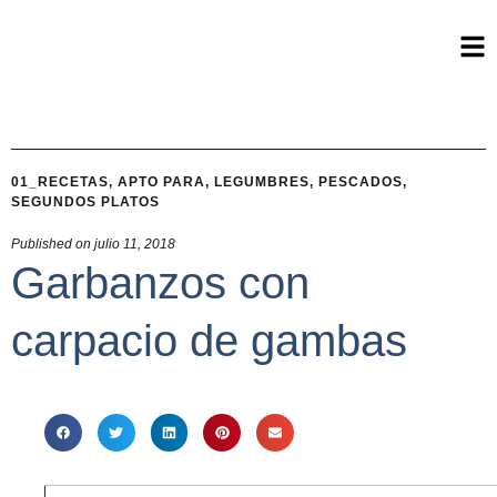
01_RECETAS
,
APTO PARA
,
LEGUMBRES
,
PESCADOS
,
SEGUNDOS PLATOS
Published on
julio 11, 2018
Garbanzos con
carpacio de gambas