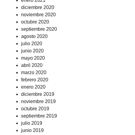
enero 2021
diciembre 2020
noviembre 2020
octubre 2020
septiembre 2020
agosto 2020
julio 2020
junio 2020
mayo 2020
abril 2020
marzo 2020
febrero 2020
enero 2020
diciembre 2019
noviembre 2019
octubre 2019
septiembre 2019
julio 2019
junio 2019