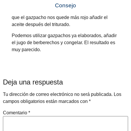
Consejo
que el gazpacho nos quede más rojo añadir el
aceite después del triturado.
Podemos utilizar gazpachos ya elaborados, añadir
el jugo de berberechos y congelar. El resultado es
muy parecido.
Deja una respuesta
Tu dirección de correo electrónico no será publicada.
Los
campos obligatorios están marcados con
*
Comentario
*