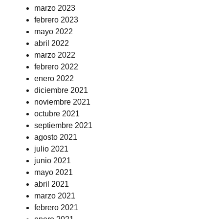
marzo 2023
febrero 2023
mayo 2022
abril 2022
marzo 2022
febrero 2022
enero 2022
diciembre 2021
noviembre 2021
octubre 2021
septiembre 2021
agosto 2021
julio 2021
junio 2021
mayo 2021
abril 2021
marzo 2021
febrero 2021