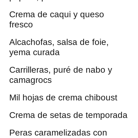
Crema de caqui y queso
fresco
Alcachofas, salsa de foie,
yema curada
Carrilleras, puré de nabo y
camagrocs
Mil hojas de crema chiboust
Crema de setas de temporada
Peras caramelizadas con