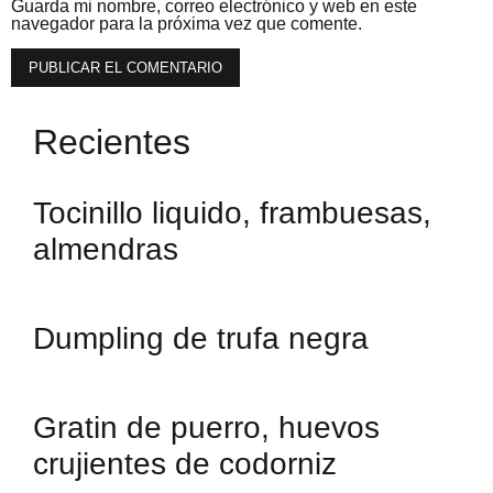
Guarda mi nombre, correo electrónico y web en este
navegador para la próxima vez que comente.
Recientes
Tocinillo liquido, frambuesas,
almendras
Dumpling de trufa negra
Gratin de puerro, huevos
crujientes de codorniz