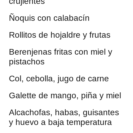
crujientes
Ñoquis con calabacín
Rollitos de hojaldre y frutas
Berenjenas fritas con miel y
pistachos
Col, cebolla, jugo de carne
Galette de mango, piña y miel
Alcachofas, habas, guisantes
y huevo a baja temperatura