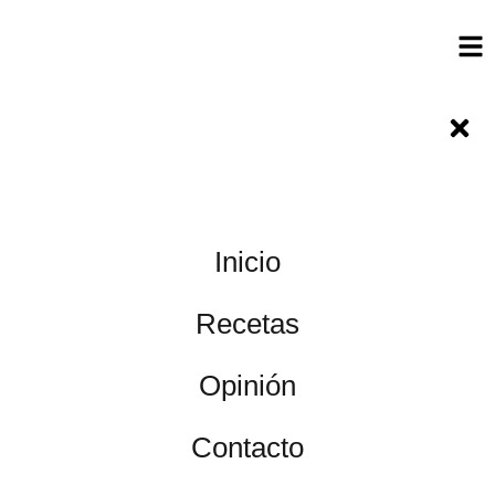
Inicio
Recetas
Opinión
Contacto