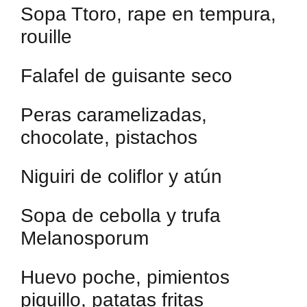
Sopa Ttoro, rape en tempura,
rouille
Falafel de guisante seco
Peras caramelizadas,
chocolate, pistachos
Niguiri de coliflor y atún
Sopa de cebolla y trufa
Melanosporum
Huevo poche, pimientos
piquillo, patatas fritas