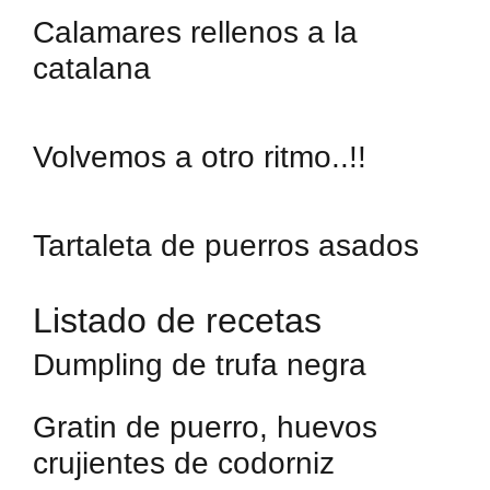
Calamares rellenos a la
catalana
Volvemos a otro ritmo..!!
Tartaleta de puerros asados
Listado de recetas
Dumpling de trufa negra
Gratin de puerro, huevos
crujientes de codorniz