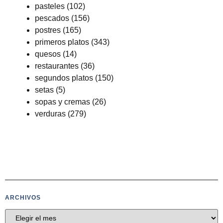
pasteles
(102)
pescados
(156)
postres
(165)
primeros platos
(343)
quesos
(14)
restaurantes
(36)
segundos platos
(150)
setas
(5)
sopas y cremas
(26)
verduras
(279)
ARCHIVOS