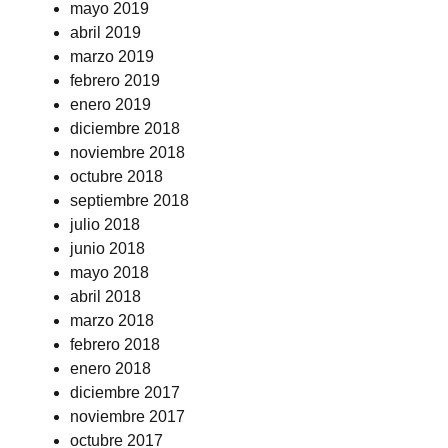
mayo 2019
abril 2019
marzo 2019
febrero 2019
enero 2019
diciembre 2018
noviembre 2018
octubre 2018
septiembre 2018
julio 2018
junio 2018
mayo 2018
abril 2018
marzo 2018
febrero 2018
enero 2018
diciembre 2017
noviembre 2017
octubre 2017