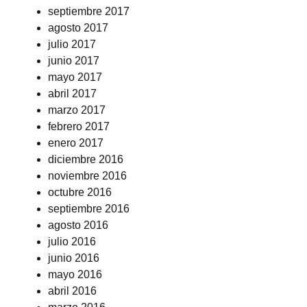
septiembre 2017
agosto 2017
julio 2017
junio 2017
mayo 2017
abril 2017
marzo 2017
febrero 2017
enero 2017
diciembre 2016
noviembre 2016
octubre 2016
septiembre 2016
agosto 2016
julio 2016
junio 2016
mayo 2016
abril 2016