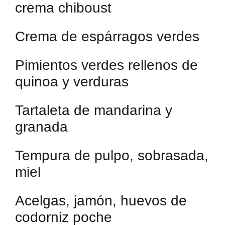
crema chiboust
Crema de espárragos verdes
Pimientos verdes rellenos de
quinoa y verduras
Tartaleta de mandarina y
granada
Tempura de pulpo, sobrasada,
miel
Acelgas, jamón, huevos de
codorniz poche