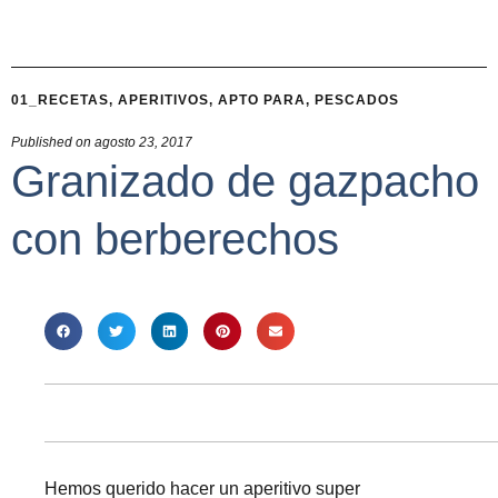
01_RECETAS
,
APERITIVOS
,
APTO PARA
,
PESCADOS
Published on
agosto 23, 2017
Granizado de gazpacho
con berberechos
Hemos querido hacer un aperitivo super