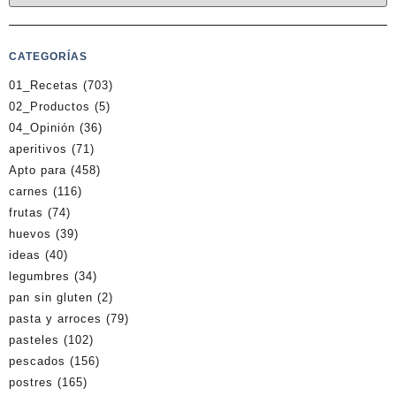
CATEGORÍAS
01_Recetas
(703)
02_Productos
(5)
04_Opinión
(36)
aperitivos
(71)
Apto para
(458)
carnes
(116)
frutas
(74)
huevos
(39)
ideas
(40)
legumbres
(34)
pan sin gluten
(2)
pasta y arroces
(79)
pasteles
(102)
pescados
(156)
postres
(165)