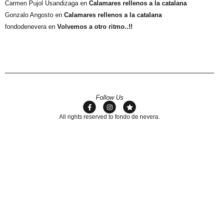
Carmen Pujol Usandizaga
en
Calamares rellenos a la catalana
Gonzalo Angosto
en
Calamares rellenos a la catalana
fondodenevera
en
Volvemos a otro ritmo..!!
Follow Us
All rights reserved to fondo de nevera.