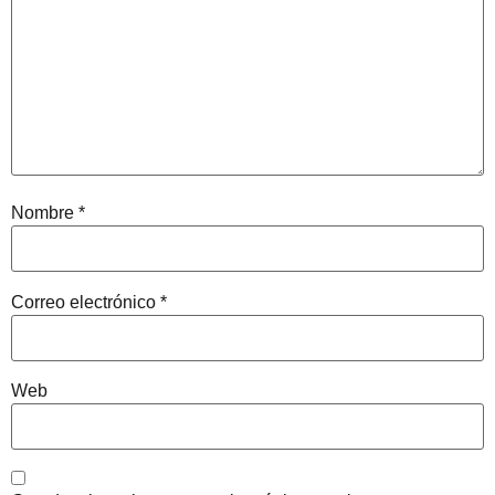
Nombre
*
Correo electrónico
*
Web