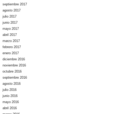
septiembre 2017
agosto 2017
julio 2017
junio 2017
mayo 2017
abril 2017
marzo 2017
febrero 2017
enero 2017
diciembre 2016
noviembre 2016
octubre 2016
septiembre 2016
agosto 2016
julio 2016
junio 2016
mayo 2016
abril 2016