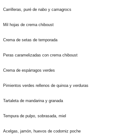
Carrilleras, puré de nabo y camagrocs
Mil hojas de crema chiboust
Crema de setas de temporada
Peras caramelizadas con crema chiboust
Crema de espárragos verdes
Pimientos verdes rellenos de quinoa y verduras
Tartaleta de mandarina y granada
Tempura de pulpo, sobrasada, miel
Acelgas, jamón, huevos de codorniz poche