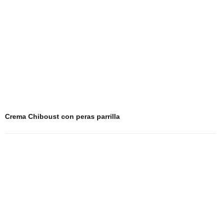
Crema Chiboust con peras parrilla