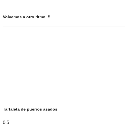
Volvemos a otro ritmo..!!
Tartaleta de puerros asados