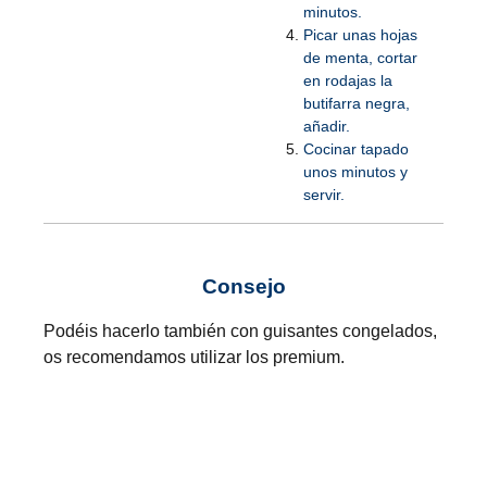
minutos.
Picar unas hojas
de menta, cortar
en rodajas la
butifarra negra,
añadir.
Cocinar tapado
unos minutos y
servir.
Consejo
Podéis hacerlo también con guisantes congelados,
os recomendamos utilizar los premium.