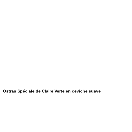
Ostras Spéciale de Claire Verte en ceviche suave