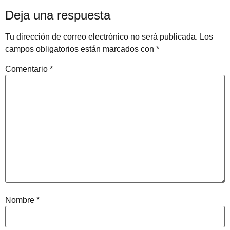
Deja una respuesta
Tu dirección de correo electrónico no será publicada.
Los
campos obligatorios están marcados con
*
Comentario
*
Nombre
*