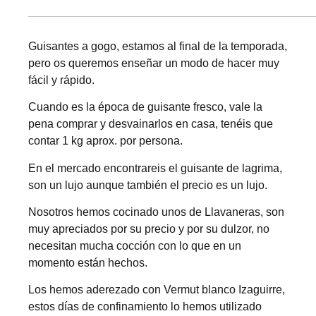
Guisantes a gogo, estamos al final de la temporada,
pero os queremos enseñar un modo de hacer muy
fácil y rápido.
Cuando es la época de guisante fresco, vale la
pena comprar y desvainarlos en casa, tenéis que
contar 1 kg aprox. por persona.
En el mercado encontrareis el guisante de lagrima,
son un lujo aunque también el precio es un lujo.
Nosotros hemos cocinado unos de Llavaneras, son
muy apreciados por su precio y por su dulzor, no
necesitan mucha cocción con lo que en un
momento están hechos.
Los hemos aderezado con Vermut blanco Izaguirre,
estos días de confinamiento lo hemos utilizado