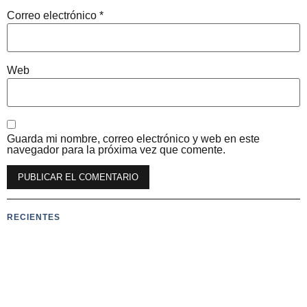
Correo electrónico
*
Web
Guarda mi nombre, correo electrónico y web en este
navegador para la próxima vez que comente.
RECIENTES