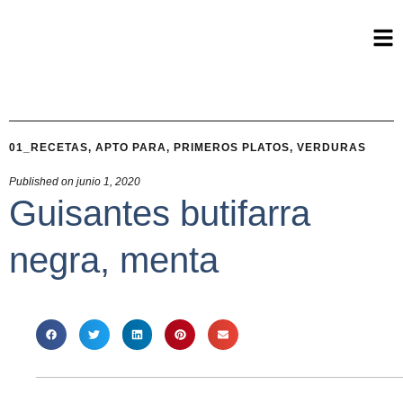
01_RECETAS
,
APTO PARA
,
PRIMEROS PLATOS
,
VERDURAS
Published on
junio 1, 2020
Guisantes butifarra
negra, menta