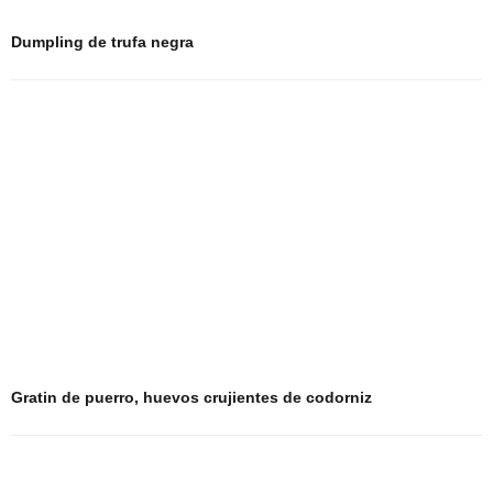
Dumpling de trufa negra
Gratin de puerro, huevos crujientes de codorniz