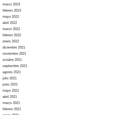
marzo 2023
febrero 2023
mayo 2022
abril 2022
marzo 2022
febrero 2022
enero 2022
diciembre 2021
noviembre 2021
octubre 2021
septiembre 2021
agosto 2021
julio 2021
junio 2021
mayo 2021
abril 2021
marzo 2021
febrero 2021