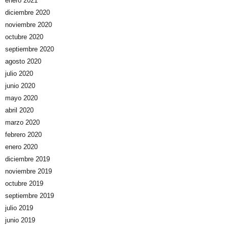
enero 2021
diciembre 2020
noviembre 2020
octubre 2020
septiembre 2020
agosto 2020
julio 2020
junio 2020
mayo 2020
abril 2020
marzo 2020
febrero 2020
enero 2020
diciembre 2019
noviembre 2019
octubre 2019
septiembre 2019
julio 2019
junio 2019