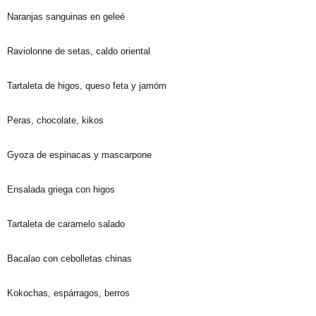
Naranjas sanguinas en geleé
Raviolonne de setas, caldo oriental
Tartaleta de higos, queso feta y jamóm
Peras, chocolate, kikos
Gyoza de espinacas y mascarpone
Ensalada griega con higos
Tartaleta de caramelo salado
Bacalao con cebolletas chinas
Kokochas, espárragos, berros