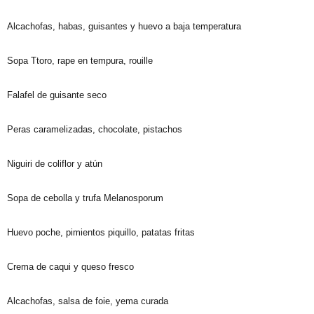
Alcachofas, habas, guisantes y huevo a baja temperatura
Sopa Ttoro, rape en tempura, rouille
Falafel de guisante seco
Peras caramelizadas, chocolate, pistachos
Niguiri de coliflor y atún
Sopa de cebolla y trufa Melanosporum
Huevo poche, pimientos piquillo, patatas fritas
Crema de caqui y queso fresco
Alcachofas, salsa de foie, yema curada