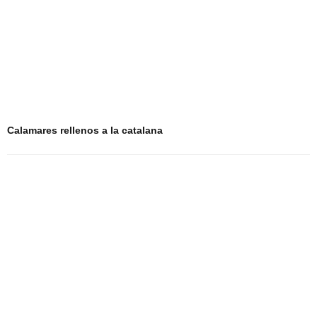
Calamares rellenos a la catalana