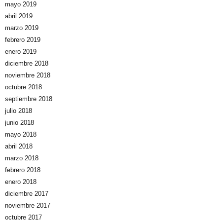
mayo 2019
abril 2019
marzo 2019
febrero 2019
enero 2019
diciembre 2018
noviembre 2018
octubre 2018
septiembre 2018
julio 2018
junio 2018
mayo 2018
abril 2018
marzo 2018
febrero 2018
enero 2018
diciembre 2017
noviembre 2017
octubre 2017