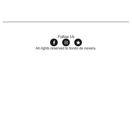
Follow Us
All rights reserved to fondo de nevera.