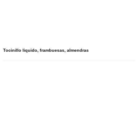
Tocinillo liquido, frambuesas, almendras