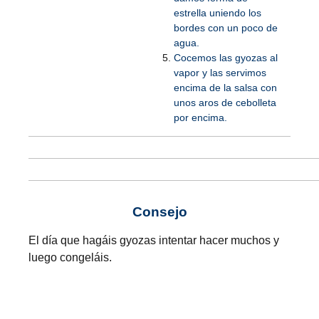
estrella uniendo los
bordes con un poco de
agua.
Cocemos las gyozas al
vapor y las servimos
encima de la salsa con
unos aros de cebolleta
por encima.
Consejo
El día que hagáis gyozas intentar hacer muchos y
luego congeláis.