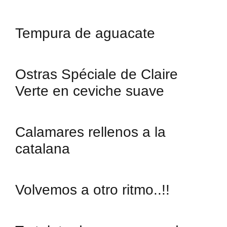
Tempura de aguacate
Ostras Spéciale de Claire
Verte en ceviche suave
Calamares rellenos a la
catalana
Volvemos a otro ritmo..!!