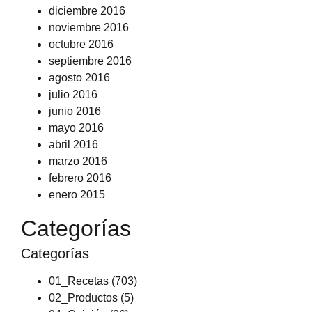
diciembre 2016
noviembre 2016
octubre 2016
septiembre 2016
agosto 2016
julio 2016
junio 2016
mayo 2016
abril 2016
marzo 2016
febrero 2016
enero 2015
Categorías
Categorías
01_Recetas
(703)
02_Productos
(5)