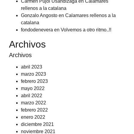
Carmen Pujol Usandizaga
en
Calamares
rellenos a la catalana
Gonzalo Angosto
en
Calamares rellenos a la
catalana
fondodenevera
en
Volvemos a otro ritmo..!!
Archivos
Archivos
abril 2023
marzo 2023
febrero 2023
mayo 2022
abril 2022
marzo 2022
febrero 2022
enero 2022
diciembre 2021
noviembre 2021