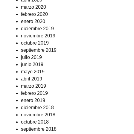
marzo 2020
febrero 2020
enero 2020
diciembre 2019
noviembre 2019
octubre 2019
septiembre 2019
julio 2019
junio 2019
mayo 2019
abril 2019
marzo 2019
febrero 2019
enero 2019
diciembre 2018
noviembre 2018
octubre 2018
septiembre 2018