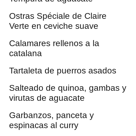
Ostras Spéciale de Claire
Verte en ceviche suave
Calamares rellenos a la
catalana
Tartaleta de puerros asados
Salteado de quinoa, gambas y
virutas de aguacate
Garbanzos, panceta y
espinacas al curry