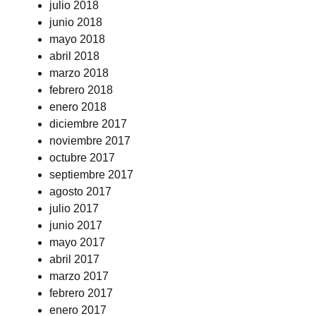
julio 2018
junio 2018
mayo 2018
abril 2018
marzo 2018
febrero 2018
enero 2018
diciembre 2017
noviembre 2017
octubre 2017
septiembre 2017
agosto 2017
julio 2017
junio 2017
mayo 2017
abril 2017
marzo 2017
febrero 2017
enero 2017