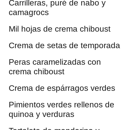
Carrilleras, puré de nabo y
camagrocs
Mil hojas de crema chiboust
Crema de setas de temporada
Peras caramelizadas con
crema chiboust
Crema de espárragos verdes
Pimientos verdes rellenos de
quinoa y verduras