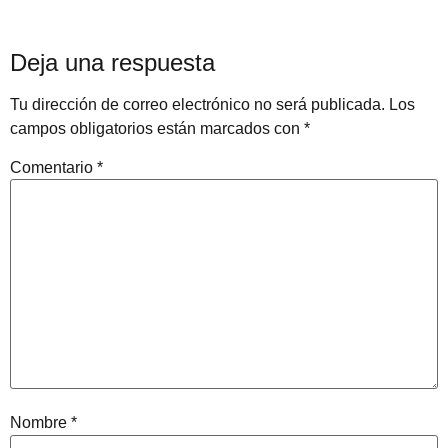
Deja una respuesta
Tu dirección de correo electrónico no será publicada.
Los
campos obligatorios están marcados con
*
Comentario
*
Nombre
*