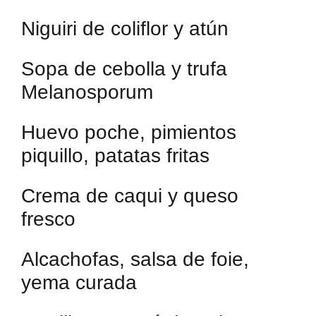
Niguiri de coliflor y atún
Sopa de cebolla y trufa
Melanosporum
Huevo poche, pimientos
piquillo, patatas fritas
Crema de caqui y queso
fresco
Alcachofas, salsa de foie,
yema curada