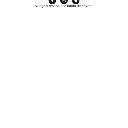
All rights reserved to fondo de nevera.