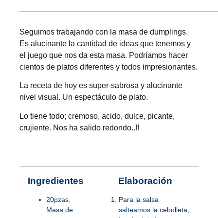
Seguimos trabajando con la masa de dumplings.
Es alucinante la cantidad de ideas que tenemos y
el juego que nos da esta masa. Podríamos hacer
cientos de platos diferentes y todos impresionantes.
La receta de hoy es super-sabrosa y alucinante
nivel visual. Un espectáculo de plato.
Lo tiene todo; cremoso, acido, dulce, picante,
crujiente. Nos ha salido redondo..!!
Ingredientes
Elaboración
20pzas.
Para la salsa
Masa de
salteamos la cebolleta,