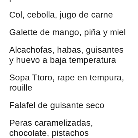
Col, cebolla, jugo de carne
Galette de mango, piña y miel
Alcachofas, habas, guisantes
y huevo a baja temperatura
Sopa Ttoro, rape en tempura,
rouille
Falafel de guisante seco
Peras caramelizadas,
chocolate, pistachos