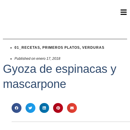
01_RECETAS
,
PRIMEROS PLATOS
,
VERDURAS
Published on
enero 17, 2018
Gyoza de espinacas y
mascarpone