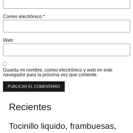
Correo electrónico
*
Web
Guarda mi nombre, correo electrónico y web en este
navegador para la próxima vez que comente.
Recientes
Tocinillo liquido, frambuesas,