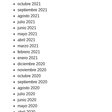
octubre 2021
septiembre 2021
agosto 2021
julio 2021
junio 2021
mayo 2021
abril 2021
marzo 2021
febrero 2021
enero 2021
diciembre 2020
noviembre 2020
octubre 2020
septiembre 2020
agosto 2020
julio 2020
junio 2020
mayo 2020
abril 2020