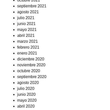
octubre 2021
septiembre 2021
agosto 2021
julio 2021
junio 2021
mayo 2021
abril 2021
marzo 2021
febrero 2021
enero 2021
diciembre 2020
noviembre 2020
octubre 2020
septiembre 2020
agosto 2020
julio 2020
junio 2020
mayo 2020
abril 2020