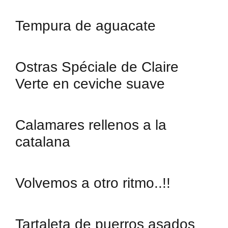
Tempura de aguacate
Ostras Spéciale de Claire
Verte en ceviche suave
Calamares rellenos a la
catalana
Volvemos a otro ritmo..!!
Tartaleta de puerros asados