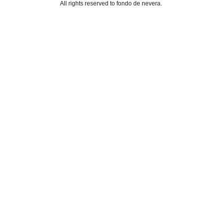
All rights reserved to fondo de nevera.