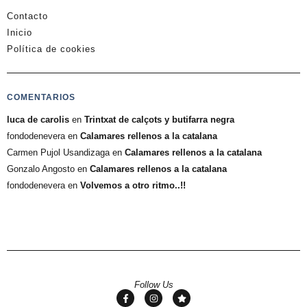
Contacto
Inicio
Política de cookies
COMENTARIOS
luca de carolis
en
Trintxat de calçots y butifarra negra
fondodenevera
en
Calamares rellenos a la catalana
Carmen Pujol Usandizaga
en
Calamares rellenos a la catalana
Gonzalo Angosto
en
Calamares rellenos a la catalana
fondodenevera
en
Volvemos a otro ritmo..!!
Follow Us