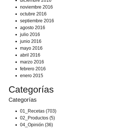
diciembre 2016
noviembre 2016
octubre 2016
septiembre 2016
agosto 2016
julio 2016
junio 2016
mayo 2016
abril 2016
marzo 2016
febrero 2016
enero 2015
Categorías
Categorías
01_Recetas
(703)
02_Productos
(5)
04_Opinión
(36)