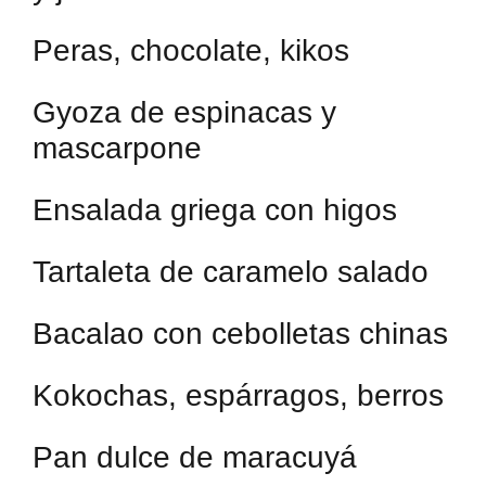
Peras, chocolate, kikos
Gyoza de espinacas y
mascarpone
Ensalada griega con higos
Tartaleta de caramelo salado
Bacalao con cebolletas chinas
Kokochas, espárragos, berros
Pan dulce de maracuyá