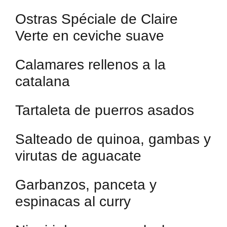
Ostras Spéciale de Claire
Verte en ceviche suave
Calamares rellenos a la
catalana
Tartaleta de puerros asados
Salteado de quinoa, gambas y
virutas de aguacate
Garbanzos, panceta y
espinacas al curry