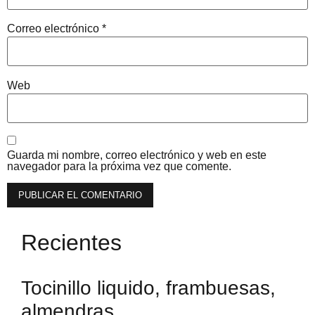
Correo electrónico
*
Web
Guarda mi nombre, correo electrónico y web en este
navegador para la próxima vez que comente.
Recientes
Tocinillo liquido, frambuesas,
almendras