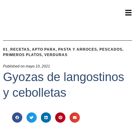
01_RECETAS
,
APTO PARA
,
PASTA Y ARROCES
,
PESCADOS
,
PRIMEROS PLATOS
,
VERDURAS
Published on
mayo 10, 2021
Gyozas de langostinos
y cebolletas