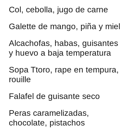
Col, cebolla, jugo de carne
Galette de mango, piña y miel
Alcachofas, habas, guisantes
y huevo a baja temperatura
Sopa Ttoro, rape en tempura,
rouille
Falafel de guisante seco
Peras caramelizadas,
chocolate, pistachos