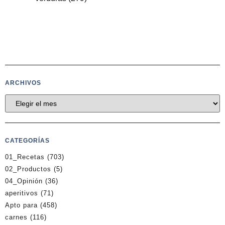
ARCHIVOS
CATEGORÍAS
01_Recetas
(703)
02_Productos
(5)
04_Opinión
(36)
aperitivos
(71)
Apto para
(458)
carnes
(116)