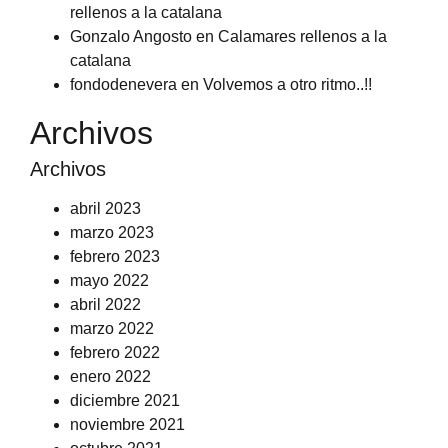
rellenos a la catalana
Gonzalo Angosto
en
Calamares rellenos a la
catalana
fondodenevera
en
Volvemos a otro ritmo..!!
Archivos
Archivos
abril 2023
marzo 2023
febrero 2023
mayo 2022
abril 2022
marzo 2022
febrero 2022
enero 2022
diciembre 2021
noviembre 2021