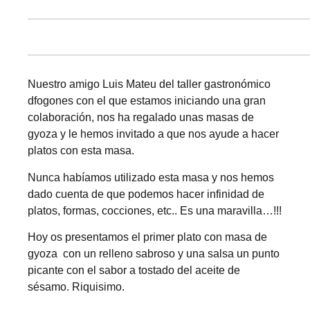
Nuestro amigo Luis Mateu del taller gastronómico
dfogones
con el que estamos iniciando una gran
colaboración, nos ha regalado unas masas de
gyoza y le hemos invitado a que nos ayude a hacer
platos con esta masa.
Nunca habíamos utilizado esta masa y nos hemos
dado cuenta de que podemos hacer infinidad de
platos, formas, cocciones, etc.. Es una maravilla…!!!
Hoy os presentamos el primer plato con masa de
gyoza con un relleno sabroso y una salsa un punto
picante con el sabor a tostado del aceite de
sésamo. Riquisimo.