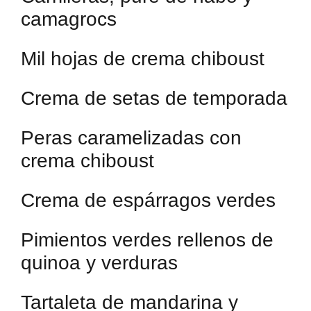
camagrocs
Mil hojas de crema chiboust
Crema de setas de temporada
Peras caramelizadas con
crema chiboust
Crema de espárragos verdes
Pimientos verdes rellenos de
quinoa y verduras
Tartaleta de mandarina y