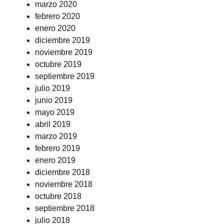
marzo 2020
febrero 2020
enero 2020
diciembre 2019
noviembre 2019
octubre 2019
septiembre 2019
julio 2019
junio 2019
mayo 2019
abril 2019
marzo 2019
febrero 2019
enero 2019
diciembre 2018
noviembre 2018
octubre 2018
septiembre 2018
julio 2018