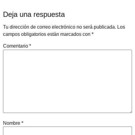
Deja una respuesta
Tu dirección de correo electrónico no será publicada.
Los
campos obligatorios están marcados con
*
Comentario
*
Nombre
*