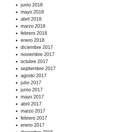
junio 2018
mayo 2018
abril 2018
marzo 2018
febrero 2018
enero 2018
diciembre 2017
noviembre 2017
octubre 2017
septiembre 2017
agosto 2017
julio 2017
junio 2017
mayo 2017
abril 2017
marzo 2017
febrero 2017
enero 2017