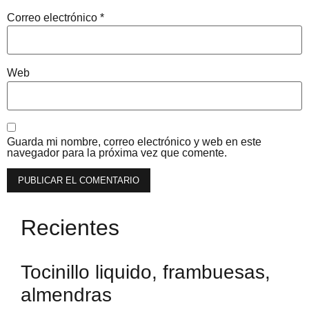
Correo electrónico
*
Web
Guarda mi nombre, correo electrónico y web en este
navegador para la próxima vez que comente.
Recientes
Tocinillo liquido, frambuesas,
almendras