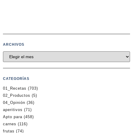
ARCHIVOS
CATEGORÍAS
01_Recetas
(703)
02_Productos
(5)
04_Opinión
(36)
aperitivos
(71)
Apto para
(458)
carnes
(116)
frutas
(74)