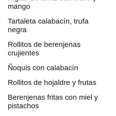
mango
Tartaleta calabacín, trufa
negra
Rollitos de berenjenas
crujientes
Ñoquis con calabacín
Rollitos de hojaldre y frutas
Berenjenas fritas con miel y
pistachos