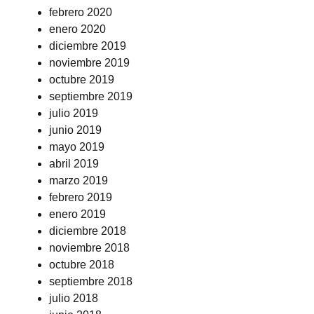
febrero 2020
enero 2020
diciembre 2019
noviembre 2019
octubre 2019
septiembre 2019
julio 2019
junio 2019
mayo 2019
abril 2019
marzo 2019
febrero 2019
enero 2019
diciembre 2018
noviembre 2018
octubre 2018
septiembre 2018
julio 2018