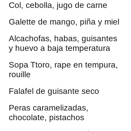
Col, cebolla, jugo de carne
Galette de mango, piña y miel
Alcachofas, habas, guisantes
y huevo a baja temperatura
Sopa Ttoro, rape en tempura,
rouille
Falafel de guisante seco
Peras caramelizadas,
chocolate, pistachos