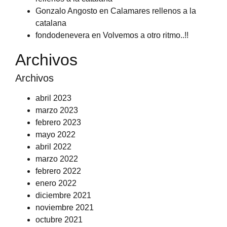
Gonzalo Angosto
en
Calamares rellenos a la
catalana
fondodenevera
en
Volvemos a otro ritmo..!!
Archivos
Archivos
abril 2023
marzo 2023
febrero 2023
mayo 2022
abril 2022
marzo 2022
febrero 2022
enero 2022
diciembre 2021
noviembre 2021
octubre 2021