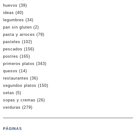
huevos
(39)
ideas
(40)
legumbres
(34)
pan sin gluten
(2)
pasta y arroces
(79)
pasteles
(102)
pescados
(156)
postres
(165)
primeros platos
(343)
quesos
(14)
restaurantes
(36)
segundos platos
(150)
setas
(5)
sopas y cremas
(26)
verduras
(279)
PÁGINAS