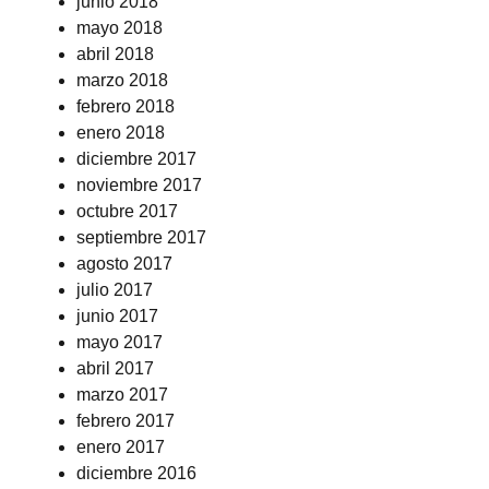
junio 2018
mayo 2018
abril 2018
marzo 2018
febrero 2018
enero 2018
diciembre 2017
noviembre 2017
octubre 2017
septiembre 2017
agosto 2017
julio 2017
junio 2017
mayo 2017
abril 2017
marzo 2017
febrero 2017
enero 2017
diciembre 2016