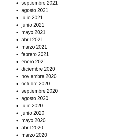
septiembre 2021
agosto 2021
julio 2021
junio 2021
mayo 2021
abril 2021
marzo 2021
febrero 2021
enero 2021
diciembre 2020
noviembre 2020
octubre 2020
septiembre 2020
agosto 2020
julio 2020
junio 2020
mayo 2020
abril 2020
marzo 2020