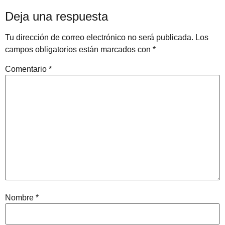
Deja una respuesta
Tu dirección de correo electrónico no será publicada.
Los
campos obligatorios están marcados con
*
Comentario
*
Nombre
*