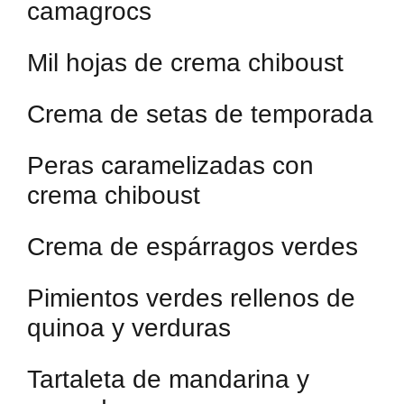
camagrocs
Mil hojas de crema chiboust
Crema de setas de temporada
Peras caramelizadas con
crema chiboust
Crema de espárragos verdes
Pimientos verdes rellenos de
quinoa y verduras
Tartaleta de mandarina y