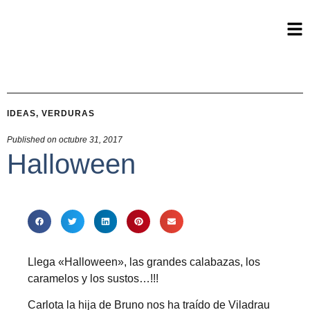
IDEAS
,
VERDURAS
Published on
octubre 31, 2017
Halloween
Llega «Halloween», las grandes calabazas, los
caramelos y los sustos…!!!
Carlota la hija de Bruno nos ha traído de Viladrau