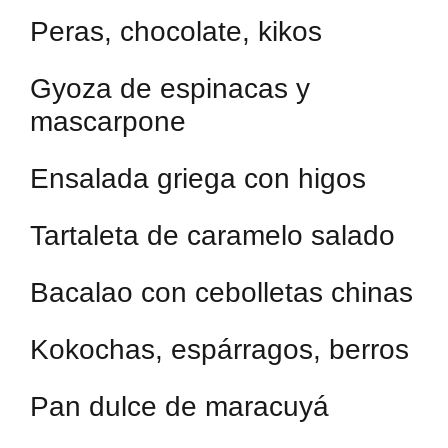
Peras, chocolate, kikos
Gyoza de espinacas y
mascarpone
Ensalada griega con higos
Tartaleta de caramelo salado
Bacalao con cebolletas chinas
Kokochas, espárragos, berros
Pan dulce de maracuyá