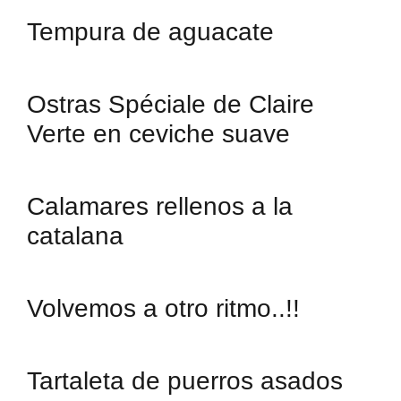
Tempura de aguacate
Ostras Spéciale de Claire
Verte en ceviche suave
Calamares rellenos a la
catalana
Volvemos a otro ritmo..!!
Tartaleta de puerros asados