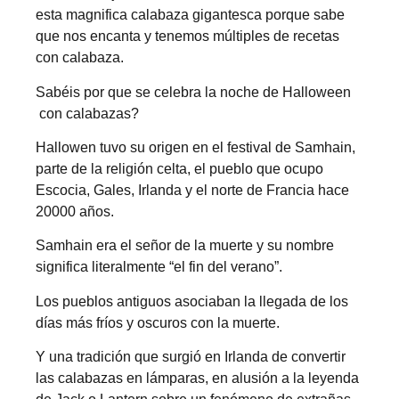
esta magnifica calabaza gigantesca porque sabe
que nos encanta y tenemos múltiples de recetas
con calabaza.
Sabéis por que se celebra la noche de Halloween
con calabazas?
Hallowen tuvo su origen en el festival de Samhain,
parte de la religión celta, el pueblo que ocupo
Escocia, Gales, Irlanda y el norte de Francia hace
20000 años.
Samhain era el señor de la muerte y su nombre
significa literalmente “el fin del verano”.
Los pueblos antiguos asociaban la llegada de los
días más fríos y oscuros con la muerte.
Y una tradición que surgió en Irlanda de convertir
las calabazas en lámparas, en alusión a la leyenda