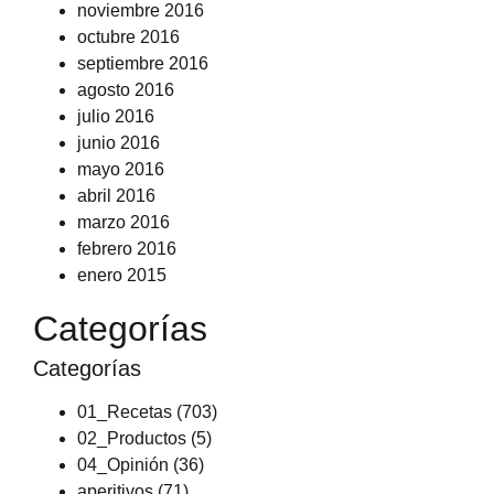
noviembre 2016
octubre 2016
septiembre 2016
agosto 2016
julio 2016
junio 2016
mayo 2016
abril 2016
marzo 2016
febrero 2016
enero 2015
Categorías
Categorías
01_Recetas
(703)
02_Productos
(5)
04_Opinión
(36)
aperitivos
(71)