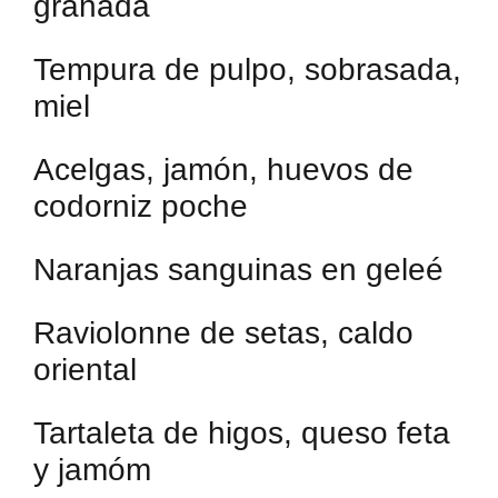
granada
Tempura de pulpo, sobrasada,
miel
Acelgas, jamón, huevos de
codorniz poche
Naranjas sanguinas en geleé
Raviolonne de setas, caldo
oriental
Tartaleta de higos, queso feta
y jamóm