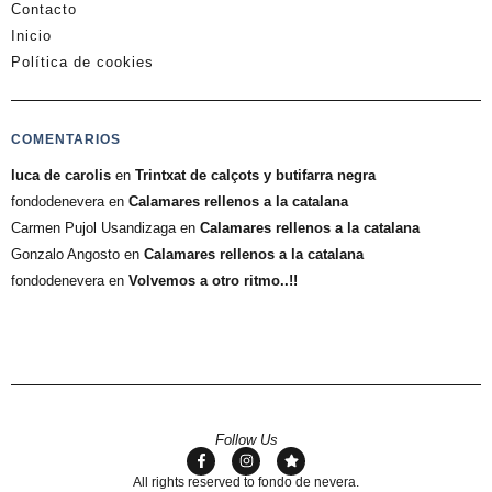
Contacto
Inicio
Política de cookies
COMENTARIOS
luca de carolis
en
Trintxat de calçots y butifarra negra
fondodenevera
en
Calamares rellenos a la catalana
Carmen Pujol Usandizaga
en
Calamares rellenos a la catalana
Gonzalo Angosto
en
Calamares rellenos a la catalana
fondodenevera
en
Volvemos a otro ritmo..!!
Follow Us
All rights reserved to fondo de nevera.