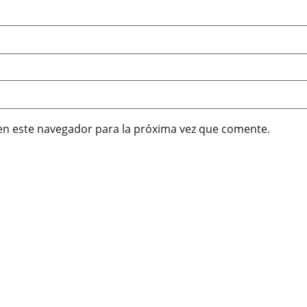
en este navegador para la próxima vez que comente.