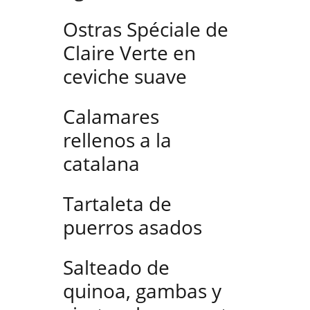
Ostras Spéciale de
Claire Verte en
ceviche suave
Calamares
rellenos a la
catalana
Tartaleta de
puerros asados
Salteado de
quinoa, gambas y