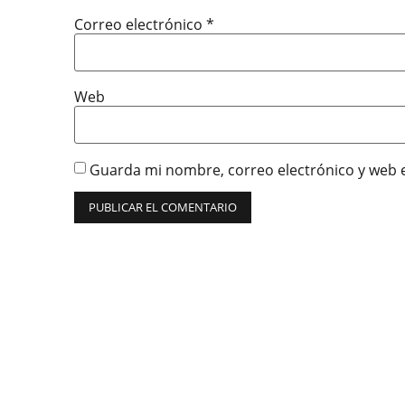
Correo electrónico
*
Web
Guarda mi nombre, correo electrónico y web 