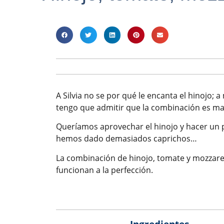
A Silvia no se por qué le encanta el hinojo
tengo que admitir que la combinación es mar
Queríamos aprovechar el hinojo y hacer un pl
hemos dado demasiados caprichos…
La combinación de hinojo, tomate y mozzare
funcionan a la perfección.