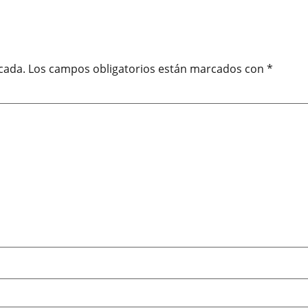
cada.
Los campos obligatorios están marcados con
*