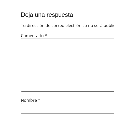
Deja una respuesta
Tu dirección de correo electrónico no será publi
Comentario
*
Nombre
*