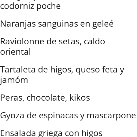
codorniz poche
Naranjas sanguinas en geleé
Raviolonne de setas, caldo
oriental
Tartaleta de higos, queso feta y
jamóm
Peras, chocolate, kikos
Gyoza de espinacas y mascarpone
Ensalada griega con higos