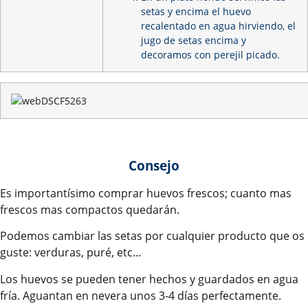
setas y encima el huevo
recalentado en agua hirviendo, el
jugo de setas encima y
decoramos con perejil picado.
Consejo
Es importantísimo comprar huevos frescos; cuanto mas
frescos mas compactos quedarán.
Podemos cambiar las setas por cualquier producto que os
guste: verduras, puré, etc…
Los huevos se pueden tener hechos y guardados en agua
fría. Aguantan en nevera unos 3-4 días perfectamente.