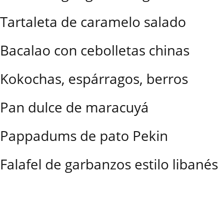
Tartaleta de caramelo salado
Bacalao con cebolletas chinas
Kokochas, espárragos, berros
Pan dulce de maracuyá
Pappadums de pato Pekin
Falafel de garbanzos estilo libanés