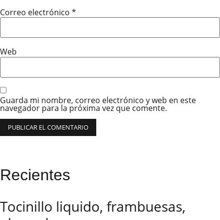
Correo electrónico
*
Web
Guarda mi nombre, correo electrónico y web en este
navegador para la próxima vez que comente.
Recientes
Tocinillo liquido, frambuesas,