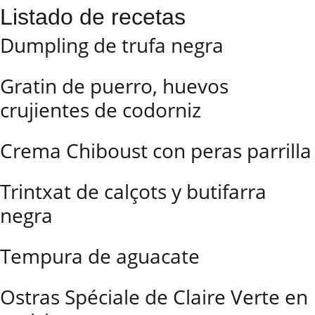
Listado de recetas
Dumpling de trufa negra
Gratin de puerro, huevos
crujientes de codorniz
Crema Chiboust con peras parrilla
Trintxat de calçots y butifarra
negra
Tempura de aguacate
Ostras Spéciale de Claire Verte en