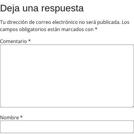
Deja una respuesta
Tu dirección de correo electrónico no será publicada.
Los
campos obligatorios están marcados con
*
Comentario
*
Nombre
*