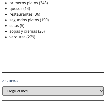
primeros platos
(343)
quesos
(14)
restaurantes
(36)
segundos platos
(150)
setas
(5)
sopas y cremas
(26)
verduras
(279)
ARCHIVOS