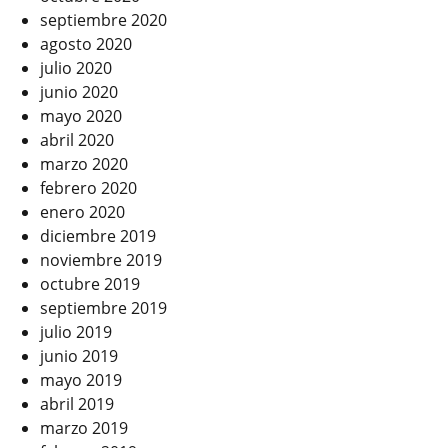
septiembre 2020
agosto 2020
julio 2020
junio 2020
mayo 2020
abril 2020
marzo 2020
febrero 2020
enero 2020
diciembre 2019
noviembre 2019
octubre 2019
septiembre 2019
julio 2019
junio 2019
mayo 2019
abril 2019
marzo 2019