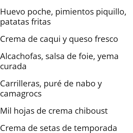
Huevo poche, pimientos piquillo,
patatas fritas
Crema de caqui y queso fresco
Alcachofas, salsa de foie, yema
curada
Carrilleras, puré de nabo y
camagrocs
Mil hojas de crema chiboust
Crema de setas de temporada