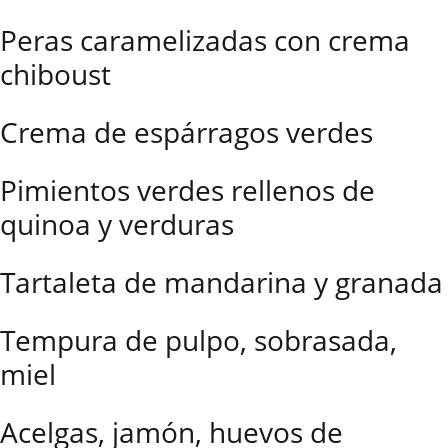
Peras caramelizadas con crema
chiboust
Crema de espárragos verdes
Pimientos verdes rellenos de
quinoa y verduras
Tartaleta de mandarina y granada
Tempura de pulpo, sobrasada,
miel
Acelgas, jamón, huevos de