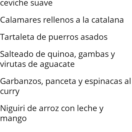
ceviche suave
Calamares rellenos a la catalana
Tartaleta de puerros asados
Salteado de quinoa, gambas y
virutas de aguacate
Garbanzos, panceta y espinacas al
curry
Niguiri de arroz con leche y
mango