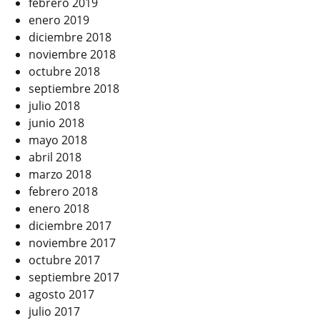
febrero 2019
enero 2019
diciembre 2018
noviembre 2018
octubre 2018
septiembre 2018
julio 2018
junio 2018
mayo 2018
abril 2018
marzo 2018
febrero 2018
enero 2018
diciembre 2017
noviembre 2017
octubre 2017
septiembre 2017
agosto 2017
julio 2017