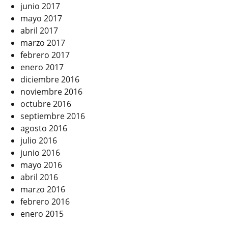
junio 2017
mayo 2017
abril 2017
marzo 2017
febrero 2017
enero 2017
diciembre 2016
noviembre 2016
octubre 2016
septiembre 2016
agosto 2016
julio 2016
junio 2016
mayo 2016
abril 2016
marzo 2016
febrero 2016
enero 2015