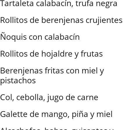
Tartaleta calabacín, trufa negra
Rollitos de berenjenas crujientes
Ñoquis con calabacín
Rollitos de hojaldre y frutas
Berenjenas fritas con miel y
pistachos
Col, cebolla, jugo de carne
Galette de mango, piña y miel