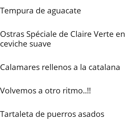
Tempura de aguacate
Ostras Spéciale de Claire Verte en
ceviche suave
Calamares rellenos a la catalana
Volvemos a otro ritmo..!!
Tartaleta de puerros asados