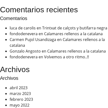
Comentarios recientes
Comentarios
luca de carolis
en
Trintxat de calçots y butifarra negra
fondodenevera
en
Calamares rellenos a la catalana
Carmen Pujol Usandizaga
en
Calamares rellenos a la
catalana
Gonzalo Angosto
en
Calamares rellenos a la catalana
fondodenevera
en
Volvemos a otro ritmo..!!
Archivos
Archivos
abril 2023
marzo 2023
febrero 2023
mayo 2022