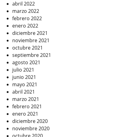
abril 2022
marzo 2022
febrero 2022
enero 2022
diciembre 2021
noviembre 2021
octubre 2021
septiembre 2021
agosto 2021
julio 2021
junio 2021
mayo 2021
abril 2021
marzo 2021
febrero 2021
enero 2021
diciembre 2020
noviembre 2020
octubre 2020