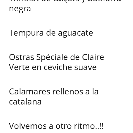
negra
Tempura de aguacate
Ostras Spéciale de Claire
Verte en ceviche suave
Calamares rellenos a la
catalana
Volvemos a otro ritmo..!!