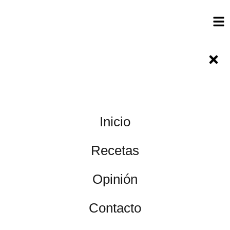
Inicio
Recetas
Opinión
Contacto