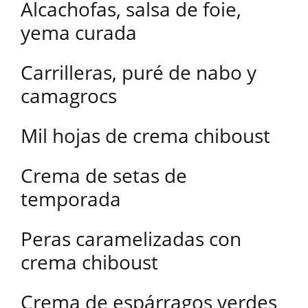
Alcachofas, salsa de foie,
yema curada
Carrilleras, puré de nabo y
camagrocs
Mil hojas de crema chiboust
Crema de setas de
temporada
Peras caramelizadas con
crema chiboust
Crema de espárragos verdes