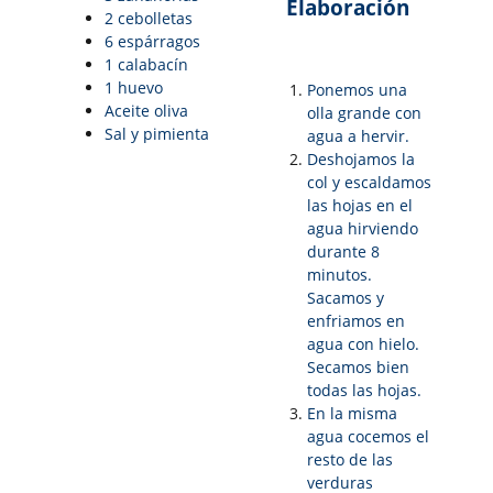
Elaboración
2 cebolletas
6 espárragos
1 calabacín
1 huevo
Ponemos una
Aceite oliva
olla grande con
Sal y pimienta
agua a hervir.
Deshojamos la
col y escaldamos
las hojas en el
agua hirviendo
durante 8
minutos.
Sacamos y
enfriamos en
agua con hielo.
Secamos bien
todas las hojas.
En la misma
agua cocemos el
resto de las
verduras