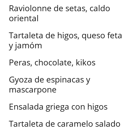
Raviolonne de setas, caldo
oriental
Tartaleta de higos, queso feta
y jamóm
Peras, chocolate, kikos
Gyoza de espinacas y
mascarpone
Ensalada griega con higos
Tartaleta de caramelo salado