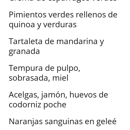
Pimientos verdes rellenos de
quinoa y verduras
Tartaleta de mandarina y
granada
Tempura de pulpo,
sobrasada, miel
Acelgas, jamón, huevos de
codorniz poche
Naranjas sanguinas en geleé