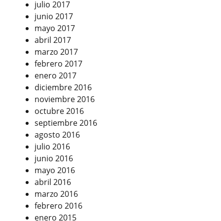
julio 2017
junio 2017
mayo 2017
abril 2017
marzo 2017
febrero 2017
enero 2017
diciembre 2016
noviembre 2016
octubre 2016
septiembre 2016
agosto 2016
julio 2016
junio 2016
mayo 2016
abril 2016
marzo 2016
febrero 2016
enero 2015