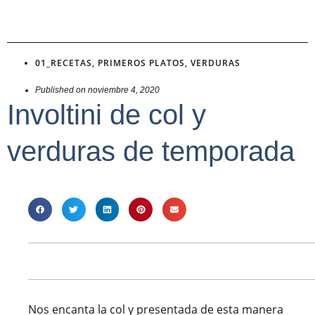
01_RECETAS
,
PRIMEROS PLATOS
,
VERDURAS
Published on
noviembre 4, 2020
Involtini de col y
verduras de temporada
Nos encanta la col y presentada de esta manera