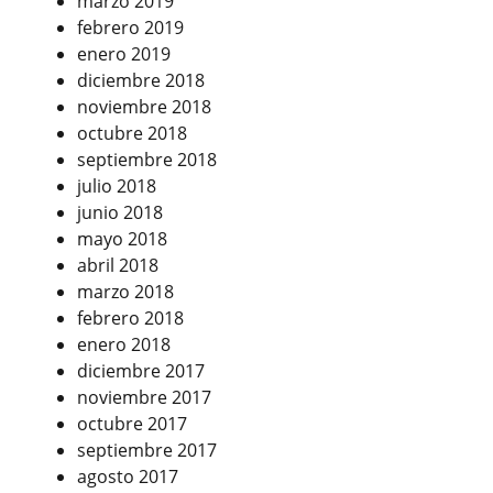
marzo 2019
febrero 2019
enero 2019
diciembre 2018
noviembre 2018
octubre 2018
septiembre 2018
julio 2018
junio 2018
mayo 2018
abril 2018
marzo 2018
febrero 2018
enero 2018
diciembre 2017
noviembre 2017
octubre 2017
septiembre 2017
agosto 2017