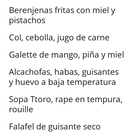
Berenjenas fritas con miel y
pistachos
Col, cebolla, jugo de carne
Galette de mango, piña y miel
Alcachofas, habas, guisantes
y huevo a baja temperatura
Sopa Ttoro, rape en tempura,
rouille
Falafel de guisante seco