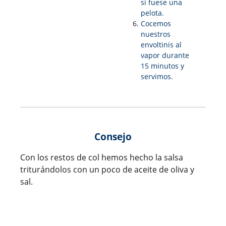
si fuese una
pelota.
Cocemos
nuestros
envoltinis al
vapor durante
15 minutos y
servimos.
Consejo
Con los restos de col hemos hecho la salsa
triturándolos con un poco de aceite de oliva y
sal.