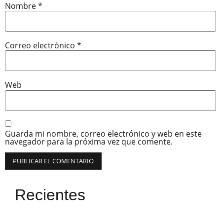
Nombre
*
Correo electrónico
*
Web
Guarda mi nombre, correo electrónico y web en este
navegador para la próxima vez que comente.
Recientes