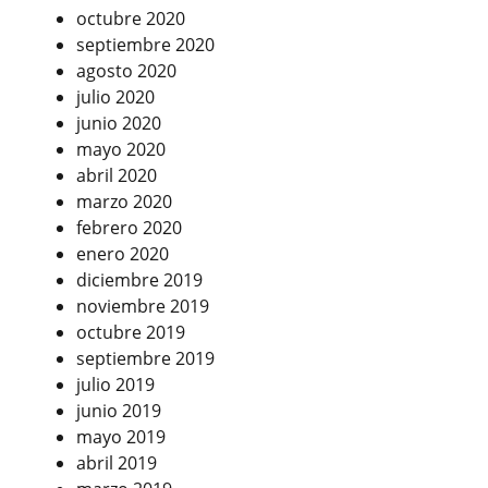
octubre 2020
septiembre 2020
agosto 2020
julio 2020
junio 2020
mayo 2020
abril 2020
marzo 2020
febrero 2020
enero 2020
diciembre 2019
noviembre 2019
octubre 2019
septiembre 2019
julio 2019
junio 2019
mayo 2019
abril 2019