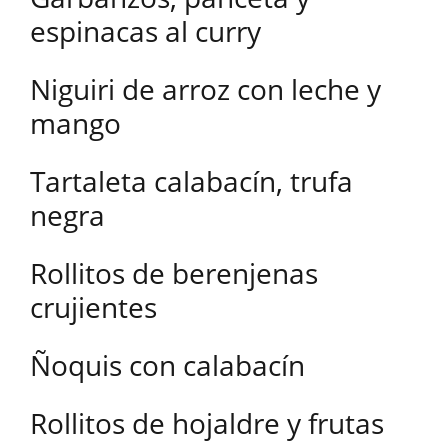
espinacas al curry
Niguiri de arroz con leche y
mango
Tartaleta calabacín, trufa
negra
Rollitos de berenjenas
crujientes
Ñoquis con calabacín
Rollitos de hojaldre y frutas