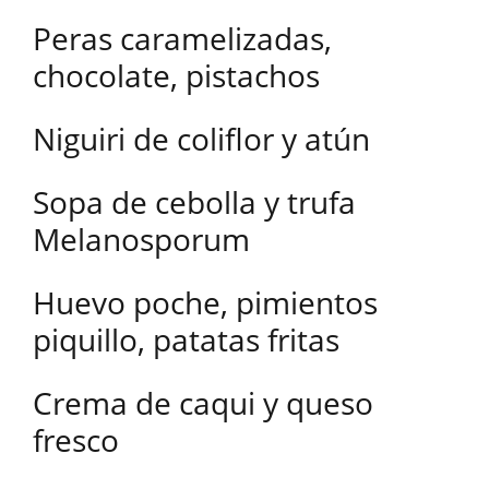
Peras caramelizadas,
chocolate, pistachos
Niguiri de coliflor y atún
Sopa de cebolla y trufa
Melanosporum
Huevo poche, pimientos
piquillo, patatas fritas
Crema de caqui y queso
fresco