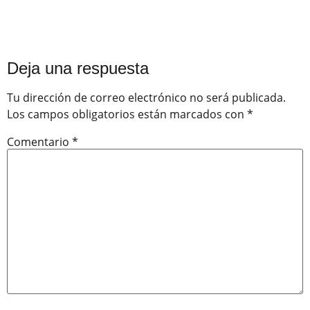
Deja una respuesta
Tu dirección de correo electrónico no será publicada.
Los campos obligatorios están marcados con
*
Comentario
*