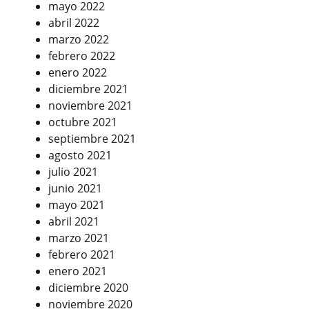
mayo 2022
abril 2022
marzo 2022
febrero 2022
enero 2022
diciembre 2021
noviembre 2021
octubre 2021
septiembre 2021
agosto 2021
julio 2021
junio 2021
mayo 2021
abril 2021
marzo 2021
febrero 2021
enero 2021
diciembre 2020
noviembre 2020