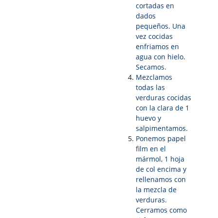
cortadas en
dados
pequeños. Una
vez cocidas
enfriamos en
agua con hielo.
Secamos.
Mezclamos
todas las
verduras cocidas
con la clara de 1
huevo y
salpimentamos.
Ponemos papel
film en el
mármol, 1 hoja
de col encima y
rellenamos con
la mezcla de
verduras.
Cerramos como