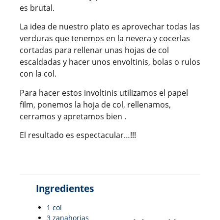
es brutal.
La idea de nuestro plato es aprovechar todas las
verduras que tenemos en la nevera y cocerlas
cortadas para rellenar unas hojas de col
escaldadas y hacer unos envoltinis, bolas o rulos
con la col.
Para hacer estos involtinis utilizamos el papel
film, ponemos la hoja de col, rellenamos,
cerramos y apretamos bien .
El resultado es espectacular…!!!
Ingredientes
1 col
3 zanahorias