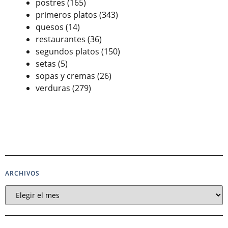
postres
(165)
primeros platos
(343)
quesos
(14)
restaurantes
(36)
segundos platos
(150)
setas
(5)
sopas y cremas
(26)
verduras
(279)
ARCHIVOS