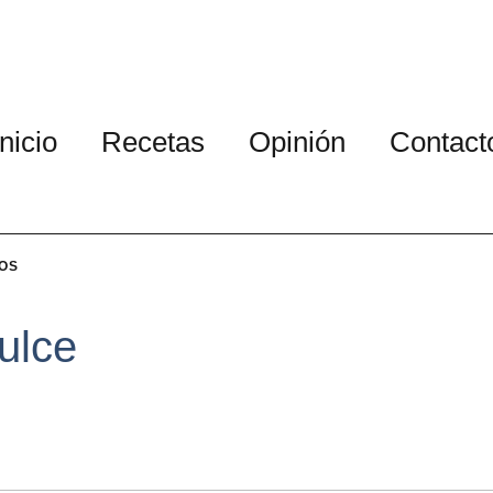
Inicio
Recetas
Opinión
Contact
OS
ulce