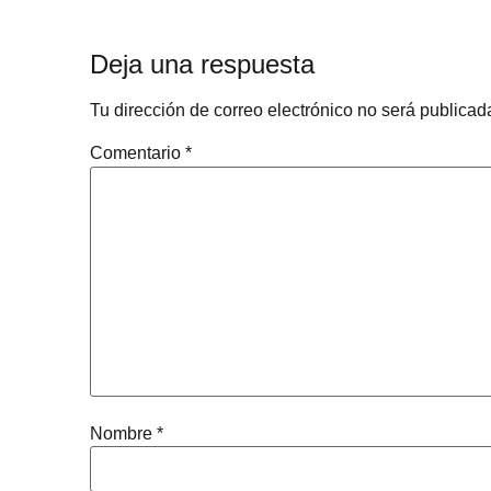
Deja una respuesta
Tu dirección de correo electrónico no será publicad
Comentario
*
Nombre
*