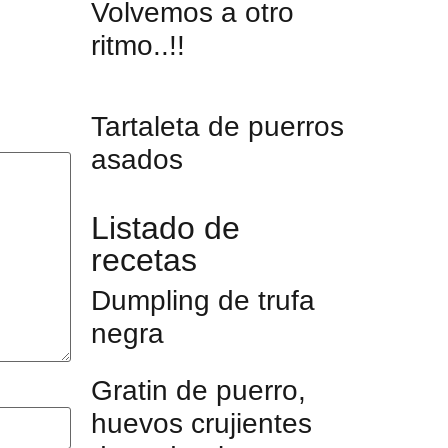
Volvemos a otro
ritmo..!!
Tartaleta de puerros
asados
Listado de
recetas
Dumpling de trufa
negra
Gratin de puerro,
huevos crujientes