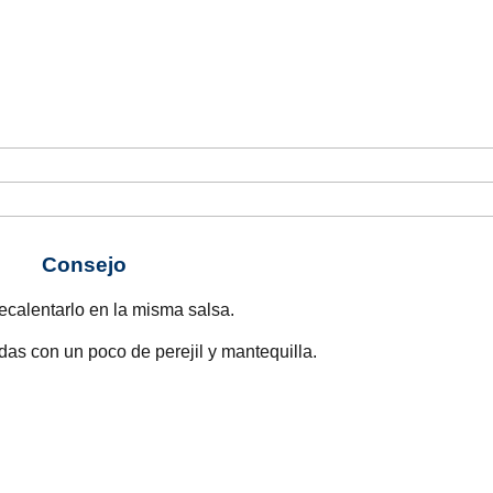
Consejo
ecalentarlo en la misma salsa.
as con un poco de perejil y mantequilla.