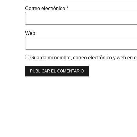
Correo electrónico
*
Web
Guarda mi nombre, correo electrónico y web en 