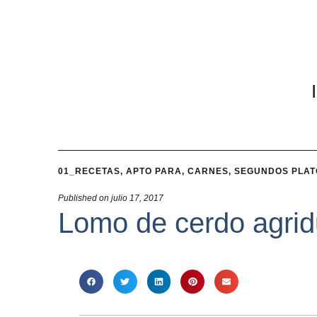
01_RECETAS
,
APTO PARA
,
CARNES
,
SEGUNDOS PLAT
Published on
julio 17, 2017
Lomo de cerdo agrid