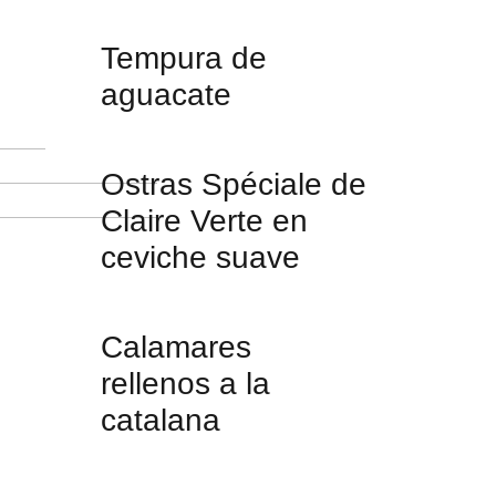
Tempura de
aguacate
Ostras Spéciale de
Claire Verte en
ceviche suave
Calamares
rellenos a la
catalana