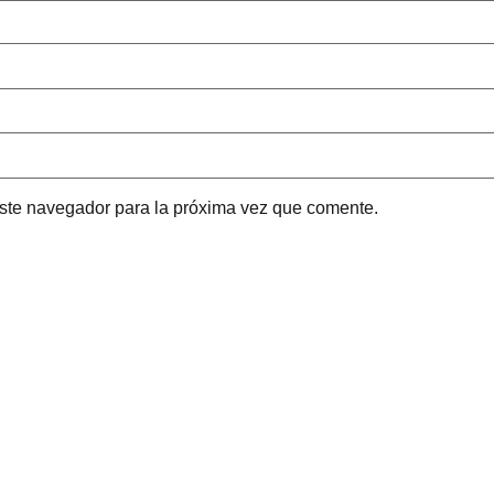
este navegador para la próxima vez que comente.