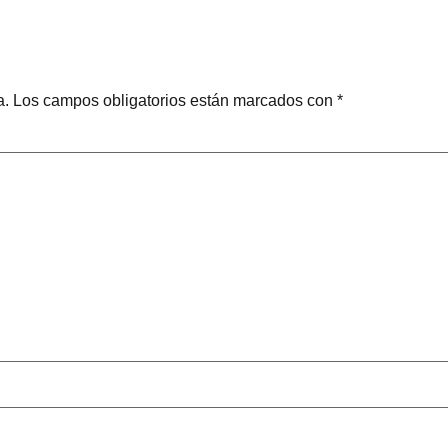
a.
Los campos obligatorios están marcados con
*