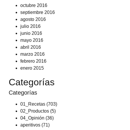
octubre 2016
septiembre 2016
agosto 2016
julio 2016
junio 2016
mayo 2016
abril 2016
marzo 2016
febrero 2016
enero 2015
Categorías
Categorías
01_Recetas
(703)
02_Productos
(5)
04_Opinión
(36)
aperitivos
(71)