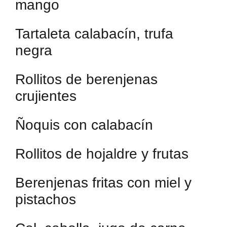
mango
Tartaleta calabacín, trufa
negra
Rollitos de berenjenas
crujientes
Ñoquis con calabacín
Rollitos de hojaldre y frutas
Berenjenas fritas con miel y
pistachos