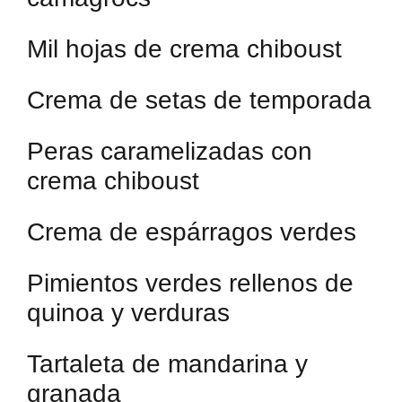
Mil hojas de crema chiboust
Crema de setas de temporada
Peras caramelizadas con
crema chiboust
Crema de espárragos verdes
Pimientos verdes rellenos de
quinoa y verduras
Tartaleta de mandarina y
granada