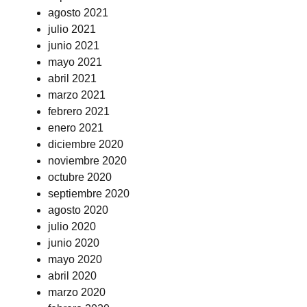
agosto 2021
julio 2021
junio 2021
mayo 2021
abril 2021
marzo 2021
febrero 2021
enero 2021
diciembre 2020
noviembre 2020
octubre 2020
septiembre 2020
agosto 2020
julio 2020
junio 2020
mayo 2020
abril 2020
marzo 2020