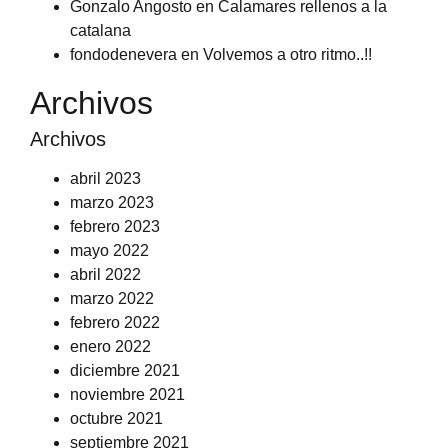
Gonzalo Angosto
en
Calamares rellenos a la
catalana
fondodenevera
en
Volvemos a otro ritmo..!!
Archivos
Archivos
abril 2023
marzo 2023
febrero 2023
mayo 2022
abril 2022
marzo 2022
febrero 2022
enero 2022
diciembre 2021
noviembre 2021
octubre 2021
septiembre 2021