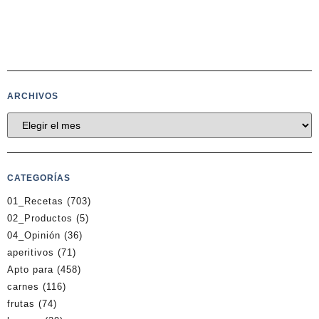
ARCHIVOS
CATEGORÍAS
01_Recetas
(703)
02_Productos
(5)
04_Opinión
(36)
aperitivos
(71)
Apto para
(458)
carnes
(116)
frutas
(74)