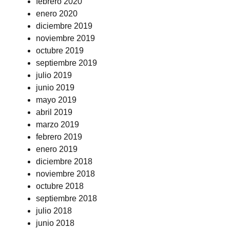
febrero 2020
enero 2020
diciembre 2019
noviembre 2019
octubre 2019
septiembre 2019
julio 2019
junio 2019
mayo 2019
abril 2019
marzo 2019
febrero 2019
enero 2019
diciembre 2018
noviembre 2018
octubre 2018
septiembre 2018
julio 2018
junio 2018