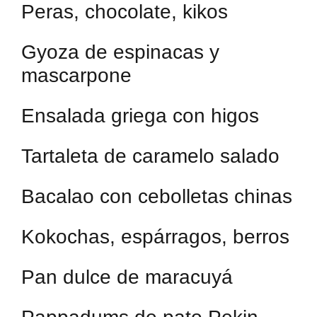
Peras, chocolate, kikos
Gyoza de espinacas y
mascarpone
Ensalada griega con higos
Tartaleta de caramelo salado
Bacalao con cebolletas chinas
Kokochas, espárragos, berros
Pan dulce de maracuyá