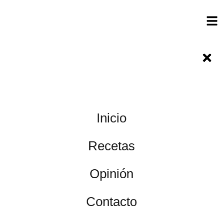
Inicio
Recetas
Opinión
Contacto