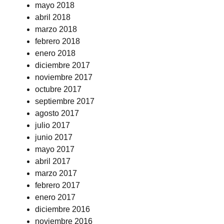
mayo 2018
abril 2018
marzo 2018
febrero 2018
enero 2018
diciembre 2017
noviembre 2017
octubre 2017
septiembre 2017
agosto 2017
julio 2017
junio 2017
mayo 2017
abril 2017
marzo 2017
febrero 2017
enero 2017
diciembre 2016
noviembre 2016