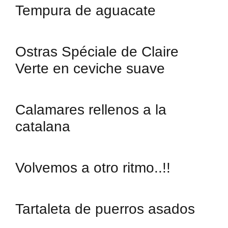
Tempura de aguacate
Ostras Spéciale de Claire
Verte en ceviche suave
Calamares rellenos a la
catalana
Volvemos a otro ritmo..!!
Tartaleta de puerros asados