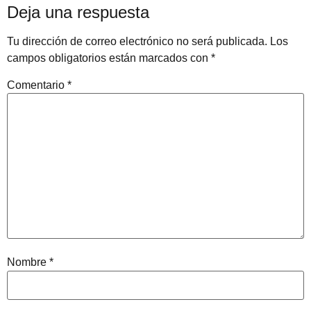
Deja una respuesta
Tu dirección de correo electrónico no será publicada.
Los
campos obligatorios están marcados con
*
Comentario
*
Nombre
*