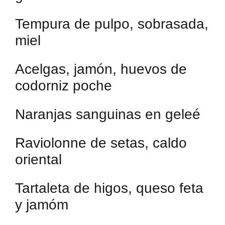
Tempura de pulpo, sobrasada,
miel
Acelgas, jamón, huevos de
codorniz poche
Naranjas sanguinas en geleé
Raviolonne de setas, caldo
oriental
Tartaleta de higos, queso feta
y jamóm