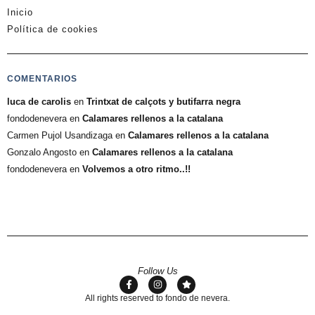
Inicio
Política de cookies
COMENTARIOS
luca de carolis
en
Trintxat de calçots y butifarra negra
fondodenevera
en
Calamares rellenos a la catalana
Carmen Pujol Usandizaga
en
Calamares rellenos a la catalana
Gonzalo Angosto
en
Calamares rellenos a la catalana
fondodenevera
en
Volvemos a otro ritmo..!!
Follow Us
All rights reserved to fondo de nevera.