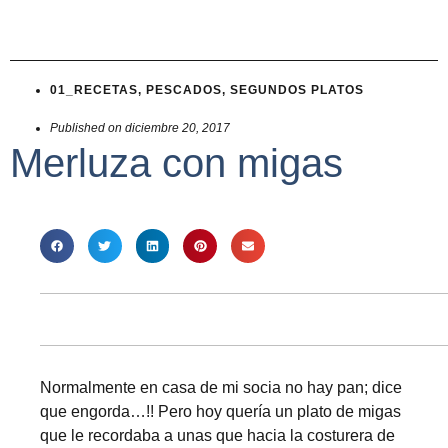
01_RECETAS
,
PESCADOS
,
SEGUNDOS PLATOS
Published on
diciembre 20, 2017
Merluza con migas
Normalmente en casa de mi socia no hay pan; dice
que engorda…!! Pero hoy quería un plato de migas
que le recordaba a unas que hacia la costurera de