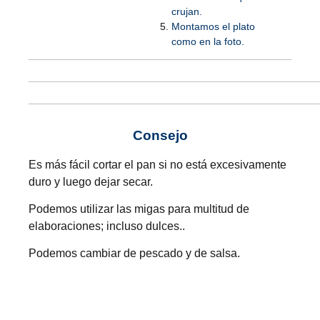
crujan.
Montamos el plato
como en la foto.
Consejo
Es más fácil cortar el pan si no está excesivamente
duro y luego dejar secar.
Podemos utilizar las migas para multitud de
elaboraciones; incluso dulces..
Podemos cambiar de pescado y de salsa.