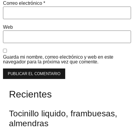
Correo electrónico
*
Web
Guarda mi nombre, correo electrónico y web en este
navegador para la próxima vez que comente.
Recientes
Tocinillo liquido, frambuesas,
almendras