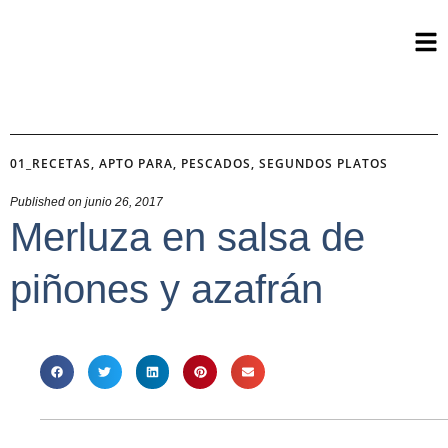
01_RECETAS
,
APTO PARA
,
PESCADOS
,
SEGUNDOS PLATOS
Published on
junio 26, 2017
Merluza en salsa de
piñones y azafrán