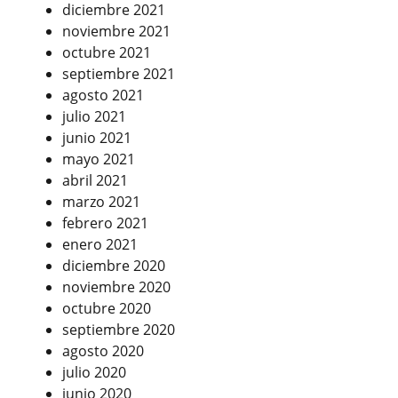
diciembre 2021
noviembre 2021
octubre 2021
septiembre 2021
agosto 2021
julio 2021
junio 2021
mayo 2021
abril 2021
marzo 2021
febrero 2021
enero 2021
diciembre 2020
noviembre 2020
octubre 2020
septiembre 2020
agosto 2020
julio 2020
junio 2020