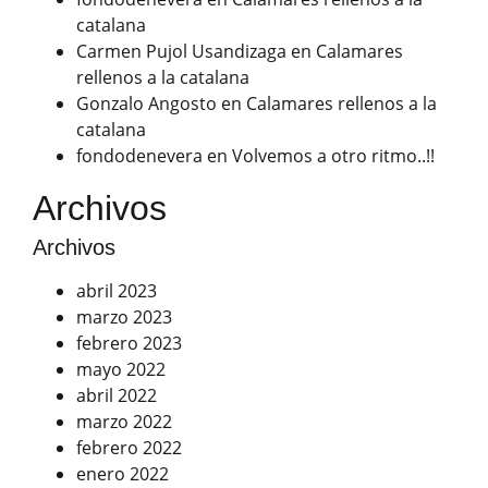
catalana
Carmen Pujol Usandizaga
en
Calamares
rellenos a la catalana
Gonzalo Angosto
en
Calamares rellenos a la
catalana
fondodenevera
en
Volvemos a otro ritmo..!!
Archivos
Archivos
abril 2023
marzo 2023
febrero 2023
mayo 2022
abril 2022
marzo 2022
febrero 2022
enero 2022