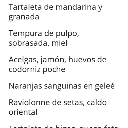
Tartaleta de mandarina y
granada
Tempura de pulpo,
sobrasada, miel
Acelgas, jamón, huevos de
codorniz poche
Naranjas sanguinas en geleé
Raviolonne de setas, caldo
oriental