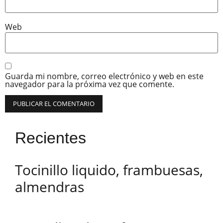
Web
Guarda mi nombre, correo electrónico y web en este
navegador para la próxima vez que comente.
Recientes
Tocinillo liquido, frambuesas,
almendras