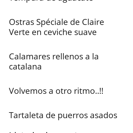
Ostras Spéciale de Claire
Verte en ceviche suave
Calamares rellenos a la
catalana
Volvemos a otro ritmo..!!
Tartaleta de puerros asados