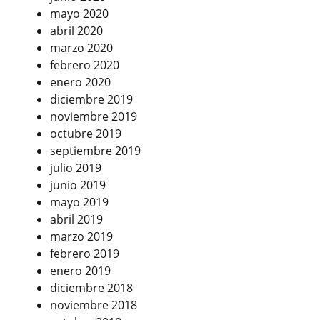
mayo 2020
abril 2020
marzo 2020
febrero 2020
enero 2020
diciembre 2019
noviembre 2019
octubre 2019
septiembre 2019
julio 2019
junio 2019
mayo 2019
abril 2019
marzo 2019
febrero 2019
enero 2019
diciembre 2018
noviembre 2018