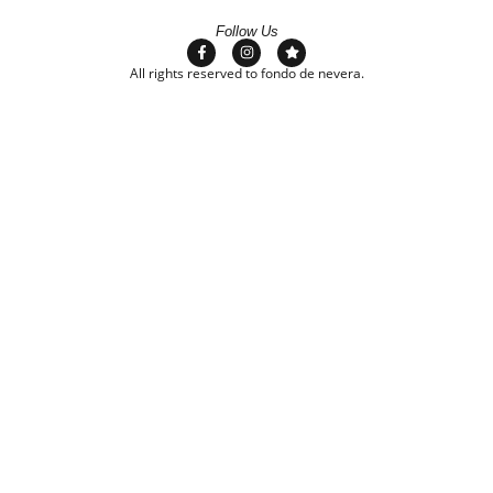
Follow Us
All rights reserved to fondo de nevera.