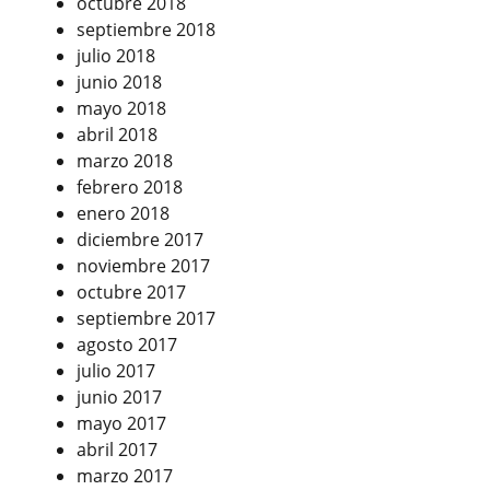
octubre 2018
septiembre 2018
julio 2018
junio 2018
mayo 2018
abril 2018
marzo 2018
febrero 2018
enero 2018
diciembre 2017
noviembre 2017
octubre 2017
septiembre 2017
agosto 2017
julio 2017
junio 2017
mayo 2017
abril 2017
marzo 2017