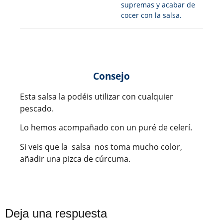
supremas y acabar de
cocer con la salsa.
Consejo
Esta salsa la podéis utilizar con cualquier
pescado.
Lo hemos acompañado con un puré de celerí.
Si veis que la salsa nos toma mucho color,
añadir una pizca de cúrcuma.
Deja una respuesta