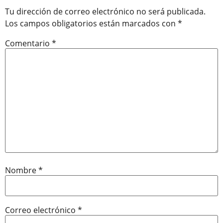
Tu dirección de correo electrónico no será publicada.
Los campos obligatorios están marcados con
*
Comentario
*
Nombre
*
Correo electrónico
*