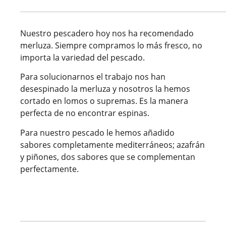
Nuestro pescadero hoy nos ha recomendado
merluza. Siempre compramos lo más fresco, no
importa la variedad del pescado.
Para solucionarnos el trabajo nos han
desespinado la merluza y nosotros la hemos
cortado en lomos o supremas. Es la manera
perfecta de no encontrar espinas.
Para nuestro pescado le hemos añadido
sabores completamente mediterráneos; azafrán
y piñones, dos sabores que se complementan
perfectamente.