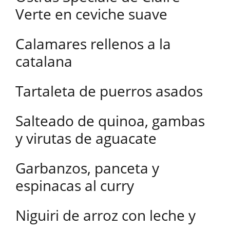
Verte en ceviche suave
Calamares rellenos a la
catalana
Tartaleta de puerros asados
Salteado de quinoa, gambas
y virutas de aguacate
Garbanzos, panceta y
espinacas al curry
Niguiri de arroz con leche y