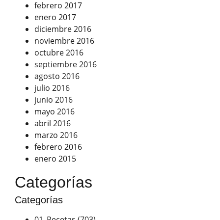
febrero 2017
enero 2017
diciembre 2016
noviembre 2016
octubre 2016
septiembre 2016
agosto 2016
julio 2016
junio 2016
mayo 2016
abril 2016
marzo 2016
febrero 2016
enero 2015
Categorías
Categorías
01_Recetas
(703)