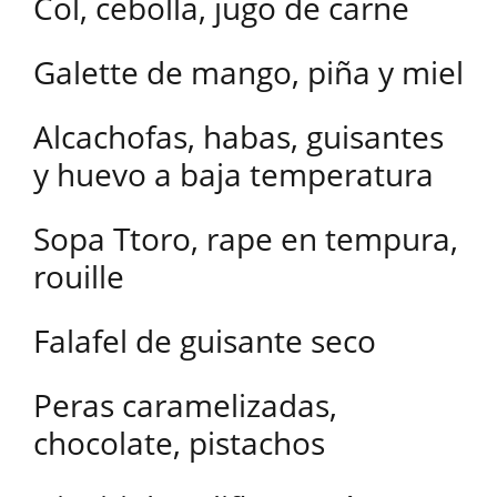
Col, cebolla, jugo de carne
Galette de mango, piña y miel
Alcachofas, habas, guisantes
y huevo a baja temperatura
Sopa Ttoro, rape en tempura,
rouille
Falafel de guisante seco
Peras caramelizadas,
chocolate, pistachos