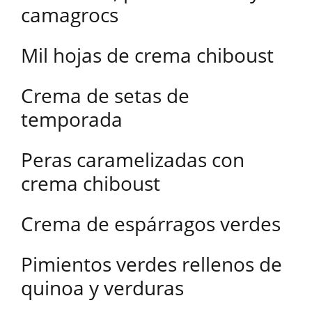
camagrocs
Mil hojas de crema chiboust
Crema de setas de
temporada
Peras caramelizadas con
crema chiboust
Crema de espárragos verdes
Pimientos verdes rellenos de
quinoa y verduras