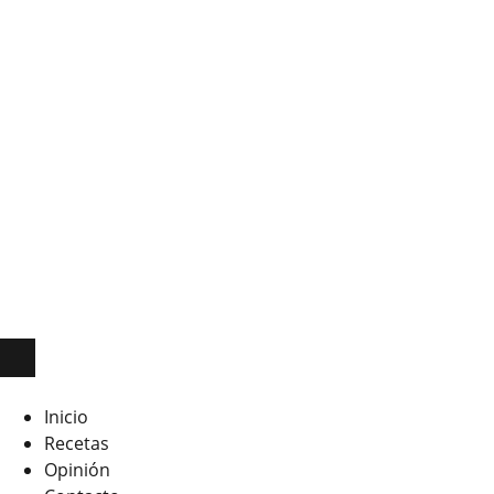
Inicio
Recetas
Opinión