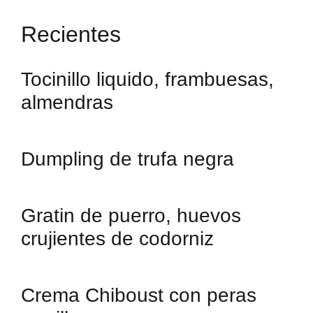
Recientes
Tocinillo liquido, frambuesas,
almendras
Dumpling de trufa negra
Gratin de puerro, huevos
crujientes de codorniz
Crema Chiboust con peras