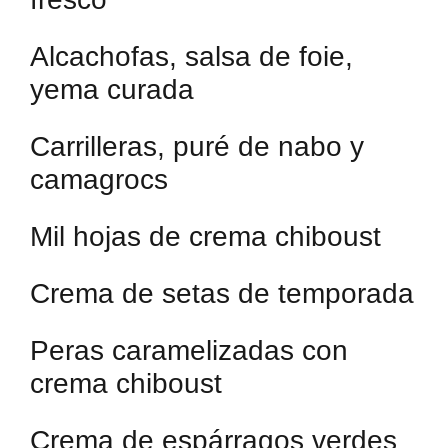
Alcachofas, salsa de foie,
yema curada
Carrilleras, puré de nabo y
camagrocs
Mil hojas de crema chiboust
Crema de setas de temporada
Peras caramelizadas con
crema chiboust
Crema de espárragos verdes