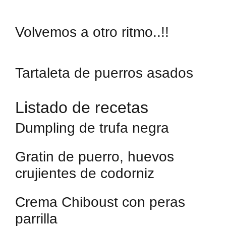
Volvemos a otro ritmo..!!
Tartaleta de puerros asados
Listado de recetas
Dumpling de trufa negra
Gratin de puerro, huevos
crujientes de codorniz
Crema Chiboust con peras
parrilla