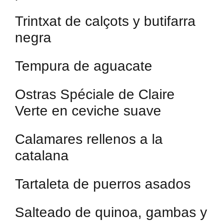
Trintxat de calçots y butifarra
negra
Tempura de aguacate
Ostras Spéciale de Claire
Verte en ceviche suave
Calamares rellenos a la
catalana
Tartaleta de puerros asados
Salteado de quinoa, gambas y