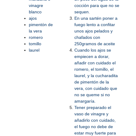
vinagre
cocción para que no se
blanco
sequen.
ajos
En una sartén poner a
pimentón de
fuego lento a confitar
la vera
unos ajos pelados y
romero
chafados con
tomillo
250gramos de aceite
laurel
Cuando los ajos se
empiecen a dorar,
añadir con cuidado el
romero, el tomillo, el
laurel, y la cucharadita
de pimentón de la
vera, con cuidado que
no se queme si no
amargaría.
Tener preparado el
vaso de vinagre y
añadirlo con cuidado,
el fuego no debe de
estar muy fuerte para