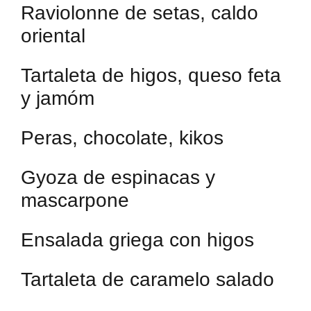
Raviolonne de setas, caldo
oriental
Tartaleta de higos, queso feta
y jamóm
Peras, chocolate, kikos
Gyoza de espinacas y
mascarpone
Ensalada griega con higos
Tartaleta de caramelo salado