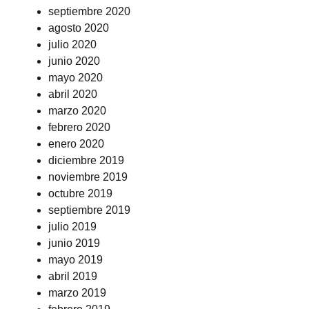
septiembre 2020
agosto 2020
julio 2020
junio 2020
mayo 2020
abril 2020
marzo 2020
febrero 2020
enero 2020
diciembre 2019
noviembre 2019
octubre 2019
septiembre 2019
julio 2019
junio 2019
mayo 2019
abril 2019
marzo 2019