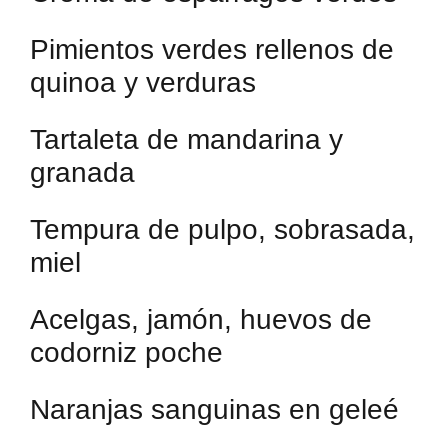
Pimientos verdes rellenos de
quinoa y verduras
Tartaleta de mandarina y
granada
Tempura de pulpo, sobrasada,
miel
Acelgas, jamón, huevos de
codorniz poche
Naranjas sanguinas en geleé