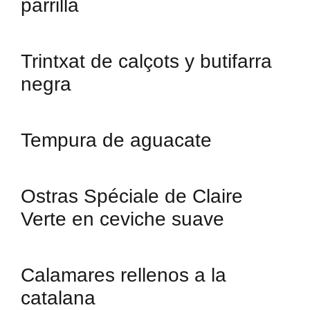
parrilla
Trintxat de calçots y butifarra
negra
Tempura de aguacate
Ostras Spéciale de Claire
Verte en ceviche suave
Calamares rellenos a la
catalana