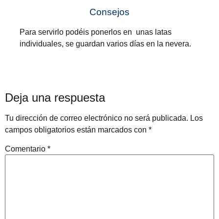
Consejos
Para servirlo podéis ponerlos en unas latas
individuales, se guardan varios días en la nevera.
Deja una respuesta
Tu dirección de correo electrónico no será publicada.
Los
campos obligatorios están marcados con
*
Comentario
*