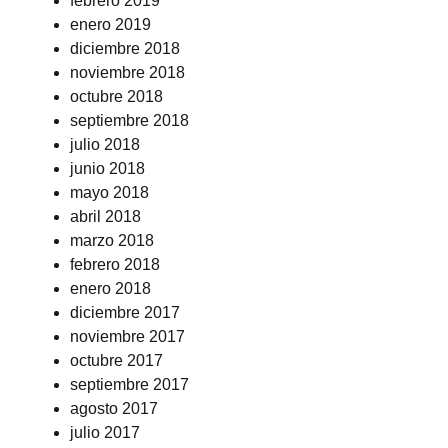
febrero 2019
enero 2019
diciembre 2018
noviembre 2018
octubre 2018
septiembre 2018
julio 2018
junio 2018
mayo 2018
abril 2018
marzo 2018
febrero 2018
enero 2018
diciembre 2017
noviembre 2017
octubre 2017
septiembre 2017
agosto 2017
julio 2017