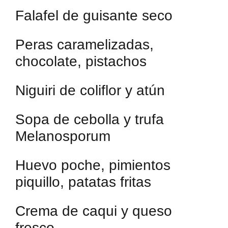
Falafel de guisante seco
Peras caramelizadas,
chocolate, pistachos
Niguiri de coliflor y atún
Sopa de cebolla y trufa
Melanosporum
Huevo poche, pimientos
piquillo, patatas fritas
Crema de caqui y queso
fresco