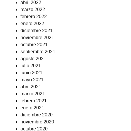
abril 2022
marzo 2022
febrero 2022
enero 2022
diciembre 2021
noviembre 2021
octubre 2021
septiembre 2021
agosto 2021
julio 2021
junio 2021
mayo 2021
abril 2021
marzo 2021
febrero 2021
enero 2021
diciembre 2020
noviembre 2020
octubre 2020