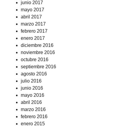
junio 2017
mayo 2017
abril 2017
marzo 2017
febrero 2017
enero 2017
diciembre 2016
noviembre 2016
octubre 2016
septiembre 2016
agosto 2016
julio 2016
junio 2016
mayo 2016
abril 2016
marzo 2016
febrero 2016
enero 2015