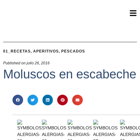
01_RECETAS
,
APERITIVOS
,
PESCADOS
Published on
julio 26, 2016
Moluscos en escabeche