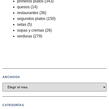
primeros platos
(343)
quesos
(14)
restaurantes
(36)
segundos platos
(150)
setas
(5)
sopas y cremas
(26)
verduras
(279)
ARCHIVOS
CATEGORÍAS