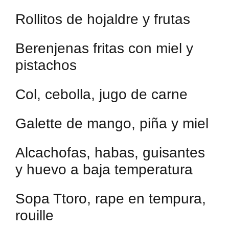
Rollitos de hojaldre y frutas
Berenjenas fritas con miel y
pistachos
Col, cebolla, jugo de carne
Galette de mango, piña y miel
Alcachofas, habas, guisantes
y huevo a baja temperatura
Sopa Ttoro, rape en tempura,
rouille