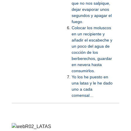
que no nos salpique,
dejar evaporar unos
segundos y apagar el
fuego.
Colocar los moluscos
en un recipiente y
añadir el escabeche y
un poco del agua de
cocción de los
berberechos, guardar
en nevera hasta
consumirlos.
Yo los he puesto en
una latas y le he dado
uno a cada
comensal…