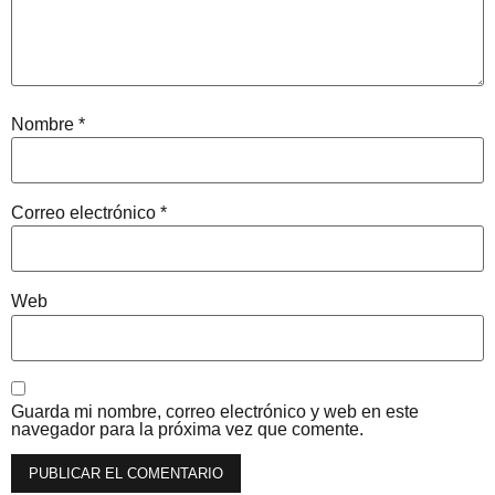
Nombre
*
Correo electrónico
*
Web
Guarda mi nombre, correo electrónico y web en este
navegador para la próxima vez que comente.