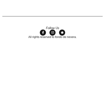
Follow Us
All rights reserved to fondo de nevera.