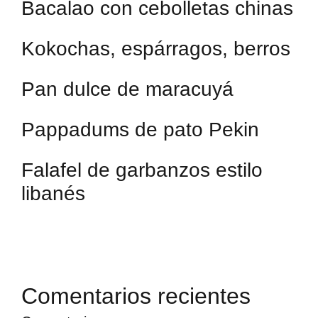
Bacalao con cebolletas chinas
Kokochas, espárragos, berros
Pan dulce de maracuyá
Pappadums de pato Pekin
Falafel de garbanzos estilo
libanés
Comentarios recientes