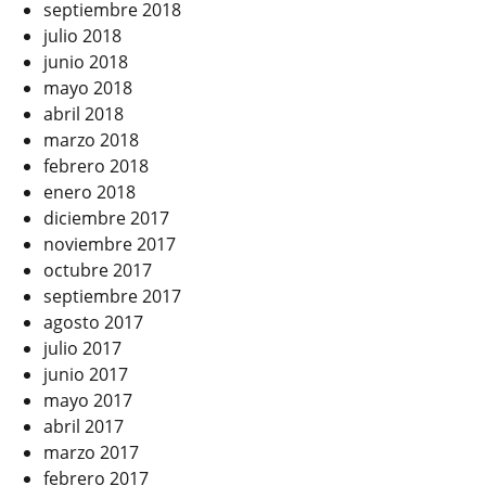
septiembre 2018
julio 2018
junio 2018
mayo 2018
abril 2018
marzo 2018
febrero 2018
enero 2018
diciembre 2017
noviembre 2017
octubre 2017
septiembre 2017
agosto 2017
julio 2017
junio 2017
mayo 2017
abril 2017
marzo 2017
febrero 2017