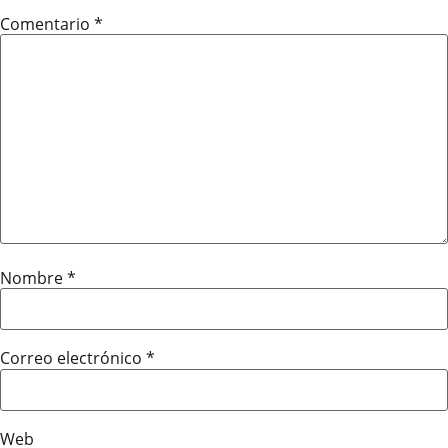
Comentario
*
Nombre
*
Correo electrónico
*
Web