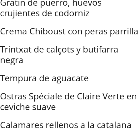
Gratin de puerro, huevos
crujientes de codorniz
Crema Chiboust con peras parrilla
Trintxat de calçots y butifarra
negra
Tempura de aguacate
Ostras Spéciale de Claire Verte en
ceviche suave
Calamares rellenos a la catalana