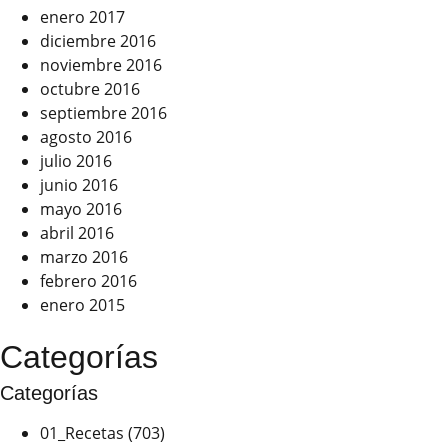
enero 2017
diciembre 2016
noviembre 2016
octubre 2016
septiembre 2016
agosto 2016
julio 2016
junio 2016
mayo 2016
abril 2016
marzo 2016
febrero 2016
enero 2015
Categorías
Categorías
01_Recetas
(703)