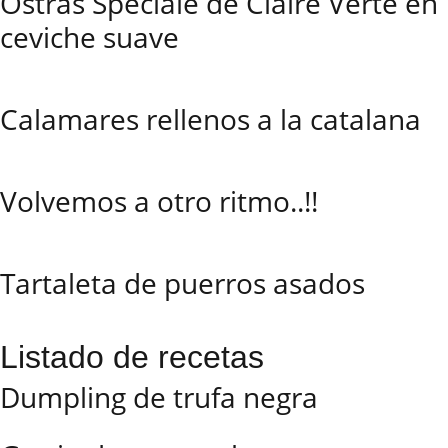
Ostras Spéciale de Claire Verte en
ceviche suave
Calamares rellenos a la catalana
Volvemos a otro ritmo..!!
Tartaleta de puerros asados
Listado de recetas
Dumpling de trufa negra