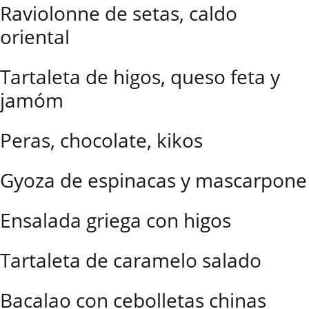
Raviolonne de setas, caldo
oriental
Tartaleta de higos, queso feta y
jamóm
Peras, chocolate, kikos
Gyoza de espinacas y mascarpone
Ensalada griega con higos
Tartaleta de caramelo salado
Bacalao con cebolletas chinas