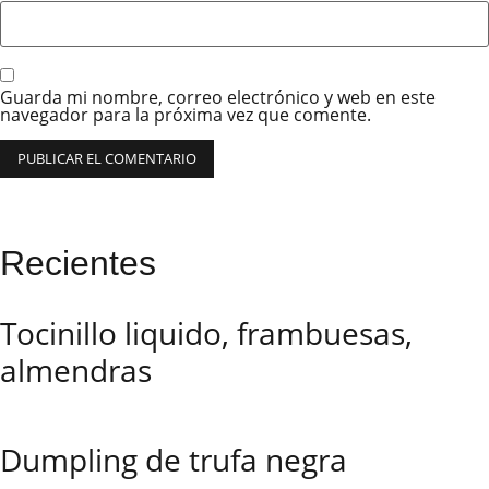
Guarda mi nombre, correo electrónico y web en este
navegador para la próxima vez que comente.
Recientes
Tocinillo liquido, frambuesas,
almendras
Dumpling de trufa negra