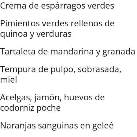
Crema de espárragos verdes
Pimientos verdes rellenos de
quinoa y verduras
Tartaleta de mandarina y granada
Tempura de pulpo, sobrasada,
miel
Acelgas, jamón, huevos de
codorniz poche
Naranjas sanguinas en geleé