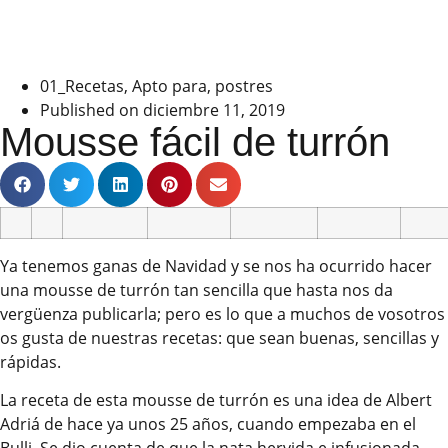
01_Recetas
,
Apto para
,
postres
Published on
diciembre 11, 2019
Mousse fácil de turrón
Ya tenemos ganas de Navidad y se nos ha ocurrido hacer
una mousse de turrón tan sencilla que hasta nos da
vergüenza publicarla; pero es lo que a muchos de vosotros
os gusta de nuestras recetas: que sean buenas, sencillas y
rápidas.
La receta de esta mousse de turrón es una idea de Albert
Adriá de hace ya unos 25 años, cuando empezaba en el