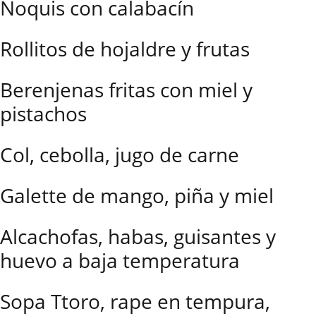
Ñoquis con calabacín
Rollitos de hojaldre y frutas
Berenjenas fritas con miel y
pistachos
Col, cebolla, jugo de carne
Galette de mango, piña y miel
Alcachofas, habas, guisantes y
huevo a baja temperatura
Sopa Ttoro, rape en tempura,