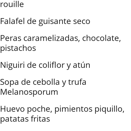
rouille
Falafel de guisante seco
Peras caramelizadas, chocolate,
pistachos
Niguiri de coliflor y atún
Sopa de cebolla y trufa
Melanosporum
Huevo poche, pimientos piquillo,
patatas fritas