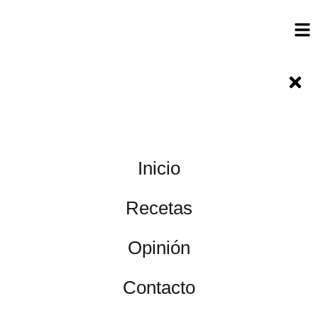
Inicio
Recetas
Opinión
Contacto