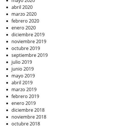
mayo 2020
abril 2020
marzo 2020
febrero 2020
enero 2020
diciembre 2019
noviembre 2019
octubre 2019
septiembre 2019
julio 2019
junio 2019
mayo 2019
abril 2019
marzo 2019
febrero 2019
enero 2019
diciembre 2018
noviembre 2018
octubre 2018