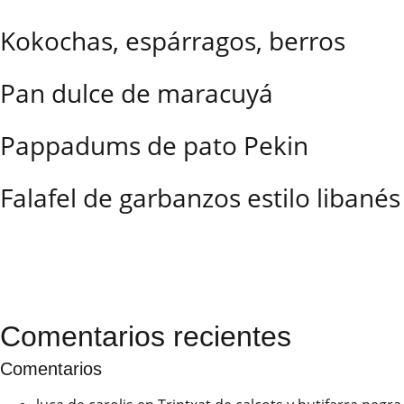
Kokochas, espárragos, berros
Pan dulce de maracuyá
Pappadums de pato Pekin
Falafel de garbanzos estilo libanés
Comentarios recientes
Comentarios