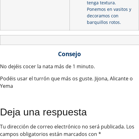
tenga textura.
Ponemos en vasitos y
decoramos con
barquillos rotos.
Consejo
No dejéis cocer la nata más de 1 minuto.
Podéis usar el turrón que más os guste. Jijona, Alicante o
Yema
Deja una respuesta
Tu dirección de correo electrónico no será publicada.
Los
campos obligatorios están marcados con
*