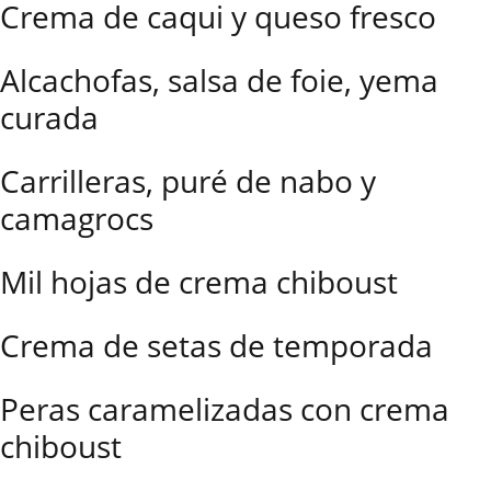
Crema de caqui y queso fresco
Alcachofas, salsa de foie, yema
curada
Carrilleras, puré de nabo y
camagrocs
Mil hojas de crema chiboust
Crema de setas de temporada
Peras caramelizadas con crema
chiboust