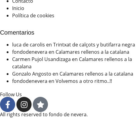
Contacto
Inicio
Política de cookies
Comentarios
luca de carolis
en
Trintxat de calçots y butifarra negra
fondodenevera
en
Calamares rellenos a la catalana
Carmen Pujol Usandizaga
en
Calamares rellenos a la
catalana
Gonzalo Angosto
en
Calamares rellenos a la catalana
fondodenevera
en
Volvemos a otro ritmo..!!
Follow Us
All rights reserved to fondo de nevera.