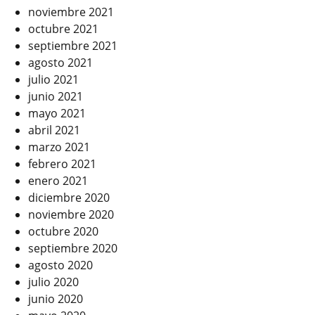
noviembre 2021
octubre 2021
septiembre 2021
agosto 2021
julio 2021
junio 2021
mayo 2021
abril 2021
marzo 2021
febrero 2021
enero 2021
diciembre 2020
noviembre 2020
octubre 2020
septiembre 2020
agosto 2020
julio 2020
junio 2020