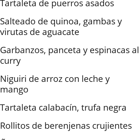
Tartaleta de puerros asados
Salteado de quinoa, gambas y
virutas de aguacate
Garbanzos, panceta y espinacas al
curry
Niguiri de arroz con leche y
mango
Tartaleta calabacín, trufa negra
Rollitos de berenjenas crujientes