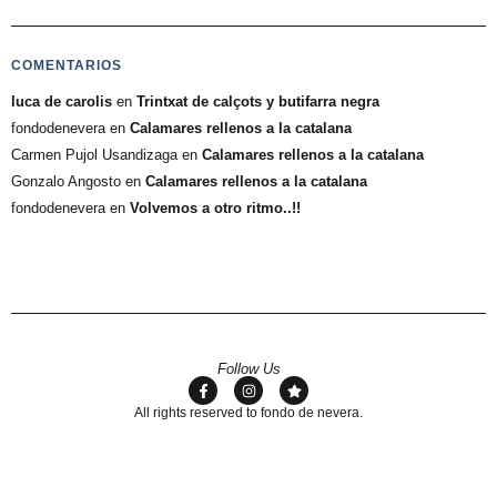
COMENTARIOS
luca de carolis
en
Trintxat de calçots y butifarra negra
fondodenevera
en
Calamares rellenos a la catalana
Carmen Pujol Usandizaga
en
Calamares rellenos a la catalana
Gonzalo Angosto
en
Calamares rellenos a la catalana
fondodenevera
en
Volvemos a otro ritmo..!!
Follow Us
All rights reserved to fondo de nevera.