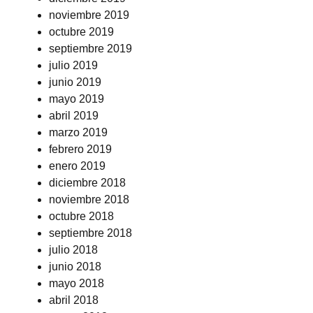
noviembre 2019
octubre 2019
septiembre 2019
julio 2019
junio 2019
mayo 2019
abril 2019
marzo 2019
febrero 2019
enero 2019
diciembre 2018
noviembre 2018
octubre 2018
septiembre 2018
julio 2018
junio 2018
mayo 2018
abril 2018