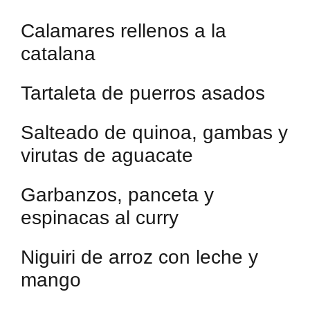
Calamares rellenos a la
catalana
Tartaleta de puerros asados
Salteado de quinoa, gambas y
virutas de aguacate
Garbanzos, panceta y
espinacas al curry
Niguiri de arroz con leche y
mango