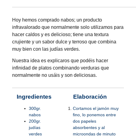
Hoy hemos comprado nabos; un producto
infravalorado que normalmente solo utilizamos para
hacer caldos y es delicioso; tiene una textura
crujiente y un sabor dulce y terroso que combina
muy bien con las judías verdes.
Nuestra idea es explicaros que podéis hacer
infinidad de platos combinando verduras que
normalmente no usáis y son deliciosas.
Ingredientes
Elaboración
300gr.
Cortamos el jamón muy
nabos
fino, lo ponemos entre
200gr.
dos papeles
judías
absorbentes y al
verdes
microondas de minuto