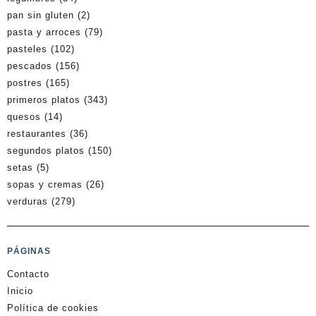
pan sin gluten
(2)
pasta y arroces
(79)
pasteles
(102)
pescados
(156)
postres
(165)
primeros platos
(343)
quesos
(14)
restaurantes
(36)
segundos platos
(150)
setas
(5)
sopas y cremas
(26)
verduras
(279)
PÁGINAS
Contacto
Inicio
Política de cookies