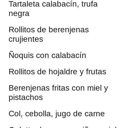
Tartaleta calabacín, trufa
negra
Rollitos de berenjenas
crujientes
Ñoquis con calabacín
Rollitos de hojaldre y frutas
Berenjenas fritas con miel y
pistachos
Col, cebolla, jugo de carne