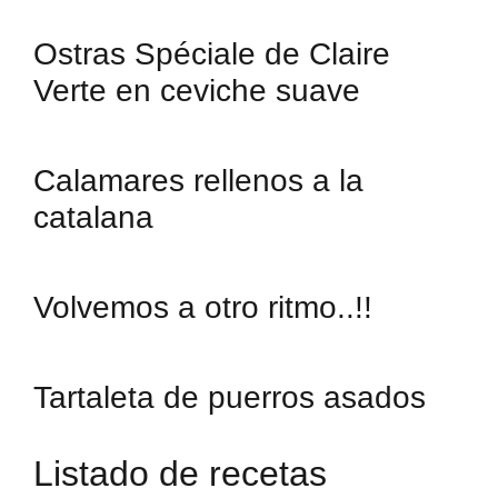
Ostras Spéciale de Claire
Verte en ceviche suave
Calamares rellenos a la
catalana
Volvemos a otro ritmo..!!
Tartaleta de puerros asados
Listado de recetas