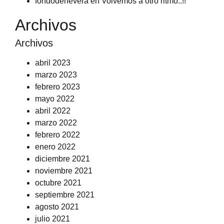
fondodenevera
en
Volvemos a otro ritmo..!!
Archivos
Archivos
abril 2023
marzo 2023
febrero 2023
mayo 2022
abril 2022
marzo 2022
febrero 2022
enero 2022
diciembre 2021
noviembre 2021
octubre 2021
septiembre 2021
agosto 2021
julio 2021