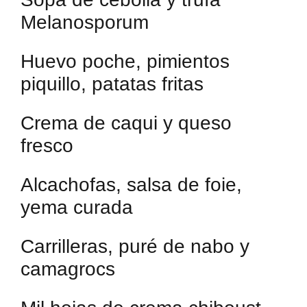
Melanosporum
Huevo poche, pimientos
piquillo, patatas fritas
Crema de caqui y queso
fresco
Alcachofas, salsa de foie,
yema curada
Carrilleras, puré de nabo y
camagrocs