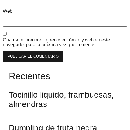
Web
Guarda mi nombre, correo electrónico y web en este
navegador para la próxima vez que comente.
Recientes
Tocinillo liquido, frambuesas,
almendras
Dumpling de trufa negra