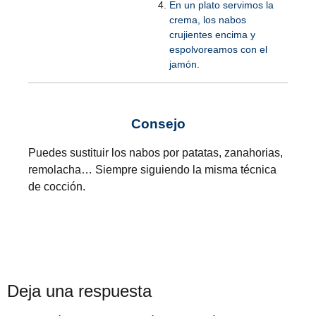
En un plato servimos la
crema, los nabos
crujientes encima y
espolvoreamos con el
jamón.
Consejo
Puedes sustituir los nabos por patatas, zanahorias,
remolacha… Siempre siguiendo la misma técnica
de cocción.
Deja una respuesta