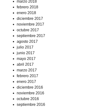
marzo 2018
febrero 2018
enero 2018
diciembre 2017
noviembre 2017
octubre 2017
septiembre 2017
agosto 2017
julio 2017
junio 2017
mayo 2017
abril 2017
marzo 2017
febrero 2017
enero 2017
diciembre 2016
noviembre 2016
octubre 2016
septiembre 2016