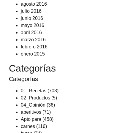
agosto 2016
julio 2016
junio 2016
mayo 2016
abril 2016
marzo 2016
febrero 2016
enero 2015
Categorías
Categorías
01_Recetas
(703)
02_Productos
(5)
04_Opinión
(36)
aperitivos
(71)
Apto para
(458)
carnes
(116)