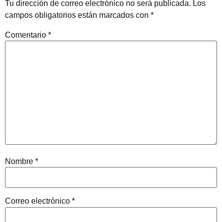
Tu dirección de correo electrónico no será publicada.
Los
campos obligatorios están marcados con
*
Comentario
*
Nombre
*
Correo electrónico
*