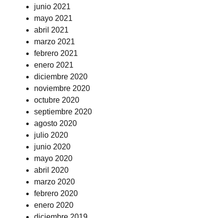
junio 2021
mayo 2021
abril 2021
marzo 2021
febrero 2021
enero 2021
diciembre 2020
noviembre 2020
octubre 2020
septiembre 2020
agosto 2020
julio 2020
junio 2020
mayo 2020
abril 2020
marzo 2020
febrero 2020
enero 2020
diciembre 2019