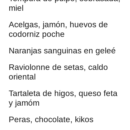
miel
Acelgas, jamón, huevos de
codorniz poche
Naranjas sanguinas en geleé
Raviolonne de setas, caldo
oriental
Tartaleta de higos, queso feta
y jamóm
Peras, chocolate, kikos