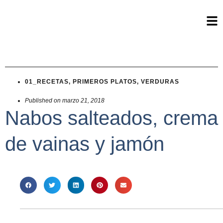
01_RECETAS
,
PRIMEROS PLATOS
,
VERDURAS
Published on
marzo 21, 2018
Nabos salteados, crema
de vainas y jamón